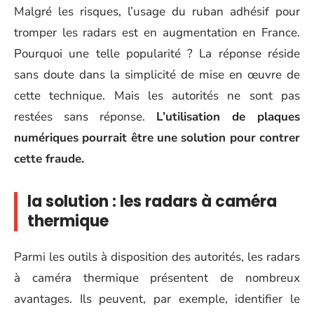
Malgré les risques, l’usage du ruban adhésif pour
tromper les radars est en augmentation en France.
Pourquoi une telle popularité ? La réponse réside
sans doute dans la simplicité de mise en œuvre de
cette technique. Mais les autorités ne sont pas
restées sans réponse.
L’utilisation de plaques
numériques pourrait être une solution pour contrer
cette fraude.
la solution : les radars à caméra
thermique
Parmi les outils à disposition des autorités, les radars
à caméra thermique présentent de nombreux
avantages. Ils peuvent, par exemple, identifier le