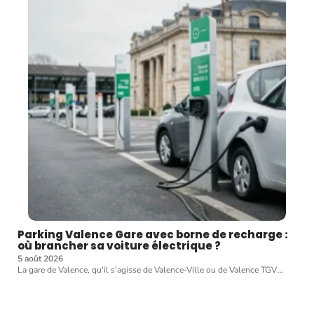
Parking Valence Gare avec borne de recharge :
où brancher sa voiture électrique ?
5 août 2026
La gare de Valence, qu'il s'agisse de Valence-Ville ou de Valence TGV
…