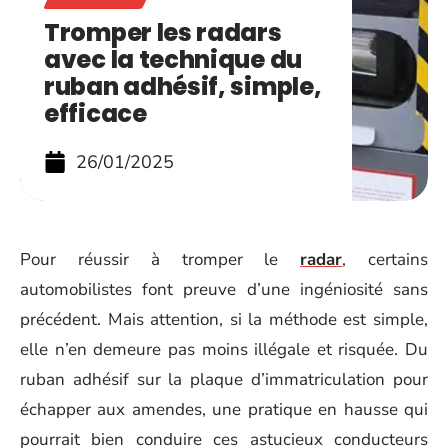
Tromper les radars
avec la technique du
ruban adhésif, simple,
efficace
26/01/2025
Pour réussir à tromper le
radar
, certains
automobilistes font preuve d’une ingéniosité sans
précédent. Mais attention, si la méthode est simple,
elle n’en demeure pas moins illégale et risquée. Du
ruban adhésif sur la plaque d’immatriculation pour
échapper aux amendes, une pratique en hausse qui
pourrait bien conduire ces astucieux conducteurs