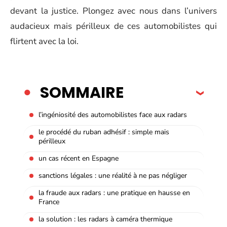
devant la justice. Plongez avec nous dans l’univers
audacieux mais périlleux de ces automobilistes qui
flirtent avec la loi.
SOMMAIRE
l’ingéniosité des automobilistes face aux radars
le procédé du ruban adhésif : simple mais
périlleux
un cas récent en Espagne
sanctions légales : une réalité à ne pas négliger
la fraude aux radars : une pratique en hausse en
France
la solution : les radars à caméra thermique