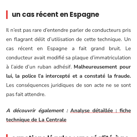
un cas récent en Espagne
Il n’est pas rare d’entendre parler de conducteurs pris
en flagrant délit d’utilisation de cette technique. Un
cas récent en Espagne a fait grand bruit. Le
conducteur avait modifié sa plaque d’immatriculation
à l’aide d’un ruban adhésif.
Malheureusement pour
lui, la police l’a intercepté et a constaté la fraude.
Les conséquences juridiques de son acte ne se sont
pas fait attendre.
A découvrir également :
Analyse détaillée : fiche
technique de La Centrale