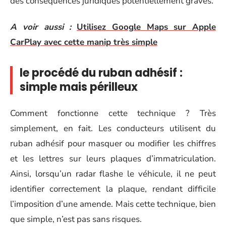
des conséquences juridiques potentiellement graves.
A voir aussi :
Utilisez Google Maps sur Apple
CarPlay avec cette manip très simple
le procédé du ruban adhésif :
simple mais périlleux
Comment fonctionne cette technique ? Très
simplement, en fait. Les conducteurs utilisent du
ruban adhésif pour masquer ou modifier les chiffres
et les lettres sur leurs plaques d’immatriculation.
Ainsi, lorsqu’un radar flashe le véhicule, il ne peut
identifier correctement la plaque, rendant difficile
l’imposition d’une amende. Mais cette technique, bien
que simple, n’est pas sans risques.