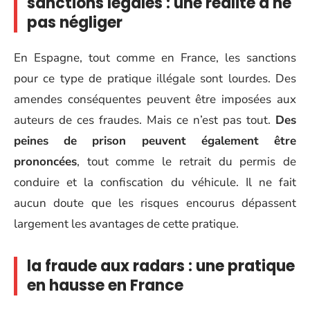
sanctions légales : une réalité à ne
pas négliger
En Espagne, tout comme en France, les sanctions
pour ce type de pratique illégale sont lourdes. Des
amendes conséquentes peuvent être imposées aux
auteurs de ces fraudes. Mais ce n’est pas tout.
Des
peines de prison peuvent également être
prononcées
, tout comme le retrait du permis de
conduire et la confiscation du véhicule. Il ne fait
aucun doute que les risques encourus dépassent
largement les avantages de cette pratique.
la fraude aux radars : une pratique
en hausse en France