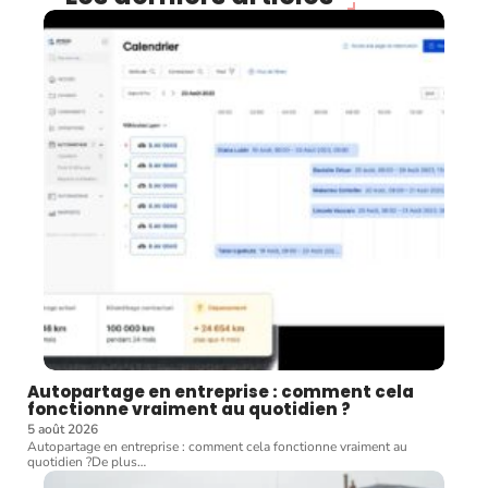
Autopartage en entreprise : comment cela
fonctionne vraiment au quotidien ?
5 août 2026
Autopartage en entreprise : comment cela fonctionne vraiment au
quotidien ?De plus
…