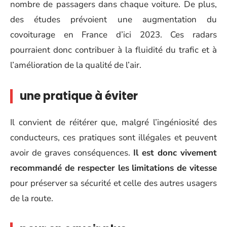
nombre de passagers dans chaque voiture. De plus,
des études prévoient une augmentation du
covoiturage en France d’ici 2023. Ces radars
pourraient donc contribuer à la fluidité du trafic et à
l’amélioration de la qualité de l’air.
une pratique à éviter
Il convient de réitérer que, malgré l’ingéniosité des
conducteurs, ces pratiques sont illégales et peuvent
avoir de graves conséquences.
Il est donc vivement
recommandé de respecter les limitations de vitesse
pour préserver sa sécurité et celle des autres usagers
de la route.