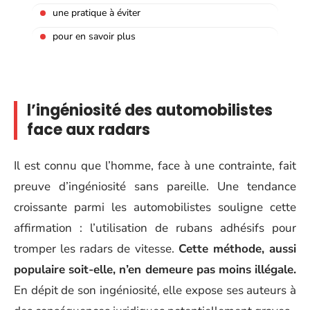
une pratique à éviter
pour en savoir plus
l’ingéniosité des automobilistes
face aux radars
Il est connu que l’homme, face à une contrainte, fait
preuve d’ingéniosité sans pareille. Une tendance
croissante parmi les automobilistes souligne cette
affirmation : l’utilisation de rubans adhésifs pour
tromper les radars de vitesse.
Cette méthode, aussi
populaire soit-elle, n’en demeure pas moins illégale.
En dépit de son ingéniosité, elle expose ses auteurs à