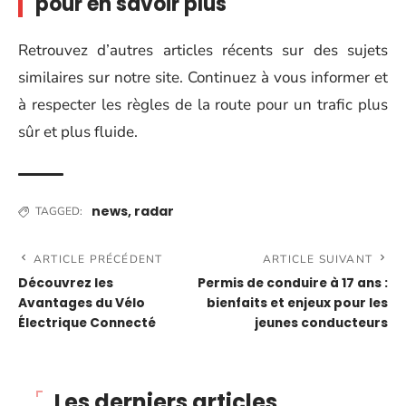
pour en savoir plus
Retrouvez d’autres articles récents sur des sujets
similaires sur notre site. Continuez à vous informer et
à respecter les règles de la route pour un trafic plus
sûr et plus fluide.
news
,
radar
TAGGED:
ARTICLE PRÉCÉDENT
ARTICLE SUIVANT
Découvrez les
Permis de conduire à 17 ans :
Avantages du Vélo
bienfaits et enjeux pour les
Électrique Connecté
jeunes conducteurs
Les derniers articles