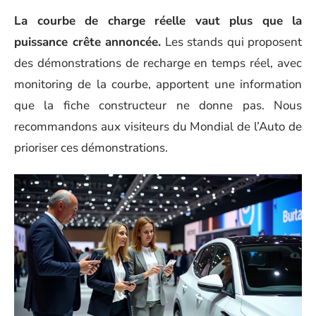
La courbe de charge réelle vaut plus que la
puissance crête annoncée.
Les stands qui proposent
des démonstrations de recharge en temps réel, avec
monitoring de la courbe, apportent une information
que la fiche constructeur ne donne pas. Nous
recommandons aux visiteurs du Mondial de l’Auto de
prioriser ces démonstrations.