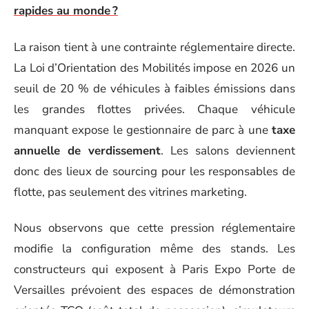
rapides au monde ?
La raison tient à une contrainte réglementaire directe.
La Loi d’Orientation des Mobilités impose en 2026 un
seuil de 20 % de véhicules à faibles émissions dans
les grandes flottes privées. Chaque véhicule
manquant expose le gestionnaire de parc à une
taxe
annuelle de verdissement
. Les salons deviennent
donc des lieux de sourcing pour les responsables de
flotte, pas seulement des vitrines marketing.
Nous observons que cette pression réglementaire
modifie la configuration même des stands. Les
constructeurs qui exposent à Paris Expo Porte de
Versailles prévoient des espaces de démonstration