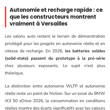
Autonomie et recharge rapide : ce
que les constructeurs montrent
vraiment à Versailles
Les salons auto restent le terrain de démonstration
privilégié pour les progrès en autonomie réelle et en
vitesse de recharge. En 2026,
les batteries solides
(solid-state) passent du prototype à la pré-série
chez plusieurs exposants. Le sujet n’est plus
théorique.
La distinction entre autonomie WLTP et autonomie
réelle reste un point de friction. Sur un essai du BMW
iX3 50 xDrive 2026, la consommation en conditions
réelles montre des écarts significatifs avec les valeurs