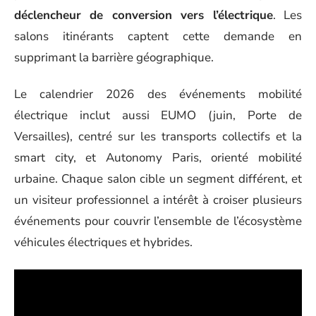
déclencheur de conversion vers l’électrique
. Les
salons itinérants captent cette demande en
supprimant la barrière géographique.
Le calendrier 2026 des événements mobilité
électrique inclut aussi EUMO (juin, Porte de
Versailles), centré sur les transports collectifs et la
smart city, et Autonomy Paris, orienté mobilité
urbaine. Chaque salon cible un segment différent, et
un visiteur professionnel a intérêt à croiser plusieurs
événements pour couvrir l’ensemble de l’écosystème
véhicules électriques et hybrides.