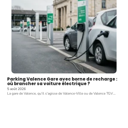
Parking Valence Gare avec borne de recharge :
où brancher sa voiture électrique ?
5 août 2026
La gare de Valence, qu'il s'agisse de Valence-Ville ou de Valence TGV
…
Article favori