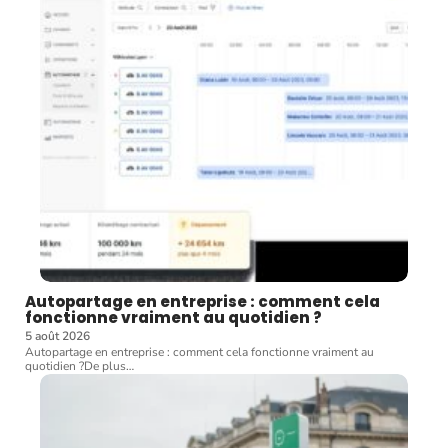
Autopartage en entreprise : comment cela
fonctionne vraiment au quotidien ?
5 août 2026
Autopartage en entreprise : comment cela fonctionne vraiment au
quotidien ?De plus
…