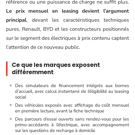
référence ou une puissance de charge ne suffit plus.
Le prix mensuel en leasing devient l’argument
principal
, devant les caractéristiques techniques
pures. Renault, BYD et les constructeurs positionnés
sur le segment des électriques à prix contenu captent
l’attention de ce nouveau public.
Ce que les marques exposent
différemment
Des simulateurs de financement intégrés aux bornes
d’accueil, avec calcul instantané de l’éligibilité au leasing
social
Des véhicules exposés avec affichage du coût mensuel
en première lecture, avant la fiche technique
Des parcours d’essai ouverts sans rendez-vous pour les
primo-accédants à l’électrique, avec accompagnement
sur les questions de recharge à domicile