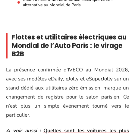
alternative au Mondial de Paris
Flottes et utilitaires électriques au
Mondial de l’Auto Paris : le virage
B2B
La présence confirmée d’IVECO au Mondial 2026,
avec ses modèles eDaily, eJolly et eSuperJolly sur un
stand dédié aux utilitaires zéro émission, marque un
changement de registre pour le salon parisien. Ce
n’est plus un simple événement tourné vers le
particulier.
A voir aussi :
Quelles sont les voitures les plus