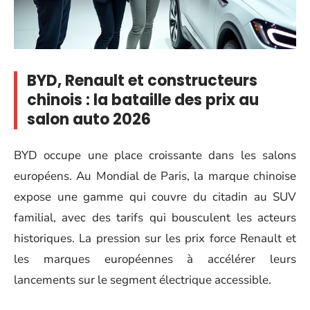
BYD, Renault et constructeurs
chinois : la bataille des prix au
salon auto 2026
BYD occupe une place croissante dans les salons
européens. Au Mondial de Paris, la marque chinoise
expose une gamme qui couvre du citadin au SUV
familial, avec des tarifs qui bousculent les acteurs
historiques. La pression sur les prix force Renault et
les marques européennes à accélérer leurs
lancements sur le segment électrique accessible.