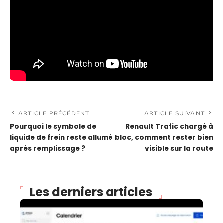
ARTICLE PRÉCÉDENT
ARTICLE SUIVANT
Pourquoi le symbole de
Renault Trafic chargé à
liquide de frein reste allumé
bloc, comment rester bien
après remplissage ?
visible sur la route
Les derniers articles