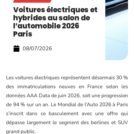
Voitures électriques et
hybrides au salon de
l’automobile 2026
Paris
08/07/2026
Les voitures électriques représentent désormais 30 %
des immatriculations neuves en France selon les
données AAA Data de juin 2026, soit une progression
de 94 % sur un an. Le Mondial de l’Auto 2026 à Paris
s’inscrit dans ce basculement avec une offre qui
dépasse largement le segment des berlines et SUV
grand public.