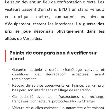
Le salon devient un lieu de confrontation directe. Les
visiteurs passent d’un stand BYD à un stand Renault
en quelques mètres, comparent les niveaux
d’équipement, testent les interfaces.
La guerre des
prix se joue désormais physiquement dans les
allées de Versailles.
Points de comparaison à vérifier sur
stand
Garantie batterie : durée, kilométrage couvert, et
conditions de dégradation acceptées avant
remplacement
Réseau de service après-vente en France, car un prix
bas perd son intérêt sans maillage de réparation
Compatibilité avec les infrastructures de recharge
françaises (connecteurs, protocoles Plug & Charge)
Valeurs résiduelles estimées, un paramètre déterminant