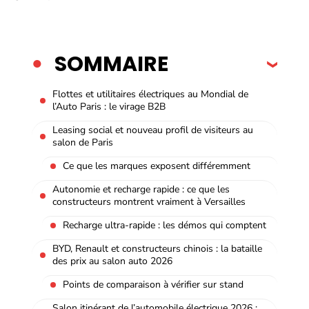
SOMMAIRE
Flottes et utilitaires électriques au Mondial de
l’Auto Paris : le virage B2B
Leasing social et nouveau profil de visiteurs au
salon de Paris
Ce que les marques exposent différemment
Autonomie et recharge rapide : ce que les
constructeurs montrent vraiment à Versailles
Recharge ultra-rapide : les démos qui comptent
BYD, Renault et constructeurs chinois : la bataille
des prix au salon auto 2026
Points de comparaison à vérifier sur stand
Salon itinérant de l’automobile électrique 2026 :