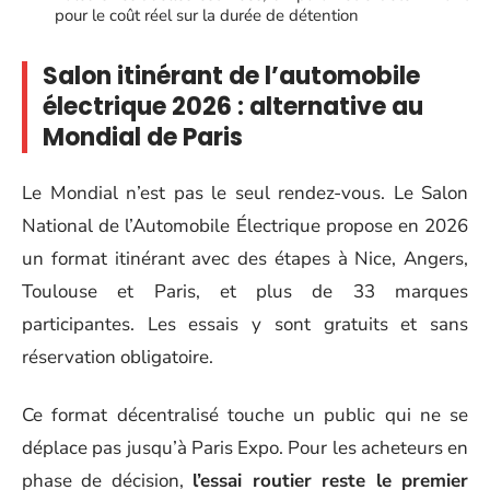
pour le coût réel sur la durée de détention
Salon itinérant de l’automobile
électrique 2026 : alternative au
Mondial de Paris
Le Mondial n’est pas le seul rendez-vous. Le Salon
National de l’Automobile Électrique propose en 2026
un format itinérant avec des étapes à Nice, Angers,
Toulouse et Paris, et plus de 33 marques
participantes. Les essais y sont gratuits et sans
réservation obligatoire.
Ce format décentralisé touche un public qui ne se
déplace pas jusqu’à Paris Expo. Pour les acheteurs en
phase de décision,
l’essai routier reste le premier