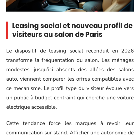
Leasing social et nouveau profil de
visiteurs au salon de Paris
Le dispositif de leasing social reconduit en 2026
transforme la fréquentation du salon. Les ménages
modestes, jusqu’ici absents des allées des salons
auto, viennent comparer les offres compatibles avec
ce mécanisme. Le profil type du visiteur évolue vers
un public à budget contraint qui cherche une voiture
électrique accessible.
Cette tendance force les marques à revoir leur
communication sur stand. Afficher une autonomie de