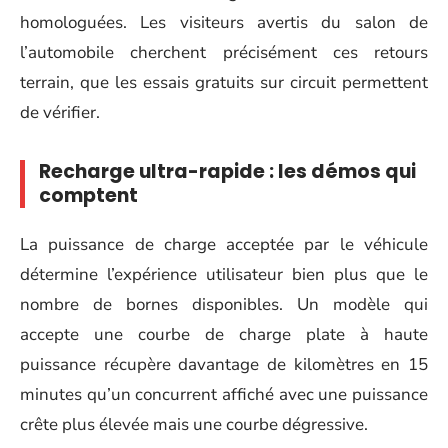
homologuées. Les visiteurs avertis du salon de
l’automobile cherchent précisément ces retours
terrain, que les essais gratuits sur circuit permettent
de vérifier.
Recharge ultra-rapide : les démos qui
comptent
La puissance de charge acceptée par le véhicule
détermine l’expérience utilisateur bien plus que le
nombre de bornes disponibles. Un modèle qui
accepte une courbe de charge plate à haute
puissance récupère davantage de kilomètres en 15
minutes qu’un concurrent affiché avec une puissance
crête plus élevée mais une courbe dégressive.