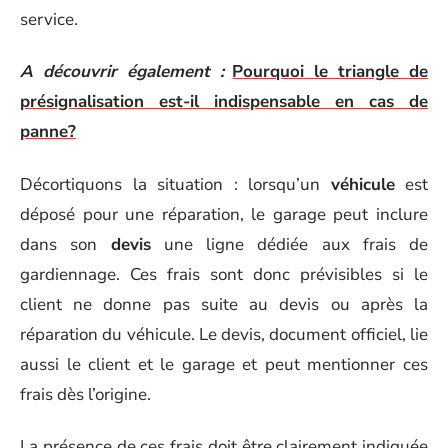
service.
A découvrir également :
Pourquoi le triangle de
présignalisation est-il indispensable en cas de
panne?
Décortiquons la situation : lorsqu’un
véhicule
est
déposé pour une réparation, le garage peut inclure
dans son
devis
une ligne dédiée aux frais de
gardiennage. Ces frais sont donc prévisibles si le
client ne donne pas suite au devis ou après la
réparation du véhicule. Le devis, document officiel, lie
aussi le client et le garage et peut mentionner ces
frais dès l’origine.
La présence de ces frais doit être clairement indiquée