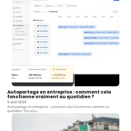
Autopartage en entreprise : comment cela
fonctionne vraiment au quotidien ?
5 août 2026
Autopartage en entreprise : comment cela fonctionne vraiment au
quotidien ?De plus
…