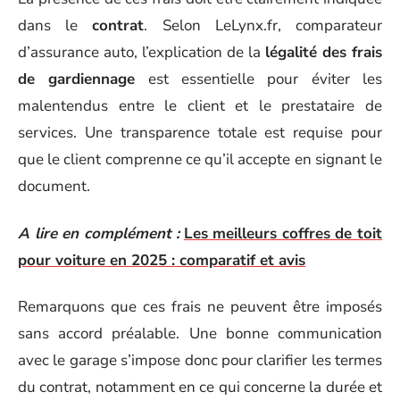
dans le
contrat
. Selon LeLynx.fr, comparateur
d’assurance auto, l’explication de la
légalité des frais
de gardiennage
est essentielle pour éviter les
malentendus entre le client et le prestataire de
services. Une transparence totale est requise pour
que le client comprenne ce qu’il accepte en signant le
document.
A lire en complément :
Les meilleurs coffres de toit
pour voiture en 2025 : comparatif et avis
Remarquons que ces frais ne peuvent être imposés
sans accord préalable. Une bonne communication
avec le garage s’impose donc pour clarifier les termes
du contrat, notamment en ce qui concerne la durée et