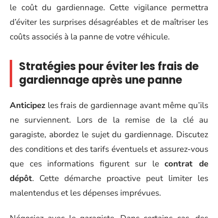
le coût du gardiennage. Cette vigilance permettra
d’éviter les surprises désagréables et de maîtriser les
coûts associés à la panne de votre véhicule.
Stratégies pour éviter les frais de
gardiennage après une panne
Anticipez
les frais de gardiennage avant même qu’ils
ne surviennent. Lors de la remise de la clé au
garagiste, abordez le sujet du gardiennage. Discutez
des conditions et des tarifs éventuels et assurez-vous
que ces informations figurent sur le
contrat de
dépôt
. Cette démarche proactive peut limiter les
malentendus et les dépenses imprévues.