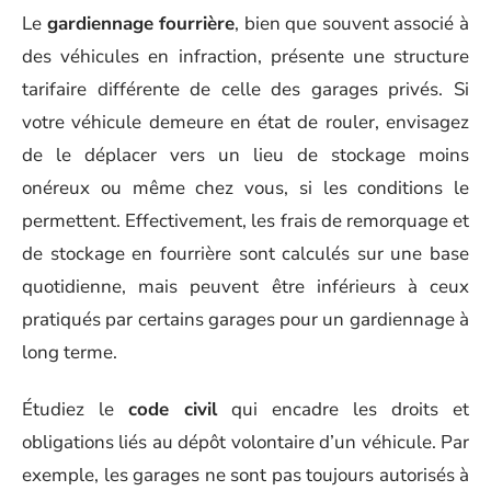
Le
gardiennage fourrière
, bien que souvent associé à
des véhicules en infraction, présente une structure
tarifaire différente de celle des garages privés. Si
votre véhicule demeure en état de rouler, envisagez
de le déplacer vers un lieu de stockage moins
onéreux ou même chez vous, si les conditions le
permettent. Effectivement, les frais de remorquage et
de stockage en fourrière sont calculés sur une base
quotidienne, mais peuvent être inférieurs à ceux
pratiqués par certains garages pour un gardiennage à
long terme.
Étudiez le
code civil
qui encadre les droits et
obligations liés au dépôt volontaire d’un véhicule. Par
exemple, les garages ne sont pas toujours autorisés à