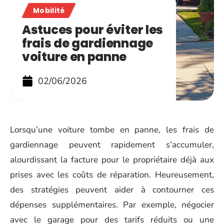
Mobilité
Astuces pour éviter les
frais de gardiennage
voiture en panne
02/06/2026
Lorsqu’une voiture tombe en panne, les frais de
gardiennage peuvent rapidement s’accumuler,
alourdissant la facture pour le propriétaire déjà aux
prises avec les coûts de réparation. Heureusement,
des stratégies peuvent aider à contourner ces
dépenses supplémentaires. Par exemple, négocier
avec le garage pour des tarifs réduits ou une