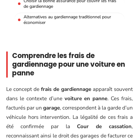
Choisir la bonne assurance pour couvrir les frais
de gardiennage
Alternatives au gardiennage traditionnel pour
économiser
Comprendre les frais de
gardiennage pour une voiture en
panne
Le concept de
frais de gardiennage
apparaît souvent
dans le contexte d’une
voiture en panne
. Ces frais,
facturés par un
garage
, correspondent à la garde d’un
véhicule hors intervention. La légalité de ces frais a
été confirmée par la
Cour de cassation
,
reconnaissant ainsi le droit des garages de facturer ce