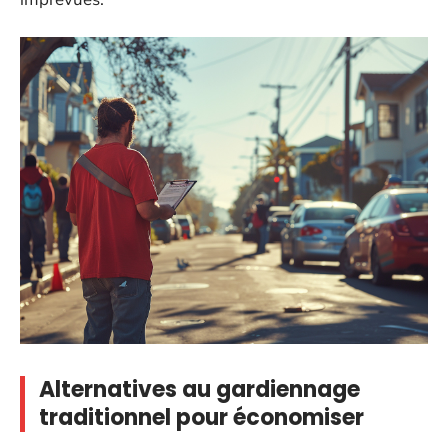
Alternatives au gardiennage
traditionnel pour économiser