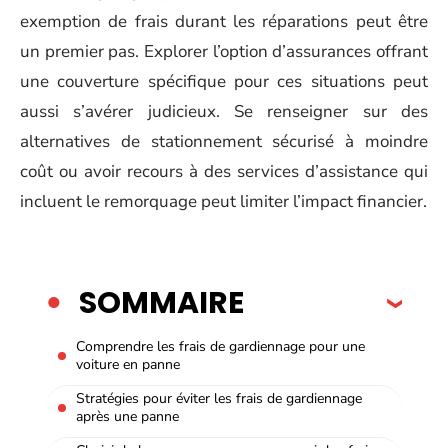
exemption de frais durant les réparations peut être
un premier pas. Explorer l’option d’assurances offrant
une couverture spécifique pour ces situations peut
aussi s’avérer judicieux. Se renseigner sur des
alternatives de stationnement sécurisé à moindre
coût ou avoir recours à des services d’assistance qui
incluent le remorquage peut limiter l’impact financier.
SOMMAIRE
Comprendre les frais de gardiennage pour une
voiture en panne
Stratégies pour éviter les frais de gardiennage
après une panne