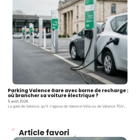
Parking Valence Gare avec borne de recharge :
où brancher sa voiture électrique ?
5 août 2026
La gare de Valence, qu'il s'agisse de Valence-Ville ou de Valence TGV
…
Article favori