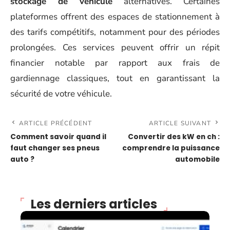
stockage de véhicule
alternatives. Certaines
plateformes offrent des espaces de stationnement à
des tarifs compétitifs, notamment pour des périodes
prolongées. Ces services peuvent offrir un répit
financier notable par rapport aux frais de
gardiennage classiques, tout en garantissant la
sécurité de votre véhicule.
ARTICLE PRÉCÉDENT
ARTICLE SUIVANT
Comment savoir quand il
Convertir des kW en ch :
faut changer ses pneus
comprendre la puissance
auto ?
automobile
Les derniers articles