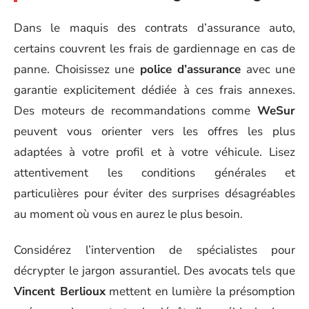
Dans le maquis des contrats d’assurance auto,
certains couvrent les frais de gardiennage en cas de
panne. Choisissez une
police d’assurance
avec une
garantie explicitement dédiée à ces frais annexes.
Des moteurs de recommandations comme
WeSur
peuvent vous orienter vers les offres les plus
adaptées à votre profil et à votre véhicule. Lisez
attentivement les conditions générales et
particulières pour éviter des surprises désagréables
au moment où vous en aurez le plus besoin.
Considérez l’intervention de spécialistes pour
décrypter le jargon assurantiel. Des avocats tels que
Vincent Berlioux
mettent en lumière la présomption