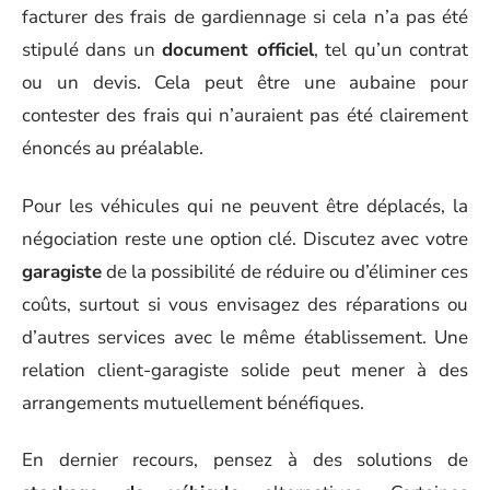
facturer des frais de gardiennage si cela n’a pas été
stipulé dans un
document officiel
, tel qu’un contrat
ou un devis. Cela peut être une aubaine pour
contester des frais qui n’auraient pas été clairement
énoncés au préalable.
Pour les véhicules qui ne peuvent être déplacés, la
négociation reste une option clé. Discutez avec votre
garagiste
de la possibilité de réduire ou d’éliminer ces
coûts, surtout si vous envisagez des réparations ou
d’autres services avec le même établissement. Une
relation client-garagiste solide peut mener à des
arrangements mutuellement bénéfiques.
En dernier recours, pensez à des solutions de