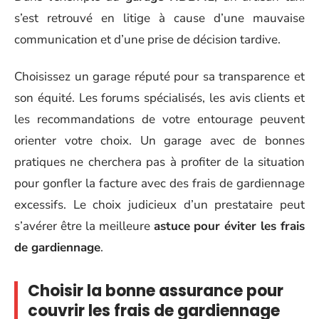
s’est retrouvé en litige à cause d’une mauvaise
communication et d’une prise de décision tardive.
Choisissez un garage réputé pour sa transparence et
son équité. Les forums spécialisés, les avis clients et
les recommandations de votre entourage peuvent
orienter votre choix. Un garage avec de bonnes
pratiques ne cherchera pas à profiter de la situation
pour gonfler la facture avec des frais de gardiennage
excessifs. Le choix judicieux d’un prestataire peut
s’avérer être la meilleure
astuce pour éviter les frais
de gardiennage
.
Choisir la bonne assurance pour
couvrir les frais de gardiennage