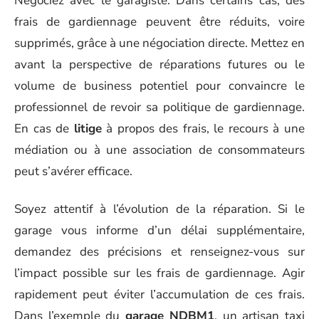
Négociez avec le garagiste. Dans certains cas, des
frais de gardiennage peuvent être réduits, voire
supprimés, grâce à une négociation directe. Mettez en
avant la perspective de réparations futures ou le
volume de business potentiel pour convaincre le
professionnel de revoir sa politique de gardiennage.
En cas de
litige
à propos des frais, le recours à une
médiation ou à une association de consommateurs
peut s’avérer efficace.
Soyez attentif à l’évolution de la réparation. Si le
garage vous informe d’un délai supplémentaire,
demandez des précisions et renseignez-vous sur
l’impact possible sur les frais de gardiennage. Agir
rapidement peut éviter l’accumulation de ces frais.
Dans l’exemple du
garage NDBM1
, un artisan taxi