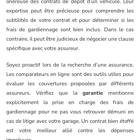
onéreuse des contrats de dépôt d’un véhicule. Leur
expertise peut être précieuse pour comprendre les
subtilités de votre contrat et pour déterminer si les
frais de gardiennage sont bien inclus. Dans le cas
contraire, il peut être judicieux de négocier une clause
spécifique avec votre assureur.
Soyez proactif lors de la recherche d’une assurance.
Les comparateurs en ligne sont des outils utiles pour
évaluer les couvertures proposées par différents
assureurs. Vérifiez que la
garantie
mentionne
explicitement la prise en charge des frais de
gardiennage pour ne pas vous retrouver démuni en
cas de litige avec votre garage. Un contrat bien étoffé
est votre meilleur allié contre les dépenses
imprévues.