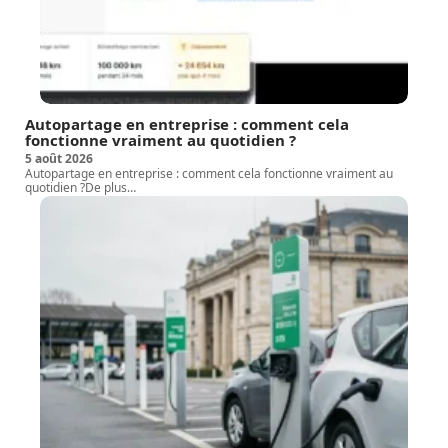
Autopartage en entreprise : comment cela
fonctionne vraiment au quotidien ?
5 août 2026
Autopartage en entreprise : comment cela fonctionne vraiment au
quotidien ?De plus
…