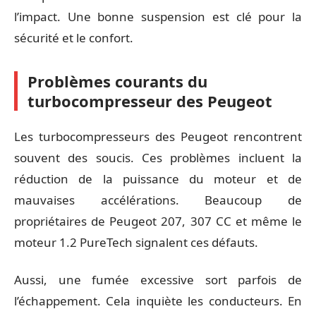
l’impact. Une bonne suspension est clé pour la
sécurité et le confort.
Problèmes courants du
turbocompresseur des Peugeot
Les turbocompresseurs des Peugeot rencontrent
souvent des soucis. Ces problèmes incluent la
réduction de la puissance du moteur et de
mauvaises accélérations. Beaucoup de
propriétaires de Peugeot 207, 307 CC et même le
moteur 1.2 PureTech signalent ces défauts.
Aussi, une fumée excessive sort parfois de
l’échappement. Cela inquiète les conducteurs. En