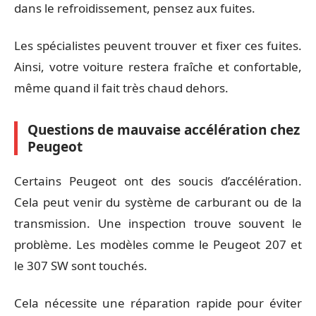
dans le refroidissement, pensez aux fuites.
Les spécialistes peuvent trouver et fixer ces fuites.
Ainsi, votre voiture restera fraîche et confortable,
même quand il fait très chaud dehors.
Questions de mauvaise accélération chez
Peugeot
Certains Peugeot ont des soucis d’accélération.
Cela peut venir du système de carburant ou de la
transmission. Une inspection trouve souvent le
problème. Les modèles comme le Peugeot 207 et
le 307 SW sont touchés.
Cela nécessite une réparation rapide pour éviter