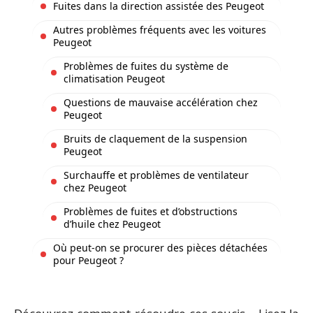
Fuites dans la direction assistée des Peugeot
Autres problèmes fréquents avec les voitures
Peugeot
Problèmes de fuites du système de
climatisation Peugeot
Questions de mauvaise accélération chez
Peugeot
Bruits de claquement de la suspension
Peugeot
Surchauffe et problèmes de ventilateur
chez Peugeot
Problèmes de fuites et d’obstructions
d’huile chez Peugeot
Où peut-on se procurer des pièces détachées
pour Peugeot ?