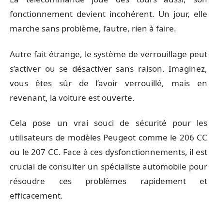
fonctionnement devient incohérent. Un jour, elle
marche sans problème, l’autre, rien à faire.
Autre fait étrange, le système de verrouillage peut
s’activer ou se désactiver sans raison. Imaginez,
vous êtes sûr de l’avoir verrouillé, mais en
revenant, la voiture est ouverte.
Cela pose un vrai souci de sécurité pour les
utilisateurs de modèles Peugeot comme le 206 CC
ou le 207 CC. Face à ces dysfonctionnements, il est
crucial de consulter un spécialiste automobile pour
résoudre ces problèmes rapidement et
efficacement.