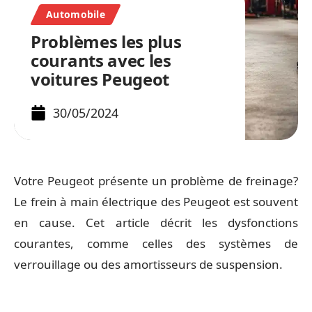
Automobile
Problèmes les plus
courants avec les
voitures Peugeot
30/05/2024
Votre Peugeot présente un problème de freinage?
Le frein à main électrique des Peugeot est souvent
en cause. Cet article décrit les dysfonctions
courantes, comme celles des systèmes de
verrouillage ou des amortisseurs de suspension.