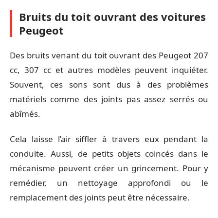
Bruits du toit ouvrant des voitures
Peugeot
Des bruits venant du toit ouvrant des Peugeot 207
cc, 307 cc et autres modèles peuvent inquiéter.
Souvent, ces sons sont dus à des problèmes
matériels comme des joints pas assez serrés ou
abîmés.
Cela laisse l’air siffler à travers eux pendant la
conduite. Aussi, de petits objets coincés dans le
mécanisme peuvent créer un grincement. Pour y
remédier, un nettoyage approfondi ou le
remplacement des joints peut être nécessaire.