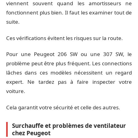
viennent souvent quand les amortisseurs ne
fonctionnent plus bien. Il faut les examiner tout de
suite.
Ces vérifications évitent les risques sur la route.
Pour une Peugeot 206 SW ou une 307 SW, le
problème peut être plus fréquent. Les connections
lâches dans ces modèles nécessitent un regard
expert. Ne tardez pas à faire inspecter votre
voiture.
Cela garantit votre sécurité et celle des autres.
Surchauffe et problèmes de ventilateur
chez Peugeot