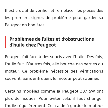
Il est crucial de vérifier et remplacer les pièces dès
les premiers signes de problème pour garder sa
Peugeot en bon état.
Problèmes de fuites et d’obstructions
d’huile chez Peugeot
Peugeot fait face à des soucis avec l’huile. Des fois,
l’huile fuit. D’autres fois, elle bouche des parties du
moteur. Ce problème nécessite des vérifications
souvent. Sans entretien, le moteur peut s’abîmer.
Certains modèles comme la Peugeot 307 SW ont
plus de risques. Pour éviter cela, il faut changer
l’huile régulièrement. Cela aide à garder le moteur