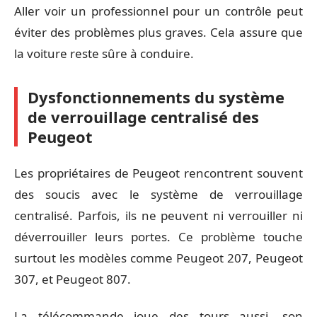
Aller voir un professionnel pour un contrôle peut
éviter des problèmes plus graves. Cela assure que
la voiture reste sûre à conduire.
Dysfonctionnements du système
de verrouillage centralisé des
Peugeot
Les propriétaires de Peugeot rencontrent souvent
des soucis avec le système de verrouillage
centralisé. Parfois, ils ne peuvent ni verrouiller ni
déverrouiller leurs portes. Ce problème touche
surtout les modèles comme Peugeot 207, Peugeot
307, et Peugeot 807.
La télécommande joue des tours aussi, son