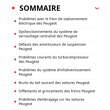
SOMMAIRE
Problèmes avec le frein de stationnement
électrique des Peugeot
Dysfonctionnements du système de
verrouillage centralisé des Peugeot
Défauts des amortisseurs de suspension
Peugeot
Problèmes courants du turbocompresseur
des Peugeot
Problèmes du système d’infodivertissement
Peugeot
Bruits du toit ouvrant des voitures Peugeot
Sifflements et grincements des freins Peugeot
Problèmes d’embrayage sur les voitures
Peugeot