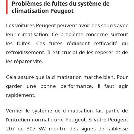
Problèmes de fuites du système de
climatisation Peugeot
Les voitures Peugeot peuvent avoir des soucis avec
leur climatisation. Ce problème concerne surtout
les fuites. Ces fuites réduisent l’efficacité du
refroidissement. Il est crucial de les repérer et de
les réparer vite.
Cela assure que la climatisation marche bien. Pour
garder une bonne performance, il faut agir
rapidement.
Vérifier le système de climatisation fait partie de
l’entretien normal d’une Peugeot. Si votre Peugeot
207 ou 307 SW montre des signes de faiblesse