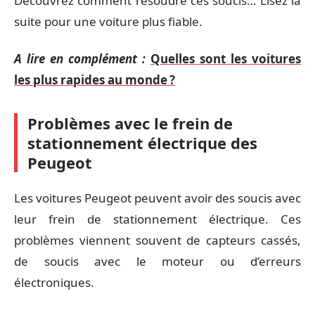
Découvrez comment résoudre ces soucis… Lisez la
suite pour une voiture plus fiable.
A lire en complément :
Quelles sont les voitures
les plus rapides au monde ?
Problèmes avec le frein de
stationnement électrique des
Peugeot
Les voitures Peugeot peuvent avoir des soucis avec
leur frein de stationnement électrique. Ces
problèmes viennent souvent de capteurs cassés,
de soucis avec le moteur ou d’erreurs
électroniques.