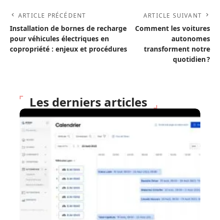
ARTICLE PRÉCÉDENT
ARTICLE SUIVANT
Installation de bornes de recharge
Comment les voitures
pour véhicules électriques en
autonomes
copropriété : enjeux et procédures
transforment notre
quotidien ?
Les derniers articles