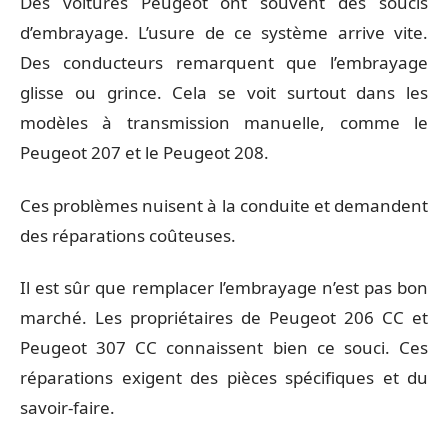
Des voitures Peugeot ont souvent des soucis
d’embrayage. L’usure de ce système arrive vite.
Des conducteurs remarquent que l’embrayage
glisse ou grince. Cela se voit surtout dans les
modèles à transmission manuelle, comme le
Peugeot 207 et le Peugeot 208.
Ces problèmes nuisent à la conduite et demandent
des réparations coûteuses.
Il est sûr que remplacer l’embrayage n’est pas bon
marché. Les propriétaires de Peugeot 206 CC et
Peugeot 307 CC connaissent bien ce souci. Ces
réparations exigent des pièces spécifiques et du
savoir-faire.