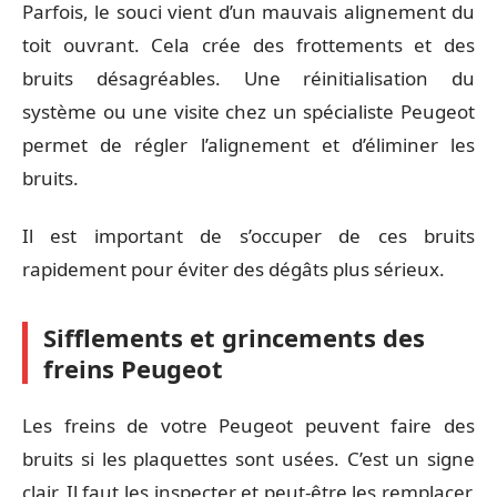
Parfois, le souci vient d’un mauvais alignement du
toit ouvrant. Cela crée des frottements et des
bruits désagréables. Une réinitialisation du
système ou une visite chez un spécialiste Peugeot
permet de régler l’alignement et d’éliminer les
bruits.
Il est important de s’occuper de ces bruits
rapidement pour éviter des dégâts plus sérieux.
Sifflements et grincements des
freins Peugeot
Les freins de votre Peugeot peuvent faire des
bruits si les plaquettes sont usées. C’est un signe
clair. Il faut les inspecter et peut-être les remplacer.