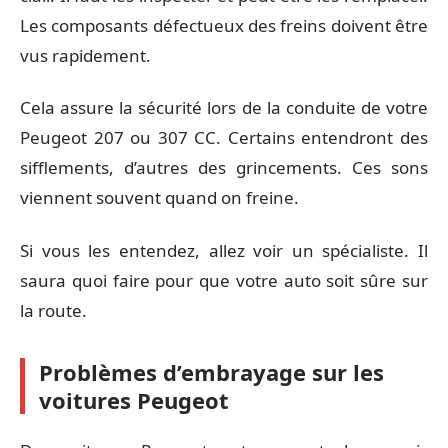
Les composants défectueux des freins doivent être
vus rapidement.
Cela assure la sécurité lors de la conduite de votre
Peugeot 207 ou 307 CC. Certains entendront des
sifflements, d’autres des grincements. Ces sons
viennent souvent quand on freine.
Si vous les entendez, allez voir un spécialiste. Il
saura quoi faire pour que votre auto soit sûre sur
la route.
Problèmes d’embrayage sur les
voitures Peugeot