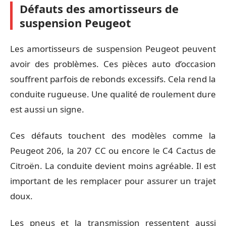
Défauts des amortisseurs de
suspension Peugeot
Les amortisseurs de suspension Peugeot peuvent
avoir des problèmes. Ces pièces auto d’occasion
souffrent parfois de rebonds excessifs. Cela rend la
conduite rugueuse. Une qualité de roulement dure
est aussi un signe.
Ces défauts touchent des modèles comme la
Peugeot 206, la 207 CC ou encore le C4 Cactus de
Citroën. La conduite devient moins agréable. Il est
important de les remplacer pour assurer un trajet
doux.
Les pneus et la transmission ressentent aussi