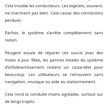
Cela trouble les conducteurs. Les logiciels, souvent,
ne marchent pas bien. Cela cause des connexions
perdues.
Parfois, le système s’arrête complètement sans
raison.
Peugeot essaie de réparer ces soucis avec des
mises à jour. Mais, les pannes totales du système
d’infodivertissement restent un casse-tête pour
beaucoup. Les utilisateurs se retrouvent sans
navigation, musique ou aide au stationnement.
Cela rend la conduite moins agréable, surtout sur
de longs trajets.