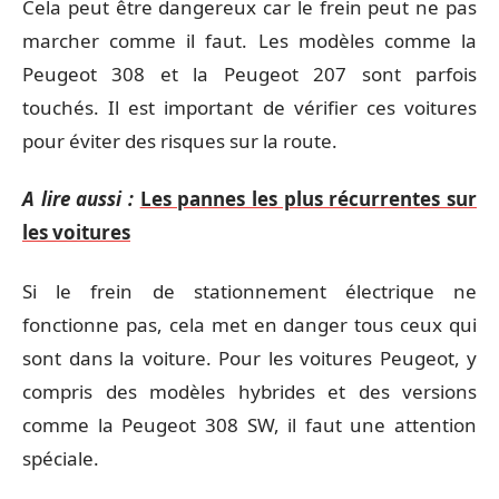
Cela peut être dangereux car le frein peut ne pas
marcher comme il faut. Les modèles comme la
Peugeot 308 et la Peugeot 207 sont parfois
touchés. Il est important de vérifier ces voitures
pour éviter des risques sur la route.
A lire aussi :
Les pannes les plus récurrentes sur
les voitures
Si le frein de stationnement électrique ne
fonctionne pas, cela met en danger tous ceux qui
sont dans la voiture. Pour les voitures Peugeot, y
compris des modèles hybrides et des versions
comme la Peugeot 308 SW, il faut une attention
spéciale.