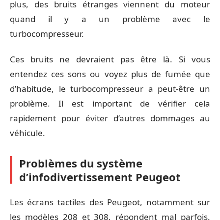
plus, des bruits étranges viennent du moteur
quand il y a un problème avec le
turbocompresseur.
Ces bruits ne devraient pas être là. Si vous
entendez ces sons ou voyez plus de fumée que
d’habitude, le turbocompresseur a peut-être un
problème. Il est important de vérifier cela
rapidement pour éviter d’autres dommages au
véhicule.
Problèmes du système
d’infodivertissement Peugeot
Les écrans tactiles des Peugeot, notamment sur
les modèles 208 et 308, répondent mal parfois.