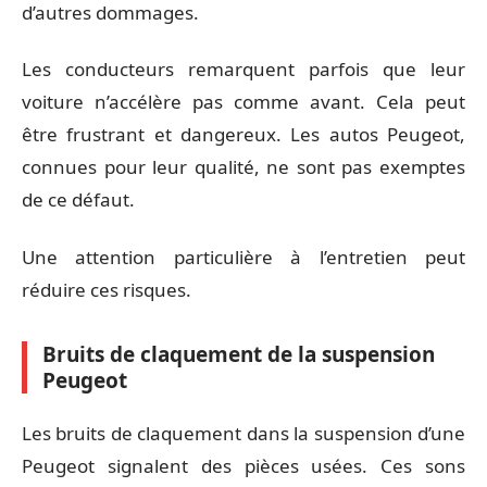
d’autres dommages.
Les conducteurs remarquent parfois que leur
voiture n’accélère pas comme avant. Cela peut
être frustrant et dangereux. Les autos Peugeot,
connues pour leur qualité, ne sont pas exemptes
de ce défaut.
Une attention particulière à l’entretien peut
réduire ces risques.
Bruits de claquement de la suspension
Peugeot
Les bruits de claquement dans la suspension d’une
Peugeot signalent des pièces usées. Ces sons