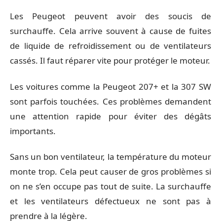
Les Peugeot peuvent avoir des soucis de
surchauffe. Cela arrive souvent à cause de fuites
de liquide de refroidissement ou de ventilateurs
cassés. Il faut réparer vite pour protéger le moteur.
Les voitures comme la Peugeot 207+ et la 307 SW
sont parfois touchées. Ces problèmes demandent
une attention rapide pour éviter des dégâts
importants.
Sans un bon ventilateur, la température du moteur
monte trop. Cela peut causer de gros problèmes si
on ne s’en occupe pas tout de suite. La surchauffe
et les ventilateurs défectueux ne sont pas à
prendre à la légère.