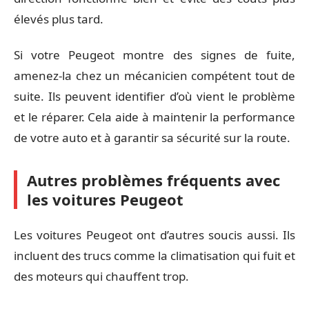
élevés plus tard.
Si votre Peugeot montre des signes de fuite,
amenez-la chez un mécanicien compétent tout de
suite. Ils peuvent identifier d’où vient le problème
et le réparer. Cela aide à maintenir la performance
de votre auto et à garantir sa sécurité sur la route.
Autres problèmes fréquents avec
les voitures Peugeot
Les voitures Peugeot ont d’autres soucis aussi. Ils
incluent des trucs comme la climatisation qui fuit et
des moteurs qui chauffent trop.