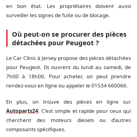
en bon état. Les propriétaires doivent aussi
surveiller les signes de fuite ou de blocage.
Où peut-on se procurer des pièces
détachées pour Peugeot ?
Le Car Clinic à Jersey propose des pièces détachées
pour Peugeot. Ils ouvrent du lundi au samedi, de
7h00 à 18h00. Pour acheter, on peut prendre
rendez-vous en ligne ou appeler le 01534 660066.
En plus, on trouve des pièces en ligne sur
Autoparts24
. C’est simple et rapide pour ceux qui
cherchent des moteurs diesels ou d’autres
composants spécifiques.