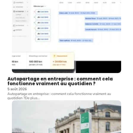
Autopartage en entreprise : comment cela
fonctionne vraiment au quotidien ?
5 août 2026
Autopartage en entreprise : comment cela fonctionne vraiment au
quotidien ?De plus
…