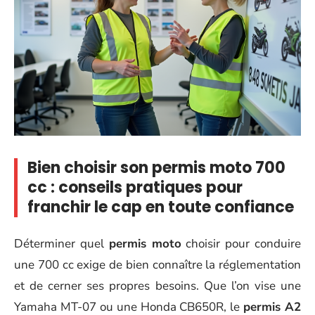
Bien choisir son permis moto 700
cc : conseils pratiques pour
franchir le cap en toute confiance
Déterminer quel
permis moto
choisir pour conduire
une 700 cc exige de bien connaître la réglementation
et de cerner ses propres besoins. Que l’on vise une
Yamaha MT-07 ou une Honda CB650R, le
permis A2