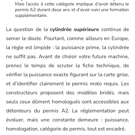
Mais l’accès à cette catégorie implique d’avoir détenu le
permis A2 durant deux ans et d’avoir suivi une formation
supplémentaire.
La question de la
cylindrée supérieure
continue de
semer le doute. Pourtant, comme ailleurs en Europe,
la règle est limpide : la puissance prime, la cylindrée
ne suffit pas. Avant de choisir votre future machine,
prenez le temps de scruter la fiche technique, de
vérifier la puissance exacte figurant sur la carte grise,
et d’identifier clairement le permis moto requis. Les
constructeurs proposent des modèles bridés, mais
seuls ceux dûment homologués sont accessibles aux
détenteurs du permis A2. La réglementation peut
évoluer, mais une constante demeure : puissance,
homologation, catégorie de permis, tout est encadré.