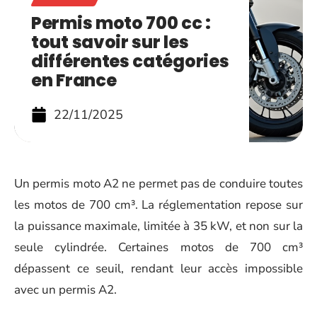
Permis moto 700 cc :
tout savoir sur les
différentes catégories
en France
22/11/2025
Un permis moto A2 ne permet pas de conduire toutes
les motos de 700 cm³. La réglementation repose sur
la puissance maximale, limitée à 35 kW, et non sur la
seule cylindrée. Certaines motos de 700 cm³
dépassent ce seuil, rendant leur accès impossible
avec un permis A2.