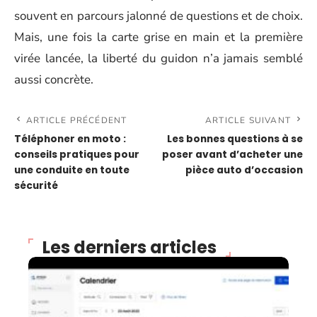
souvent en parcours jalonné de questions et de choix.
Mais, une fois la carte grise en main et la première
virée lancée, la liberté du guidon n’a jamais semblé
aussi concrète.
ARTICLE PRÉCÉDENT
ARTICLE SUIVANT
Téléphoner en moto :
Les bonnes questions à se
conseils pratiques pour
poser avant d’acheter une
une conduite en toute
pièce auto d’occasion
sécurité
Les derniers articles