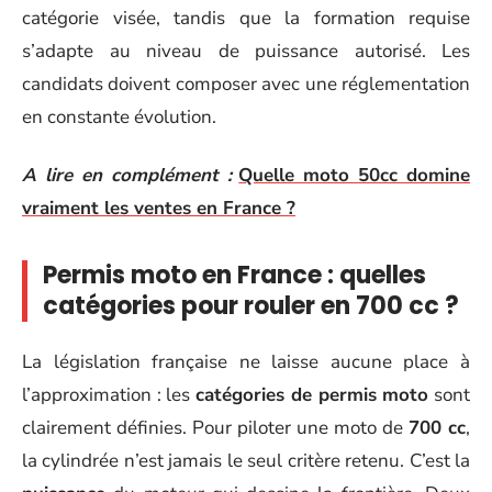
catégorie visée, tandis que la formation requise
s’adapte au niveau de puissance autorisé. Les
candidats doivent composer avec une réglementation
en constante évolution.
A lire en complément :
Quelle moto 50cc domine
vraiment les ventes en France ?
Permis moto en France : quelles
catégories pour rouler en 700 cc ?
La législation française ne laisse aucune place à
l’approximation : les
catégories de permis moto
sont
clairement définies. Pour piloter une moto de
700 cc
,
la cylindrée n’est jamais le seul critère retenu. C’est la