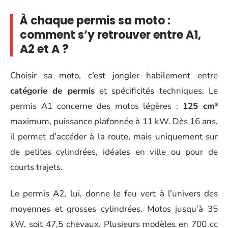
À chaque permis sa moto :
comment s’y retrouver entre A1,
A2 et A ?
Choisir sa moto, c’est jongler habilement entre
catégorie de permis
et spécificités techniques. Le
permis A1 concerne des motos légères :
125 cm³
maximum, puissance plafonnée à 11 kW. Dès 16 ans,
il permet d’accéder à la route, mais uniquement sur
de petites cylindrées, idéales en ville ou pour de
courts trajets.
Le permis A2, lui, donne le feu vert à l’univers des
moyennes et grosses cylindrées. Motos jusqu’à 35
kW, soit 47,5 chevaux. Plusieurs modèles en 700 cc