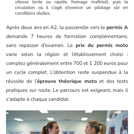
vitesse lente ou rapide, freinage maîtrisé), puis la
circulation où il s’agit d’exercer un pilotage sûr en
conditions réelles.
Après deux ans en A2, la passerelle vers le
permis A
demande 7 heures de formation complémentaire,
sans repasser d’examen. Le
prix du permis moto
varie selon la région et l’établissement choisi :
comptez généralement entre 700 et 1 200 euros pour
un cycle complet. L’obtention reste suspendue à la
réussite de l’
épreuve théorique moto
et des tests
pratiques sur route. Le parcours est exigeant, mais il
s’adapte à chaque candidat.