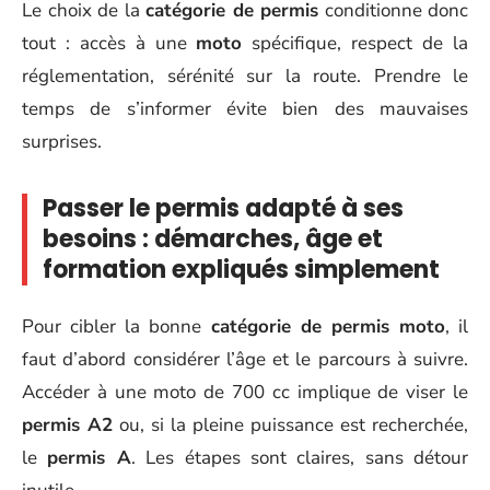
Le choix de la
catégorie de permis
conditionne donc
tout : accès à une
moto
spécifique, respect de la
réglementation, sérénité sur la route. Prendre le
temps de s’informer évite bien des mauvaises
surprises.
Passer le permis adapté à ses
besoins : démarches, âge et
formation expliqués simplement
Pour cibler la bonne
catégorie de permis moto
, il
faut d’abord considérer l’âge et le parcours à suivre.
Accéder à une moto de 700 cc implique de viser le
permis A2
ou, si la pleine puissance est recherchée,
le
permis A
. Les étapes sont claires, sans détour