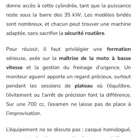
donne accès à cette cylindrée, tant que la puissance
reste sous la barre des 35 kW. Les modèles bridés
sont nombreux, et chacun peut trouver une machine
adaptée, sans sacrifier la
sécurité routière
.
Pour réussir, il faut privilégier une
formation
sérieuse, axée sur la
maîtrise de la moto à basse
vitesse
et la gestion du freinage d’urgence. Un
moniteur aguerri apporte un regard précieux, surtout
pendant les sessions de
plateau
où l’équilibre,
l’évitement ou l’arrêt de précision font la différence.
Sur une 700 cc, l’examen ne laisse pas de place à
l’improvisation.
L’équipement ne se discute pas : casque homologué,