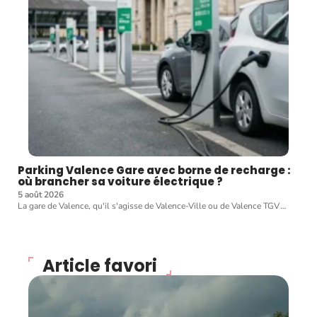
Parking Valence Gare avec borne de recharge :
où brancher sa voiture électrique ?
5 août 2026
La gare de Valence, qu'il s'agisse de Valence-Ville ou de Valence TGV
…
Article favori