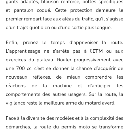
gants adaptés, blouson renforcé, bottes spécifiques
et pantalon coqué. Cette protection demeure le
premier rempart face aux aléas du trafic, qu’il s’agisse
d’un trajet quotidien ou d’une sortie plus longue.
Enfin, prenez le temps d’apprivoiser la route.
L’apprentissage ne s’arrête pas à l’
ETM
ou aux
exercices du plateau. Rouler progressivement avec
une 700 cc, c’est se donner la chance d’acquérir de
nouveaux réflexes, de mieux comprendre les
réactions de la machine et d’anticiper les
comportements des autres usagers. Sur la route, la
vigilance reste la meilleure arme du motard averti.
Face à la diversité des modèles et à la complexité des
démarches, la route du permis moto se transforme