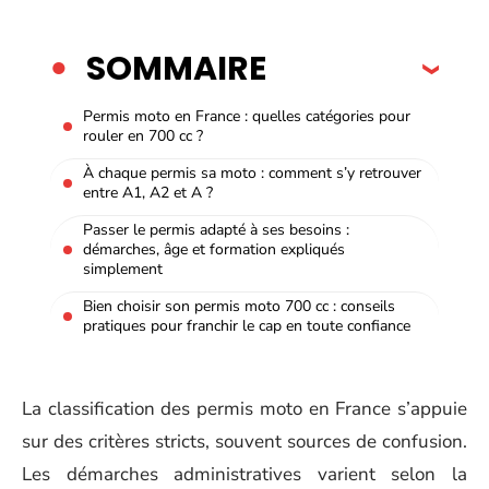
SOMMAIRE
Permis moto en France : quelles catégories pour
rouler en 700 cc ?
À chaque permis sa moto : comment s’y retrouver
entre A1, A2 et A ?
Passer le permis adapté à ses besoins :
démarches, âge et formation expliqués
simplement
Bien choisir son permis moto 700 cc : conseils
pratiques pour franchir le cap en toute confiance
La classification des permis moto en France s’appuie
sur des critères stricts, souvent sources de confusion.
Les démarches administratives varient selon la