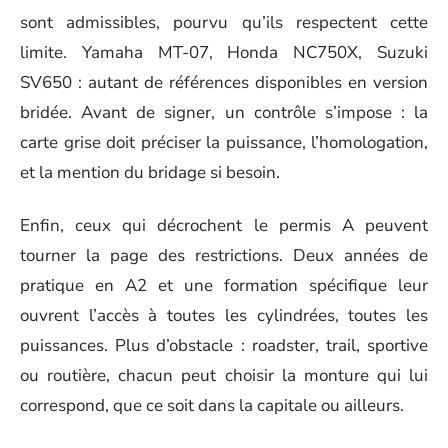
sont admissibles, pourvu qu’ils respectent cette
limite. Yamaha MT-07, Honda NC750X, Suzuki
SV650 : autant de références disponibles en version
bridée. Avant de signer, un contrôle s’impose : la
carte grise doit préciser la puissance, l’homologation,
et la mention du bridage si besoin.
Enfin, ceux qui décrochent le permis A peuvent
tourner la page des restrictions. Deux années de
pratique en A2 et une formation spécifique leur
ouvrent l’accès à toutes les cylindrées, toutes les
puissances. Plus d’obstacle : roadster, trail, sportive
ou routière, chacun peut choisir la monture qui lui
correspond, que ce soit dans la capitale ou ailleurs.