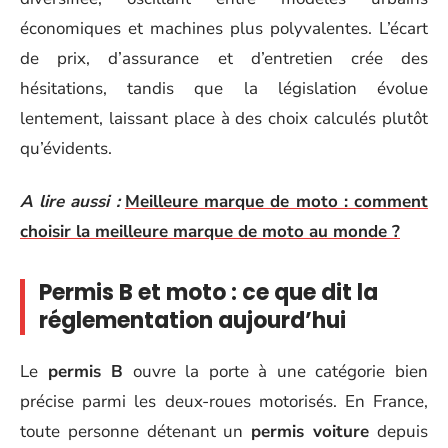
économiques et machines plus polyvalentes. L’écart
de prix, d’assurance et d’entretien crée des
hésitations, tandis que la législation évolue
lentement, laissant place à des choix calculés plutôt
qu’évidents.
A lire aussi :
Meilleure marque de moto : comment
choisir la meilleure marque de moto au monde ?
Permis B et moto : ce que dit la
réglementation aujourd’hui
Le
permis B
ouvre la porte à une catégorie bien
précise parmi les deux-roues motorisés. En France,
toute personne détenant un
permis voiture
depuis