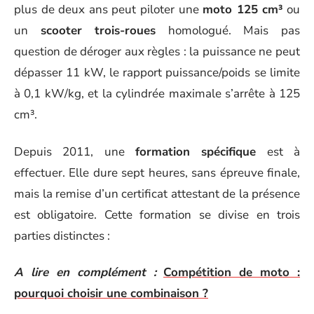
plus de deux ans peut piloter une
moto 125 cm³
ou
un
scooter trois-roues
homologué. Mais pas
question de déroger aux règles : la puissance ne peut
dépasser 11 kW, le rapport puissance/poids se limite
à 0,1 kW/kg, et la cylindrée maximale s’arrête à 125
cm³.
Depuis 2011, une
formation spécifique
est à
effectuer. Elle dure sept heures, sans épreuve finale,
mais la remise d’un certificat attestant de la présence
est obligatoire. Cette formation se divise en trois
parties distinctes :
A lire en complément :
Compétition de moto :
pourquoi choisir une combinaison ?