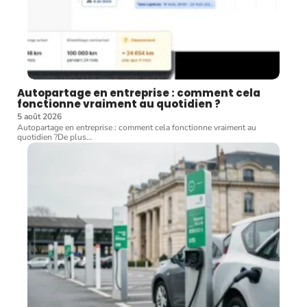
Autopartage en entreprise : comment cela
fonctionne vraiment au quotidien ?
5 août 2026
Autopartage en entreprise : comment cela fonctionne vraiment au
quotidien ?De plus
…