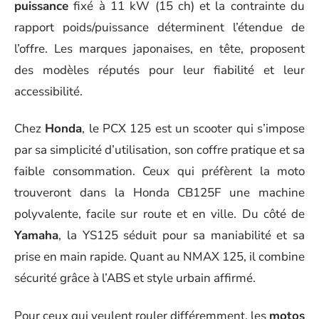
puissance
fixé à 11 kW (15 ch) et la contrainte du
rapport poids/puissance déterminent l’étendue de
l’offre. Les marques japonaises, en tête, proposent
des modèles réputés pour leur fiabilité et leur
accessibilité.
Chez
Honda
, le PCX 125 est un scooter qui s’impose
par sa simplicité d’utilisation, son coffre pratique et sa
faible consommation. Ceux qui préfèrent la moto
trouveront dans la Honda CB125F une machine
polyvalente, facile sur route et en ville. Du côté de
Yamaha
, la YS125 séduit pour sa maniabilité et sa
prise en main rapide. Quant au NMAX 125, il combine
sécurité grâce à l’ABS et style urbain affirmé.
Pour ceux qui veulent rouler différemment, les
motos