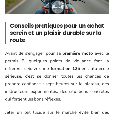
Conseils pratiques pour un achat
serein et un plaisir durable sur la
route
Avant de s’engager pour sa
première moto
avec le
permis B, quelques points de vigilance font la
différence. Suivre une
formation 125
en auto-école
sérieuse, c’est se donner toutes les chances de
prendre confiance : sept heures sur le plateau, des
instructeurs expérimentés, des situations concrètes
qui forgent les bons réflexes.
Jeter un œil lucide sur le marché évite bien des