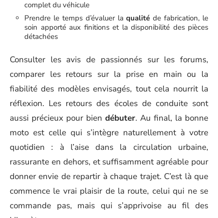
complet du véhicule
Prendre le temps d’évaluer la
qualité
de fabrication, le
soin apporté aux finitions et la disponibilité des pièces
détachées
Consulter les avis de passionnés sur les forums,
comparer les retours sur la prise en main ou la
fiabilité des modèles envisagés, tout cela nourrit la
réflexion. Les retours des écoles de conduite sont
aussi précieux pour bien
débuter
. Au final, la bonne
moto est celle qui s’intègre naturellement à votre
quotidien : à l’aise dans la circulation urbaine,
rassurante en dehors, et suffisamment agréable pour
donner envie de repartir à chaque trajet. C’est là que
commence le vrai plaisir de la route, celui qui ne se
commande pas, mais qui s’apprivoise au fil des