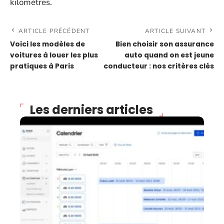
kilomètres.
ARTICLE PRÉCÉDENT
ARTICLE SUIVANT
Voici les modèles de
Bien choisir son assurance
voitures à louer les plus
auto quand on est jeune
pratiques à Paris
conducteur : nos critères clés
Les derniers articles