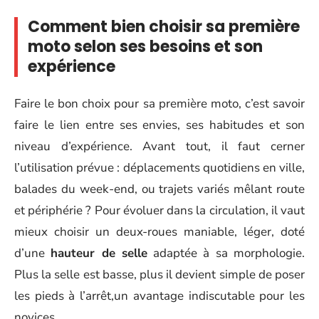
Comment bien choisir sa première
moto selon ses besoins et son
expérience
Faire le bon choix pour sa première moto, c’est savoir
faire le lien entre ses envies, ses habitudes et son
niveau d’expérience. Avant tout, il faut cerner
l’utilisation prévue : déplacements quotidiens en ville,
balades du week-end, ou trajets variés mêlant route
et périphérie ? Pour évoluer dans la circulation, il vaut
mieux choisir un deux-roues maniable, léger, doté
d’une
hauteur de selle
adaptée à sa morphologie.
Plus la selle est basse, plus il devient simple de poser
les pieds à l’arrêt,un avantage indiscutable pour les
novices.