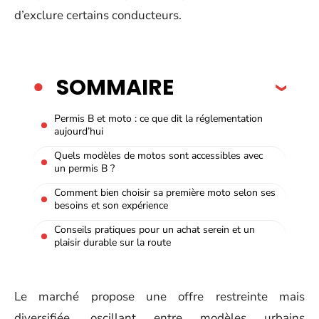
d’exclure certains conducteurs.
SOMMAIRE
Permis B et moto : ce que dit la réglementation
aujourd’hui
Quels modèles de motos sont accessibles avec
un permis B ?
Comment bien choisir sa première moto selon ses
besoins et son expérience
Conseils pratiques pour un achat serein et un
plaisir durable sur la route
Le marché propose une offre restreinte mais
diversifiée, oscillant entre modèles urbains