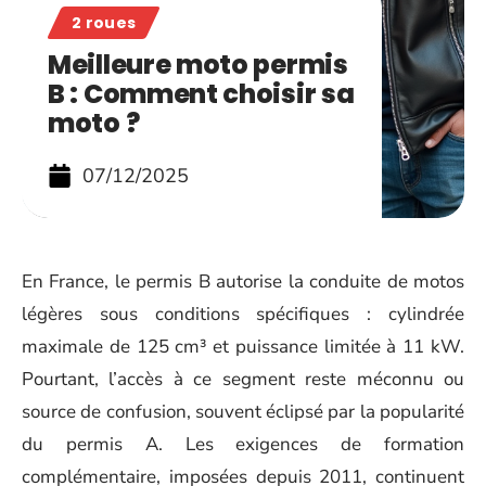
2 roues
Meilleure moto permis
B : Comment choisir sa
moto ?
07/12/2025
En France, le permis B autorise la conduite de motos
légères sous conditions spécifiques : cylindrée
maximale de 125 cm³ et puissance limitée à 11 kW.
Pourtant, l’accès à ce segment reste méconnu ou
source de confusion, souvent éclipsé par la popularité
du permis A. Les exigences de formation
complémentaire, imposées depuis 2011, continuent