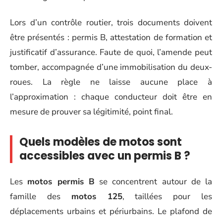
Lors d’un contrôle routier, trois documents doivent
être présentés : permis B, attestation de formation et
justificatif d’assurance. Faute de quoi, l’amende peut
tomber, accompagnée d’une immobilisation du deux-
roues. La règle ne laisse aucune place à
l’approximation : chaque conducteur doit être en
mesure de prouver sa légitimité, point final.
Quels modèles de motos sont
accessibles avec un permis B ?
Les
motos permis B
se concentrent autour de la
famille des
motos 125
, taillées pour les
déplacements urbains et périurbains. Le plafond de