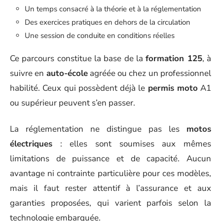
Un temps consacré à la théorie et à la réglementation
Des exercices pratiques en dehors de la circulation
Une session de conduite en conditions réelles
Ce parcours constitue la base de la
formation 125
, à
suivre en
auto-école
agréée ou chez un professionnel
habilité. Ceux qui possèdent déjà le
permis moto
A1
ou supérieur peuvent s’en passer.
La réglementation ne distingue pas les
motos
électriques
: elles sont soumises aux mêmes
limitations de puissance et de capacité. Aucun
avantage ni contrainte particulière pour ces modèles,
mais il faut rester attentif à l’assurance et aux
garanties proposées, qui varient parfois selon la
technologie embarquée.