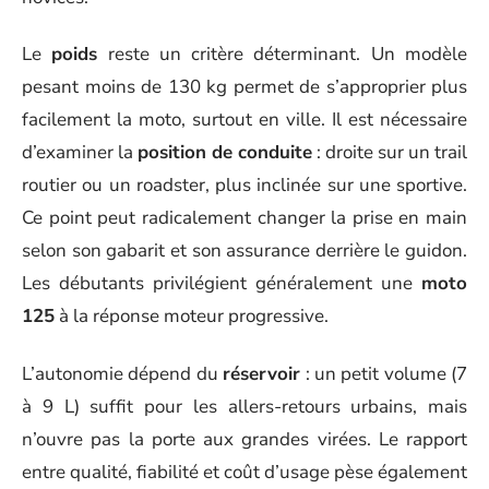
Le
poids
reste un critère déterminant. Un modèle
pesant moins de 130 kg permet de s’approprier plus
facilement la moto, surtout en ville. Il est nécessaire
d’examiner la
position de conduite
: droite sur un trail
routier ou un roadster, plus inclinée sur une sportive.
Ce point peut radicalement changer la prise en main
selon son gabarit et son assurance derrière le guidon.
Les débutants privilégient généralement une
moto
125
à la réponse moteur progressive.
L’autonomie dépend du
réservoir
: un petit volume (7
à 9 L) suffit pour les allers-retours urbains, mais
n’ouvre pas la porte aux grandes virées. Le rapport
entre qualité, fiabilité et coût d’usage pèse également