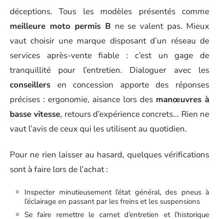
déceptions. Tous les modèles présentés comme
meilleure moto permis B
ne se valent pas. Mieux
vaut choisir une marque disposant d’un réseau de
services après-vente fiable : c’est un gage de
tranquillité pour l’entretien. Dialoguer avec les
conseillers
en concession apporte des réponses
précises : ergonomie, aisance lors des
manœuvres à
basse vitesse
, retours d’expérience concrets… Rien ne
vaut l’avis de ceux qui les utilisent au quotidien.
Pour ne rien laisser au hasard, quelques vérifications
sont à faire lors de l’achat :
Inspecter minutieusement l’état général, des pneus à
l’éclairage en passant par les freins et les suspensions
Se faire remettre le carnet d’entretien et l’historique