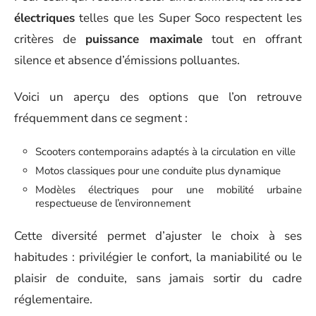
électriques
telles que les Super Soco respectent les
critères de
puissance maximale
tout en offrant
silence et absence d’émissions polluantes.
Voici un aperçu des options que l’on retrouve
fréquemment dans ce segment :
Scooters contemporains adaptés à la circulation en ville
Motos classiques pour une conduite plus dynamique
Modèles électriques pour une mobilité urbaine
respectueuse de l’environnement
Cette diversité permet d’ajuster le choix à ses
habitudes : privilégier le confort, la maniabilité ou le
plaisir de conduite, sans jamais sortir du cadre
réglementaire.