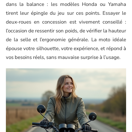
dans la balance : les modèles Honda ou Yamaha
tirent leur épingle du jeu sur ces points. Essayer le
deux-roues en concession est vivement conseillé :
l’occasion de ressentir son poids, de vérifier la hauteur
de la selle et l’ergonomie générale. La moto idéale
épouse votre silhouette, votre expérience, et répond à
vos besoins réels, sans mauvaise surprise à l’usage.