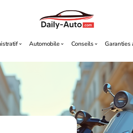
stratif
Automobile
Conseils
Garanties 