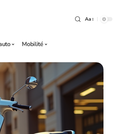
Aa
auto
Mobilité