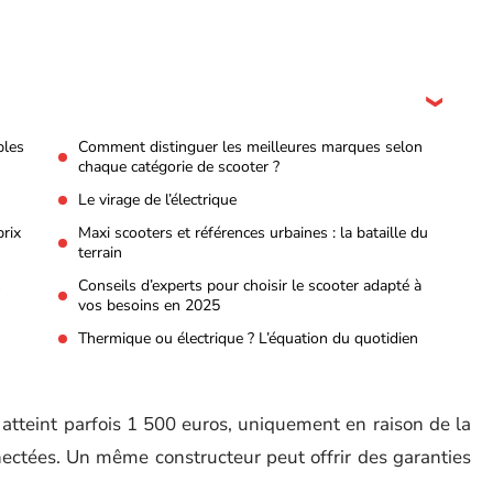
bles
Comment distinguer les meilleures marques selon
chaque catégorie de scooter ?
Le virage de l’électrique
prix
Maxi scooters et références urbaines : la bataille du
terrain
s
Conseils d’experts pour choisir le scooter adapté à
vos besoins en 2025
Thermique ou électrique ? L’équation du quotidien
 atteint parfois 1 500 euros, uniquement en raison de la
ectées. Un même constructeur peut offrir des garanties