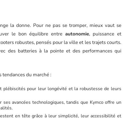
nge la donne. Pour ne pas se tromper, mieux vaut se
uver le bon équilibre entre
autonomie
, puissance et
oters robustes, pensés pour la ville et les trajets courts.
 des batteries à la pointe et des performances qui
es tendances du marché :
plébiscités pour leur longévité et la robustesse de leurs
 ses avancées technologiques, tandis que Kymco offre un
alités.
stent en tête grâce à leur simplicité, leur accessibilité et