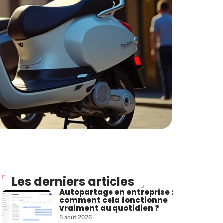
Les derniers articles
Autopartage en entreprise :
comment cela fonctionne
vraiment au quotidien ?
5 août 2026