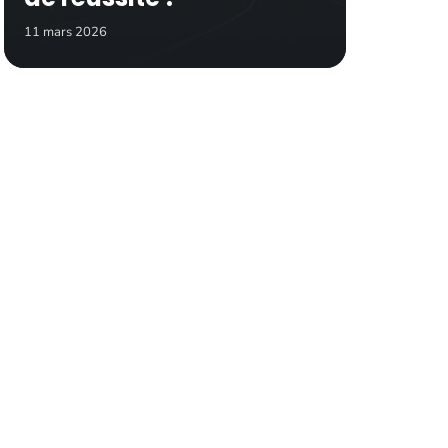
11 mars 2026