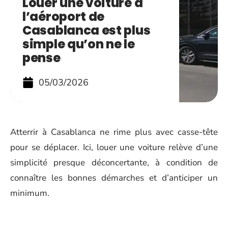
Louer une voiture à
l’aéroport de
Casablanca est plus
simple qu’on ne le
pense
05/03/2026
Atterrir à Casablanca ne rime plus avec casse-tête
pour se déplacer. Ici, louer une voiture relève d’une
simplicité presque déconcertante, à condition de
connaître les bonnes démarches et d’anticiper un
minimum.