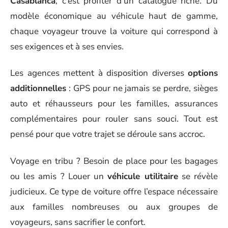
Casablanca
, c’est profiter d’un catalogue riche. Du
modèle économique au véhicule haut de gamme,
chaque voyageur trouve la voiture qui correspond à
ses exigences et à ses envies.
Les agences mettent à disposition diverses
options
additionnelles
: GPS pour ne jamais se perdre, sièges
auto et réhausseurs pour les familles, assurances
complémentaires pour rouler sans souci. Tout est
pensé pour que votre trajet se déroule sans accroc.
Voyage en tribu ? Besoin de place pour les bagages
ou les amis ? Louer un
véhicule utilitaire
se révèle
judicieux. Ce type de voiture offre l’espace nécessaire
aux familles nombreuses ou aux groupes de
voyageurs, sans sacrifier le confort.