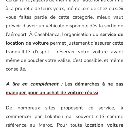
à la prunelle de leurs yeux, même loin de chez eux. Si
vous faites partie de cette catégorie, mieux vaut
prévoir d’avoir un véhicule disponible dès la sortie de
l’aéroport. À Casablanca, l’organisation du
service de
location de voiture
permet justement d’assurer cette
tranquillité d’esprit : réserver votre voiture avant
même de boucler votre valise, c’est possible, et même
conseillé.
A lire en complément :
Les démarches à ne pas
manquer pour un achat de voiture réussi
De nombreux sites proposent ce service, à
commencer par Lokation.ma, souvent cité comme
référence au Maroc. Pour toute
location voiture