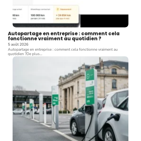
Autopartage en entreprise : comment cela
fonctionne vraiment au quotidien ?
5 août 2026
Autopartage en entreprise : comment cela fonctionne vraiment au
quotidien ?De plus
…