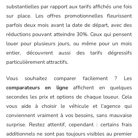
substantielles par rapport aux tarifs affichés une fois
sur place. Les offres promotionnelles fleurissent
parfois deux mois avant la date de départ, avec des
réductions pouvant atteindre 30%. Ceux qui pensent
louer pour plusieurs jours, ou même pour un mois
entier, découvrent aussi des tarifs dégressifs
particulièrement attractifs.
Vous souhaitez comparer facilement ? Les
comparateurs en ligne
affichent en quelques
secondes les prix et options de chaque loueur. Cela
vous aide à choisir le véhicule et l’agence qui
conviennent vraiment à vos besoins, sans mauvaise
surprise. Restez attentif, cependant : certains frais
additionnels ne sont pas toujours visibles au premier