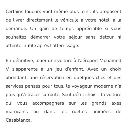
Certains loueurs vont même plus loin : ils proposent
de livrer directement le véhicule à votre hôtel, à la
demande. Un gain de temps appréciable si vous
souhaitez démarrer votre séjour sans détour ni
attente inutile après l’atterrissage.
En définitive, louer une voiture à l’aéroport Mohamed
V s’apparente à un jeu d’enfant. Avec un choix
abondant, une réservation en quelques clics et des
services pensés pour tous, le voyageur moderne n’a
plus qu’à tracer sa route. Seul défi : choisir la voiture
qui vous accompagnera sur les grands axes
marocains ou dans les ruelles animées de
Casablanca.