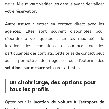
devis. Mieux vaut vérifier les détails avant de valider
votre réservation.
Autre astuce : entrer en contact direct avec les
agences. Elles sont souvent disponibles pour
répondre à vos questions sur les modalités de
location, les conditions d’assurance ou les
particularités des contrats. Cette prise de contact peut
aussi permettre de négocier ou d’obtenir des
solutions sur mesure
selon vos attentes.
Un choix large, des options pour
tous les profils
Opter pour la
location de voiture à l’aéroport de