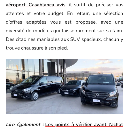
aéroport Casablanca avis
, il suffit de préciser vos
attentes et votre budget. En retour, une sélection
d’offres adaptées vous est proposée, avec une
diversité de modèles qui laisse rarement sur sa faim.
Des citadines maniables aux SUV spacieux, chacun y
trouve chaussure à son pied.
Lire également :
Les points à vérifier avant l'achat