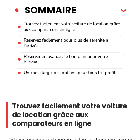
SOMMAIRE
Trouvez facilement votre voiture de location grâce
aux comparateurs en ligne
Réservez facilement pour plus de sérénité à
l’arrivée
Réserver en avance : le bon plan pour votre
budget
Un choix large, des options pour tous les profils
Trouvez facilement votre voiture
de location grâce aux
comparateurs en ligne
Certains voyageurs tiennent à leur autonomie comme