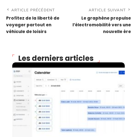
ARTICLE PRÉCÉDENT
ARTICLE SUIVANT
Profitez de la liberté de
Le graphène propulse
voyager partout en
l’électromobilité vers une
véhicule de loisirs
nouvelle ère
Les derniers articles