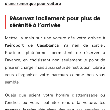
d'une remorque pour voiture
Réservez facilement pour plus de
sérénité à l’arrivée
Mettre la main sur une voiture dès votre arrivée à
l’aéroport de Casablanca
n’a rien de sorcier.
Plusieurs plateformes permettent de réserver à
l’avance, en choisissant non seulement le point de
prise en charge, mais aussi celui de restitution. Libre à
vous d’organiser votre parcours comme bon vous
semble.
Quels que soient votre horaire d’atterrissage ou
l’endroit où vous souhaitez rendre la voiture, les
agences locales
déploient des services souples et