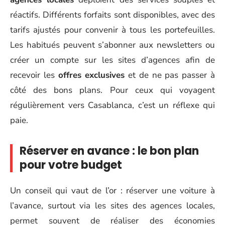
réactifs. Différents forfaits sont disponibles, avec des
tarifs ajustés pour convenir à tous les portefeuilles.
Les habitués peuvent s’abonner aux newsletters ou
créer un compte sur les sites d’agences afin de
recevoir les
offres exclusives
et de ne pas passer à
côté des bons plans. Pour ceux qui voyagent
régulièrement vers Casablanca, c’est un réflexe qui
paie.
Réserver en avance : le bon plan
pour votre budget
Un conseil qui vaut de l’or : réserver une voiture à
l’avance, surtout via les sites des agences locales,
permet souvent de réaliser des économies