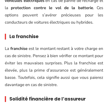
véhicules électriques
en cas de panne de recharge et
la
protection contre le vol de la batterie
. Ces
options peuvent s’avérer précieuses pour les
conducteurs de voitures électriques ou hybrides.
La franchise
La
franchise
est le montant restant à votre charge en
cas de sinistre. Pensez à bien vérifier ce montant pour
éviter les mauvaises surprises. Plus la franchise est
élevée, plus la prime d’assurance est généralement
basse. Toutefois, cela signifie aussi que vous paierez
davantage en cas de sinistre.
Solidité financière de l’assureur