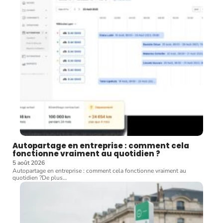
Autopartage en entreprise : comment cela
fonctionne vraiment au quotidien ?
5 août 2026
Autopartage en entreprise : comment cela fonctionne vraiment au
quotidien ?De plus
…