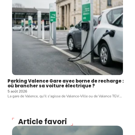
Parking Valence Gare avec borne de recharge :
où brancher sa voiture électrique ?
5 août 2026
La gare de Valence, qu'il s'agisse de Valence-Ville ou de Valence TGV
…
Article favori