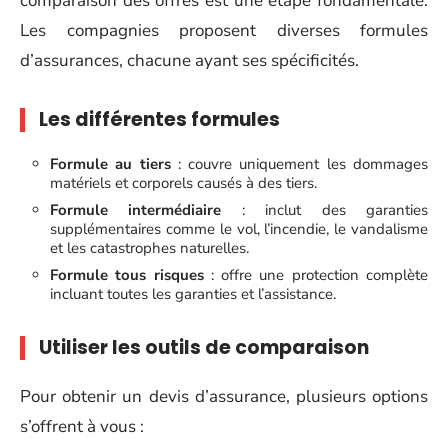
comparaison des offres est une étape fondamentale.
Les compagnies proposent diverses formules
d’assurances, chacune ayant ses spécificités.
Les différentes formules
Formule au tiers
: couvre uniquement les dommages
matériels et corporels causés à des tiers.
Formule intermédiaire
: inclut des garanties
supplémentaires comme le vol, l’incendie, le vandalisme
et les catastrophes naturelles.
Formule tous risques
: offre une protection complète
incluant toutes les garanties et l’assistance.
Utiliser les outils de comparaison
Pour obtenir un devis d’assurance, plusieurs options
s’offrent à vous :