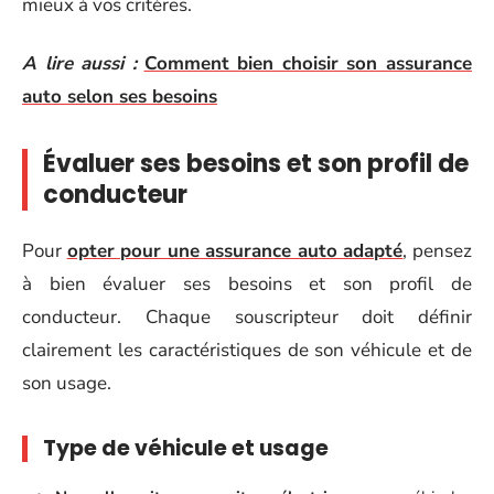
mieux à vos critères.
A lire aussi :
Comment bien choisir son assurance
auto selon ses besoins
Évaluer ses besoins et son profil de
conducteur
Pour
opter pour une assurance auto adapté
, pensez
à bien évaluer ses besoins et son profil de
conducteur. Chaque souscripteur doit définir
clairement les caractéristiques de son véhicule et de
son usage.
Type de véhicule et usage