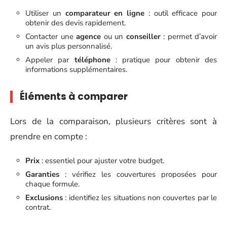
Utiliser un
comparateur en ligne
: outil efficace pour
obtenir des devis rapidement.
Contacter une
agence
ou un
conseiller
: permet d’avoir
un avis plus personnalisé.
Appeler par
téléphone
: pratique pour obtenir des
informations supplémentaires.
Éléments à comparer
Lors de la comparaison, plusieurs critères sont à
prendre en compte :
Prix
: essentiel pour ajuster votre budget.
Garanties
: vérifiez les couvertures proposées pour
chaque formule.
Exclusions
: identifiez les situations non couvertes par le
contrat.