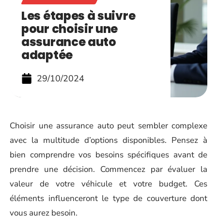
Les étapes à suivre
pour choisir une
assurance auto
adaptée
29/10/2024
Choisir une assurance auto peut sembler complexe
avec la multitude d’options disponibles. Pensez à
bien comprendre vos besoins spécifiques avant de
prendre une décision. Commencez par évaluer la
valeur de votre véhicule et votre budget. Ces
éléments influenceront le type de couverture dont
vous aurez besoin.