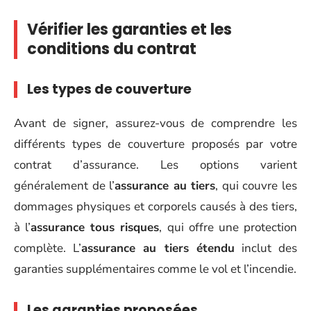
Vérifier les garanties et les
conditions du contrat
Les types de couverture
Avant de signer, assurez-vous de comprendre les
différents types de couverture proposés par votre
contrat d’assurance. Les options varient
généralement de l’
assurance au tiers
, qui couvre les
dommages physiques et corporels causés à des tiers,
à l’
assurance tous risques
, qui offre une protection
complète. L’
assurance au tiers étendu
inclut des
garanties supplémentaires comme le vol et l’incendie.
Les garanties proposées