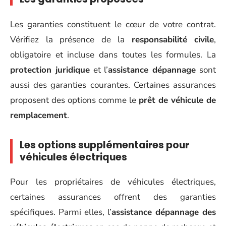
Les garanties constituent le cœur de votre contrat.
Vérifiez la présence de la
responsabilité civile
,
obligatoire et incluse dans toutes les formules. La
protection juridique
et l’
assistance dépannage
sont
aussi des garanties courantes. Certaines assurances
proposent des options comme le
prêt de véhicule de
remplacement
.
Les options supplémentaires pour
véhicules électriques
Pour les propriétaires de véhicules électriques,
certaines assurances offrent des garanties
spécifiques. Parmi elles, l’
assistance dépannage des