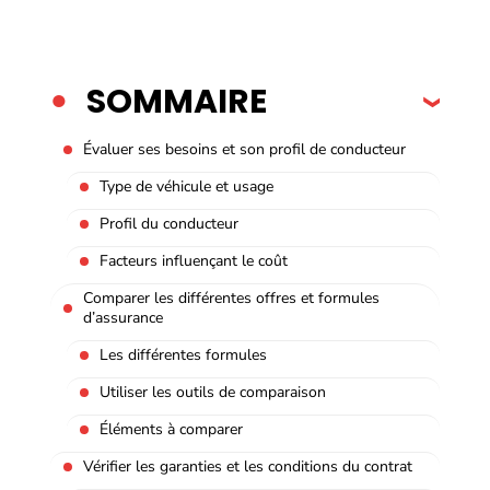
SOMMAIRE
Évaluer ses besoins et son profil de conducteur
Type de véhicule et usage
Profil du conducteur
Facteurs influençant le coût
Comparer les différentes offres et formules
d’assurance
Les différentes formules
Utiliser les outils de comparaison
Éléments à comparer
Vérifier les garanties et les conditions du contrat