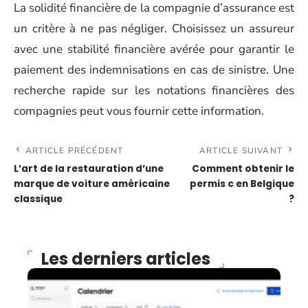
La solidité financière de la compagnie d’assurance est
un critère à ne pas négliger. Choisissez un assureur
avec une stabilité financière avérée pour garantir le
paiement des indemnisations en cas de sinistre. Une
recherche rapide sur les notations financières des
compagnies peut vous fournir cette information.
ARTICLE PRÉCÉDENT
ARTICLE SUIVANT
L’art de la restauration d’une
Comment obtenir le
marque de voiture américaine
permis c en Belgique
classique
?
Les derniers articles