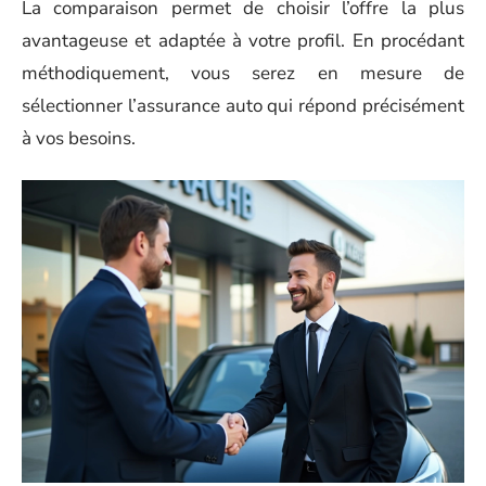
La comparaison permet de choisir l’offre la plus
avantageuse et adaptée à votre profil. En procédant
méthodiquement, vous serez en mesure de
sélectionner l’assurance auto qui répond précisément
à vos besoins.