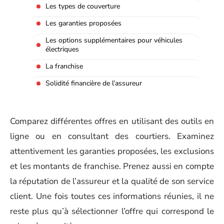
Les types de couverture
Les garanties proposées
Les options supplémentaires pour véhicules
électriques
La franchise
Solidité financière de l’assureur
Comparez différentes offres en utilisant des outils en
ligne ou en consultant des courtiers. Examinez
attentivement les garanties proposées, les exclusions
et les montants de franchise. Prenez aussi en compte
la réputation de l’assureur et la qualité de son service
client. Une fois toutes ces informations réunies, il ne
reste plus qu’à sélectionner l’offre qui correspond le