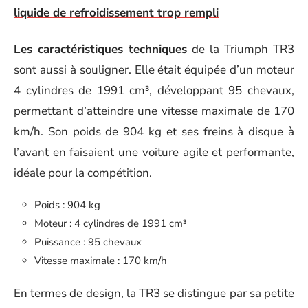
liquide de refroidissement trop rempli
Les caractéristiques techniques
de la Triumph TR3
sont aussi à souligner. Elle était équipée d’un moteur
4 cylindres de 1991 cm³, développant 95 chevaux,
permettant d’atteindre une vitesse maximale de 170
km/h. Son poids de 904 kg et ses freins à disque à
l’avant en faisaient une voiture agile et performante,
idéale pour la compétition.
Poids : 904 kg
Moteur : 4 cylindres de 1991 cm³
Puissance : 95 chevaux
Vitesse maximale : 170 km/h
En termes de design, la TR3 se distingue par sa petite