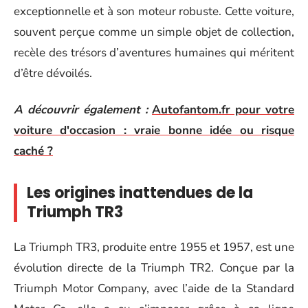
exceptionnelle et à son moteur robuste. Cette voiture,
souvent perçue comme un simple objet de collection,
recèle des trésors d’aventures humaines qui méritent
d’être dévoilés.
A découvrir également :
Autofantom.fr pour votre
voiture d'occasion : vraie bonne idée ou risque
caché ?
Les origines inattendues de la
Triumph TR3
La Triumph TR3, produite entre 1955 et 1957, est une
évolution directe de la Triumph TR2. Conçue par la
Triumph Motor Company, avec l’aide de la Standard