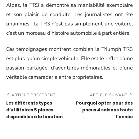
Alpes, la TR3 a démontré sa maniabilité exemplaire
et son plaisir de conduite. Les journalistes ont été
unanimes : la TR3 n’est pas simplement une voiture,
c’est un morceau d’histoire automobile à part entière.
Ces témoignages montrent combien la Triumph TR3
est plus qu’un simple véhicule. Elle est le reflet d’une
passion partagée, d’aventures mémorables et d’une
véritable camaraderie entre propriétaires.
ARTICLE PRÉCÉDENT
ARTICLE SUIVANT
Les différents types
Pourquoi opter pour des
d’utilitaires 5 places
pneus 4 saisons toute
disponibles à la location
l’année