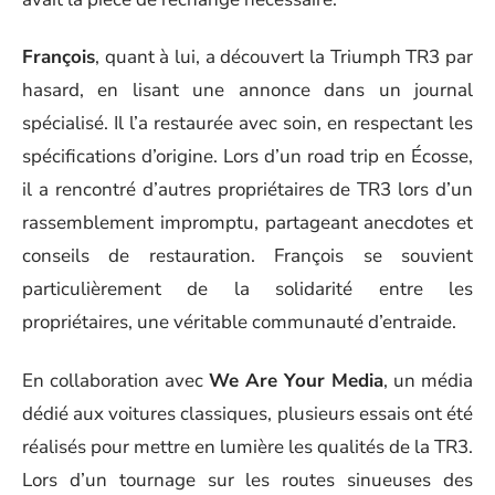
François
, quant à lui, a découvert la Triumph TR3 par
hasard, en lisant une annonce dans un journal
spécialisé. Il l’a restaurée avec soin, en respectant les
spécifications d’origine. Lors d’un road trip en Écosse,
il a rencontré d’autres propriétaires de TR3 lors d’un
rassemblement impromptu, partageant anecdotes et
conseils de restauration. François se souvient
particulièrement de la solidarité entre les
propriétaires, une véritable communauté d’entraide.
En collaboration avec
We Are Your Media
, un média
dédié aux voitures classiques, plusieurs essais ont été
réalisés pour mettre en lumière les qualités de la TR3.
Lors d’un tournage sur les routes sinueuses des