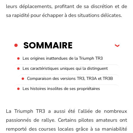
leurs déplacements, profitant de sa discrétion et de
sa rapidité pour échapper à des situations délicates.
SOMMAIRE
Les origines inattendues de la Triumph TR3
Les caractéristiques uniques qui la distinguent
Comparaison des versions TR3, TR3A et TR3B
Les histoires insolites de ses propriétaires
La Triumph TR3 a aussi été l’alliée de nombreux
passionnés de rallye. Certains pilotes amateurs ont
remporté des courses locales grâce à sa maniabilité