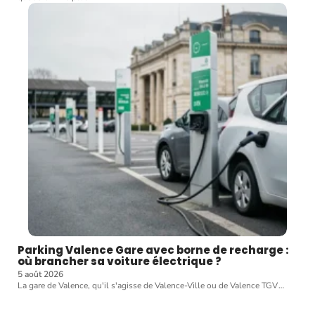
Parking Valence Gare avec borne de recharge :
où brancher sa voiture électrique ?
5 août 2026
La gare de Valence, qu'il s'agisse de Valence-Ville ou de Valence TGV
…