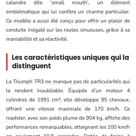
calandre dite ‘small mouth’, un élément
emblématique qui lui confère un charme particulier.
Ce modèle a aussi été conçu pour offrir un plaisir de
conduite inégalé sur les routes sinueuses, grâce à sa
maniabilité et sa réactivité.
Les caractéristiques uniques qui la
distinguent
La Triumph TR3 ne manque pas de particularités qui
la rendent inoubliable. Équipée d’un moteur 4
cylindres de 1991 cm³, elle développe 95 chevaux,
offrant une vitesse maximale de 170 km/h. Ce
roadster, avec son poids plume de 904 kg, affiche des
performances remarquables, atteignant les 100 km/h