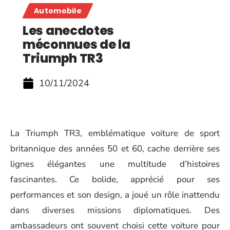
Automobile
Les anecdotes
méconnues de la
Triumph TR3
10/11/2024
La Triumph TR3, emblématique voiture de sport
britannique des années 50 et 60, cache derrière ses
lignes élégantes une multitude d’histoires
fascinantes. Ce bolide, apprécié pour ses
performances et son design, a joué un rôle inattendu
dans diverses missions diplomatiques. Des
ambassadeurs ont souvent choisi cette voiture pour