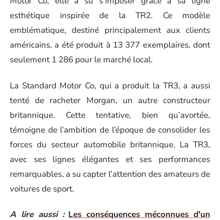
Motor Co, elle a su s’imposer grâce à sa ligne
esthétique inspirée de la TR2. Ce modèle
emblématique, destiné principalement aux clients
américains, a été produit à 13 377 exemplaires, dont
seulement 1 286 pour le marché local.
La Standard Motor Co, qui a produit la TR3, a aussi
tenté de racheter Morgan, un autre constructeur
britannique. Cette tentative, bien qu’avortée,
témoigne de l’ambition de l’époque de consolider les
forces du secteur automobile britannique. La TR3,
avec ses lignes élégantes et ses performances
remarquables, a su capter l’attention des amateurs de
voitures de sport.
A lire aussi :
Les conséquences méconnues d'un