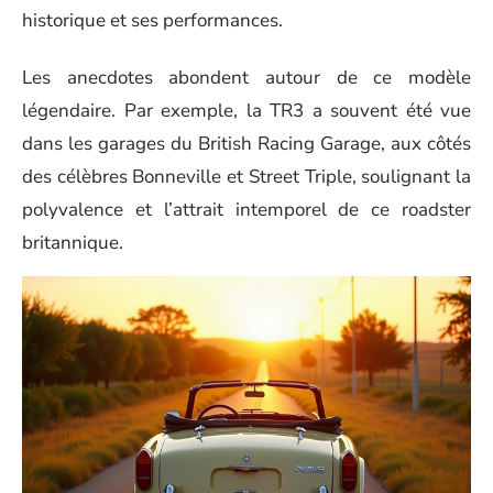
historique et ses performances.
Les anecdotes abondent autour de ce modèle
légendaire. Par exemple, la TR3 a souvent été vue
dans les garages du British Racing Garage, aux côtés
des célèbres Bonneville et Street Triple, soulignant la
polyvalence et l’attrait intemporel de ce roadster
britannique.