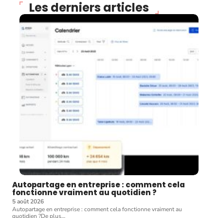
Les derniers articles
Autopartage en entreprise : comment cela
fonctionne vraiment au quotidien ?
5 août 2026
Autopartage en entreprise : comment cela fonctionne vraiment au
quotidien ?De plus
…