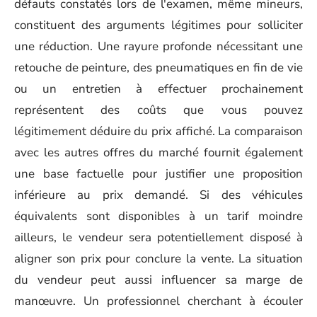
défauts constatés lors de l'examen, même mineurs,
constituent des arguments légitimes pour solliciter
une réduction. Une rayure profonde nécessitant une
retouche de peinture, des pneumatiques en fin de vie
ou un entretien à effectuer prochainement
représentent des coûts que vous pouvez
légitimement déduire du prix affiché. La comparaison
avec les autres offres du marché fournit également
une base factuelle pour justifier une proposition
inférieure au prix demandé. Si des véhicules
équivalents sont disponibles à un tarif moindre
ailleurs, le vendeur sera potentiellement disposé à
aligner son prix pour conclure la vente. La situation
du vendeur peut aussi influencer sa marge de
manœuvre. Un professionnel cherchant à écouler