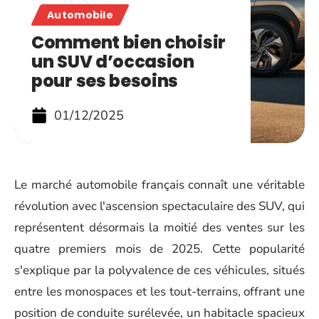
Automobile
Comment bien choisir
un SUV d’occasion
pour ses besoins
01/12/2025
Le marché automobile français connaît une véritable
révolution avec l'ascension spectaculaire des SUV, qui
représentent désormais la moitié des ventes sur les
quatre premiers mois de 2025. Cette popularité
s'explique par la polyvalence de ces véhicules, situés
entre les monospaces et les tout-terrains, offrant une
position de conduite surélevée, un habitacle spacieux