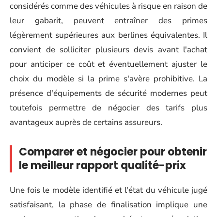
considérés comme des véhicules à risque en raison de
leur gabarit, peuvent entraîner des primes
légèrement supérieures aux berlines équivalentes. Il
convient de solliciter plusieurs devis avant l'achat
pour anticiper ce coût et éventuellement ajuster le
choix du modèle si la prime s'avère prohibitive. La
présence d'équipements de sécurité modernes peut
toutefois permettre de négocier des tarifs plus
avantageux auprès de certains assureurs.
Comparer et négocier pour obtenir
le meilleur rapport qualité-prix
Une fois le modèle identifié et l'état du véhicule jugé
satisfaisant, la phase de finalisation implique une