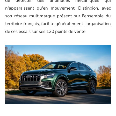
de détecter des anomalies mécaniques qui
n'apparaissent qu'en mouvement. Distinxion, avec
son réseau multimarque présent sur l'ensemble du
territoire français, facilite généralement l'organisation
de ces essais sur ses 120 points de vente.