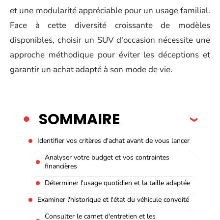
et une modularité appréciable pour un usage familial.
Face à cette diversité croissante de modèles
disponibles, choisir un SUV d'occasion nécessite une
approche méthodique pour éviter les déceptions et
garantir un achat adapté à son mode de vie.
SOMMAIRE
Identifier vos critères d'achat avant de vous lancer
Analyser votre budget et vos contraintes
financières
Déterminer l'usage quotidien et la taille adaptée
Examiner l'historique et l'état du véhicule convoité
Consulter le carnet d'entretien et les