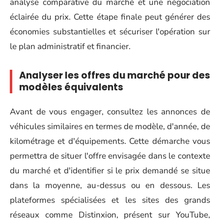
analyse comparative du marché et une négociation
éclairée du prix. Cette étape finale peut générer des
économies substantielles et sécuriser l'opération sur
le plan administratif et financier.
Analyser les offres du marché pour des
modèles équivalents
Avant de vous engager, consultez les annonces de
véhicules similaires en termes de modèle, d'année, de
kilométrage et d'équipements. Cette démarche vous
permettra de situer l'offre envisagée dans le contexte
du marché et d'identifier si le prix demandé se situe
dans la moyenne, au-dessus ou en dessous. Les
plateformes spécialisées et les sites des grands
réseaux comme Distinxion, présent sur YouTube,