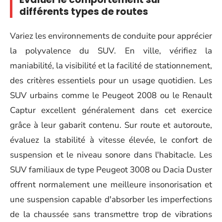
différents types de routes
Variez les environnements de conduite pour apprécier
la polyvalence du SUV. En ville, vérifiez la
maniabilité, la visibilité et la facilité de stationnement,
des critères essentiels pour un usage quotidien. Les
SUV urbains comme le Peugeot 2008 ou le Renault
Captur excellent généralement dans cet exercice
grâce à leur gabarit contenu. Sur route et autoroute,
évaluez la stabilité à vitesse élevée, le confort de
suspension et le niveau sonore dans l'habitacle. Les
SUV familiaux de type Peugeot 3008 ou Dacia Duster
offrent normalement une meilleure insonorisation et
une suspension capable d'absorber les imperfections
de la chaussée sans transmettre trop de vibrations