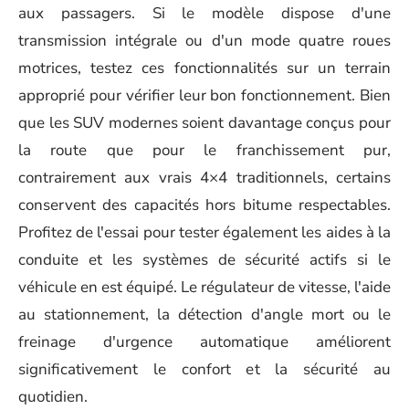
aux passagers. Si le modèle dispose d'une
transmission intégrale ou d'un mode quatre roues
motrices, testez ces fonctionnalités sur un terrain
approprié pour vérifier leur bon fonctionnement. Bien
que les SUV modernes soient davantage conçus pour
la route que pour le franchissement pur,
contrairement aux vrais 4×4 traditionnels, certains
conservent des capacités hors bitume respectables.
Profitez de l'essai pour tester également les aides à la
conduite et les systèmes de sécurité actifs si le
véhicule en est équipé. Le régulateur de vitesse, l'aide
au stationnement, la détection d'angle mort ou le
freinage d'urgence automatique améliorent
significativement le confort et la sécurité au
quotidien.