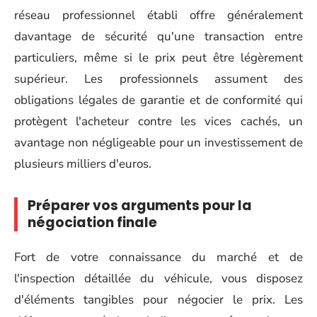
réseau professionnel établi offre généralement
davantage de sécurité qu'une transaction entre
particuliers, même si le prix peut être légèrement
supérieur. Les professionnels assument des
obligations légales de garantie et de conformité qui
protègent l'acheteur contre les vices cachés, un
avantage non négligeable pour un investissement de
plusieurs milliers d'euros.
Préparer vos arguments pour la
négociation finale
Fort de votre connaissance du marché et de
l'inspection détaillée du véhicule, vous disposez
d'éléments tangibles pour négocier le prix. Les