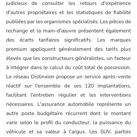
judicieux de consulter les retours d'expérience
d'autres propriétaires et les statistiques de fiabilité
publiées par les organismes spécialisés. Les pièces de
rechange et la main-d'œuvre présentent également
des écarts tarifaires significatifs. Les marques
premium appliquent généralement des tarifs plus
élevés que les constructeurs généralistes, un facteur
à intégrer dans le calcul du coût total de possession.
Le réseau Distinxion propose un service après-vente
réactif sur l'ensemble de ses 120 implantations,
facilitant l'entretien régulier et les interventions
nécessaires. L'assurance automobile représente un
autre poste budgétaire récurrent dont le montant
varie selon le profil du conducteur, la puissance du
véhicule et sa valeur à l'argus. Les SUV, parfois