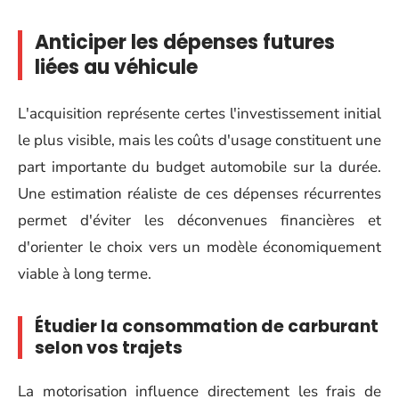
Anticiper les dépenses futures
liées au véhicule
L'acquisition représente certes l'investissement initial
le plus visible, mais les coûts d'usage constituent une
part importante du budget automobile sur la durée.
Une estimation réaliste de ces dépenses récurrentes
permet d'éviter les déconvenues financières et
d'orienter le choix vers un modèle économiquement
viable à long terme.
Étudier la consommation de carburant
selon vos trajets
La motorisation influence directement les frais de