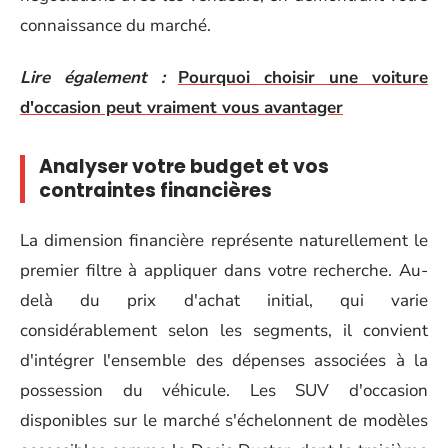
connaissance du marché.
Lire également :
Pourquoi choisir une voiture
d'occasion peut vraiment vous avantager
Analyser votre budget et vos
contraintes financières
La dimension financière représente naturellement le
premier filtre à appliquer dans votre recherche. Au-
delà du prix d'achat initial, qui varie
considérablement selon les segments, il convient
d'intégrer l'ensemble des dépenses associées à la
possession du véhicule. Les SUV d'occasion
disponibles sur le marché s'échelonnent de modèles