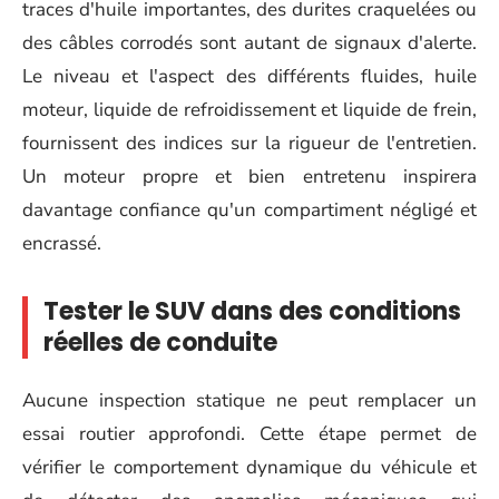
traces d'huile importantes, des durites craquelées ou
des câbles corrodés sont autant de signaux d'alerte.
Le niveau et l'aspect des différents fluides, huile
moteur, liquide de refroidissement et liquide de frein,
fournissent des indices sur la rigueur de l'entretien.
Un moteur propre et bien entretenu inspirera
davantage confiance qu'un compartiment négligé et
encrassé.
Tester le SUV dans des conditions
réelles de conduite
Aucune inspection statique ne peut remplacer un
essai routier approfondi. Cette étape permet de
vérifier le comportement dynamique du véhicule et