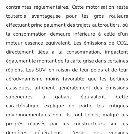
contraintes réglementaires. Cette motorisation reste
toutefois avantageuse pour les gros rouleurs
effectuant principalement des trajets autoroutiers, où
la consommation demeure inférieure à celle d'un
moteur essence équivalent. Les émissions de CO2,
directement liées à la consommation, impactent
également le montant de la carte grise dans certaines
régions. Les SUV, en raison de leur poids et de leur
aérodynamisme moins favorable que les berlines
classiques, affichent généralement des émissions
supérieures à gabarit équivalent. Cette
caractéristique explique en partie les critiques
environnementales dont ils font l'objet, malgré les
progrès réalisés par les constructeurs sur les
dernières générations. L'essor des versions