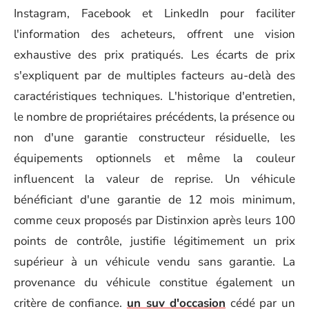
Instagram, Facebook et LinkedIn pour faciliter
l'information des acheteurs, offrent une vision
exhaustive des prix pratiqués. Les écarts de prix
s'expliquent par de multiples facteurs au-delà des
caractéristiques techniques. L'historique d'entretien,
le nombre de propriétaires précédents, la présence ou
non d'une garantie constructeur résiduelle, les
équipements optionnels et même la couleur
influencent la valeur de reprise. Un véhicule
bénéficiant d'une garantie de 12 mois minimum,
comme ceux proposés par Distinxion après leurs 100
points de contrôle, justifie légitimement un prix
supérieur à un véhicule vendu sans garantie. La
provenance du véhicule constitue également un
critère de confiance.
un suv d'occasion
cédé par un