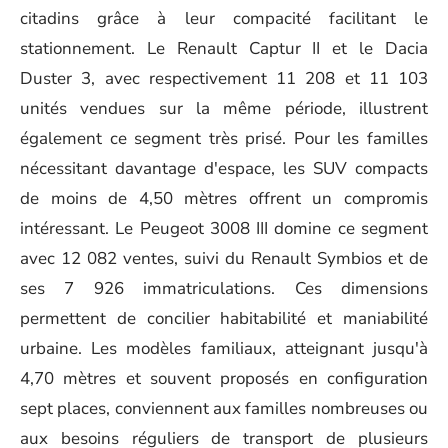
citadins grâce à leur compacité facilitant le
stationnement. Le Renault Captur II et le Dacia
Duster 3, avec respectivement 11 208 et 11 103
unités vendues sur la même période, illustrent
également ce segment très prisé. Pour les familles
nécessitant davantage d'espace, les SUV compacts
de moins de 4,50 mètres offrent un compromis
intéressant. Le Peugeot 3008 III domine ce segment
avec 12 082 ventes, suivi du Renault Symbios et de
ses 7 926 immatriculations. Ces dimensions
permettent de concilier habitabilité et maniabilité
urbaine. Les modèles familiaux, atteignant jusqu'à
4,70 mètres et souvent proposés en configuration
sept places, conviennent aux familles nombreuses ou
aux besoins réguliers de transport de plusieurs