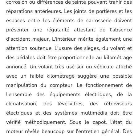
corrosion ou différences de teinte pouvant trahir des
réparations antérieures. Les joints de portières et les
espaces entre les éléments de carrosserie doivent
présenter une régularité attestant de l'absence
d'accident majeur. L'intérieur mérite également une
attention soutenue. L'usure des sièges, du volant et
des pédales doit être proportionnelle au kilométrage
annoncé. Un volant très usé sur un véhicule affiché
avec un faible kilométrage suggère une possible
manipulation du compteur. Le fonctionnement de
l'ensemble des équipements électriques, de la
climatisation, des lève-vitres, des rétroviseurs
électriques et des systèmes multimédia doit être
vérifié méthodiquement. Sous le capot, l'état du
moteur révèle beaucoup sur l'entretien général. Des