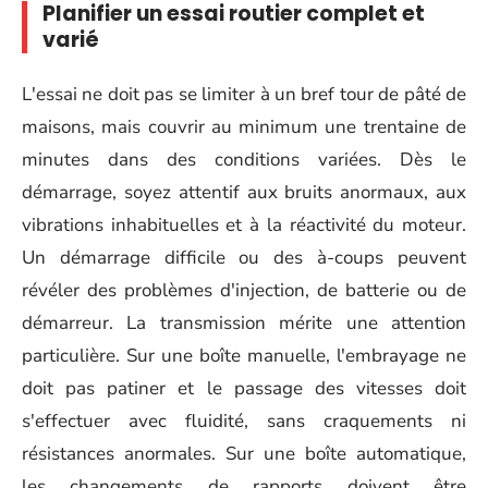
Planifier un essai routier complet et
varié
L'essai ne doit pas se limiter à un bref tour de pâté de
maisons, mais couvrir au minimum une trentaine de
minutes dans des conditions variées. Dès le
démarrage, soyez attentif aux bruits anormaux, aux
vibrations inhabituelles et à la réactivité du moteur.
Un démarrage difficile ou des à-coups peuvent
révéler des problèmes d'injection, de batterie ou de
démarreur. La transmission mérite une attention
particulière. Sur une boîte manuelle, l'embrayage ne
doit pas patiner et le passage des vitesses doit
s'effectuer avec fluidité, sans craquements ni
résistances anormales. Sur une boîte automatique,
les changements de rapports doivent être