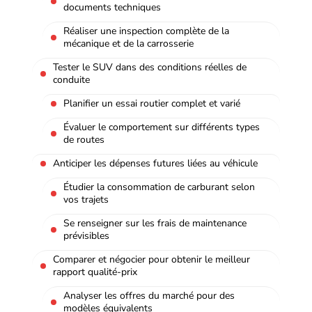
documents techniques
Réaliser une inspection complète de la
mécanique et de la carrosserie
Tester le SUV dans des conditions réelles de
conduite
Planifier un essai routier complet et varié
Évaluer le comportement sur différents types
de routes
Anticiper les dépenses futures liées au véhicule
Étudier la consommation de carburant selon
vos trajets
Se renseigner sur les frais de maintenance
prévisibles
Comparer et négocier pour obtenir le meilleur
rapport qualité-prix
Analyser les offres du marché pour des
modèles équivalents