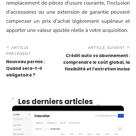
remplacement de pièces d'usure courante, l'inclusion
d'accessoires ou une extension de garantie peuvent
compenser un prix d'achat légèrement supérieur et
apporter une valeur ajoutée réelle à votre acquisition.
ARTICLE
ARTICLE SUIVANT
PRÉCÉDENT
Crédit auto vs abonnement :
Nouveau permis :
comprendre le coût global, la
Quand sera-t-il
flexibilité et l’entretien inclus
obligatoire ?
Les derniers articles