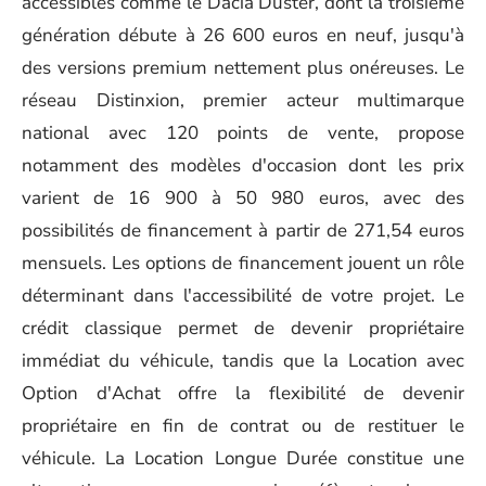
accessibles comme le Dacia Duster, dont la troisième
génération débute à 26 600 euros en neuf, jusqu'à
des versions premium nettement plus onéreuses. Le
réseau Distinxion, premier acteur multimarque
national avec 120 points de vente, propose
notamment des modèles d'occasion dont les prix
varient de 16 900 à 50 980 euros, avec des
possibilités de financement à partir de 271,54 euros
mensuels. Les options de financement jouent un rôle
déterminant dans l'accessibilité de votre projet. Le
crédit classique permet de devenir propriétaire
immédiat du véhicule, tandis que la Location avec
Option d'Achat offre la flexibilité de devenir
propriétaire en fin de contrat ou de restituer le
véhicule. La Location Longue Durée constitue une