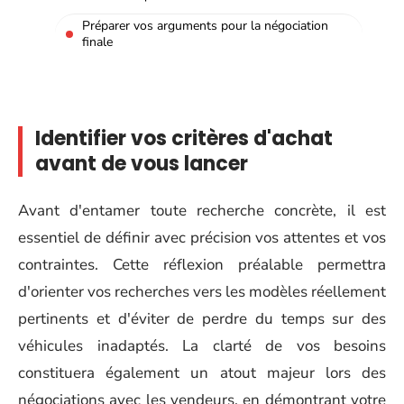
Préparer vos arguments pour la négociation
finale
Identifier vos critères d'achat
avant de vous lancer
Avant d'entamer toute recherche concrète, il est
essentiel de définir avec précision vos attentes et vos
contraintes. Cette réflexion préalable permettra
d'orienter vos recherches vers les modèles réellement
pertinents et d'éviter de perdre du temps sur des
véhicules inadaptés. La clarté de vos besoins
constituera également un atout majeur lors des
négociations avec les vendeurs, en démontrant votre