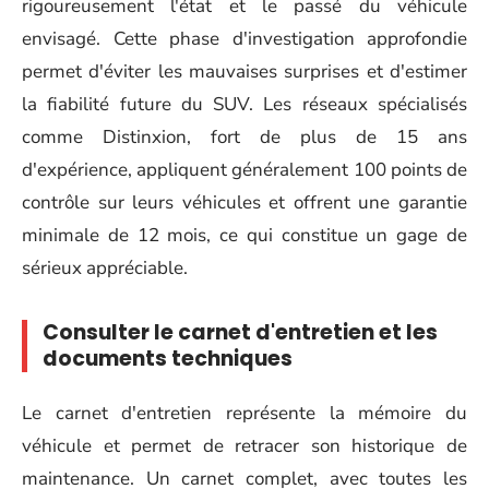
rigoureusement l'état et le passé du véhicule
envisagé. Cette phase d'investigation approfondie
permet d'éviter les mauvaises surprises et d'estimer
la fiabilité future du SUV. Les réseaux spécialisés
comme Distinxion, fort de plus de 15 ans
d'expérience, appliquent généralement 100 points de
contrôle sur leurs véhicules et offrent une garantie
minimale de 12 mois, ce qui constitue un gage de
sérieux appréciable.
Consulter le carnet d'entretien et les
documents techniques
Le carnet d'entretien représente la mémoire du
véhicule et permet de retracer son historique de
maintenance. Un carnet complet, avec toutes les