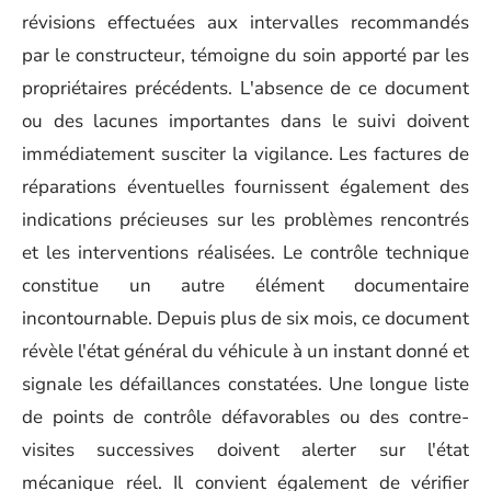
révisions effectuées aux intervalles recommandés
par le constructeur, témoigne du soin apporté par les
propriétaires précédents. L'absence de ce document
ou des lacunes importantes dans le suivi doivent
immédiatement susciter la vigilance. Les factures de
réparations éventuelles fournissent également des
indications précieuses sur les problèmes rencontrés
et les interventions réalisées. Le contrôle technique
constitue un autre élément documentaire
incontournable. Depuis plus de six mois, ce document
révèle l'état général du véhicule à un instant donné et
signale les défaillances constatées. Une longue liste
de points de contrôle défavorables ou des contre-
visites successives doivent alerter sur l'état
mécanique réel. Il convient également de vérifier