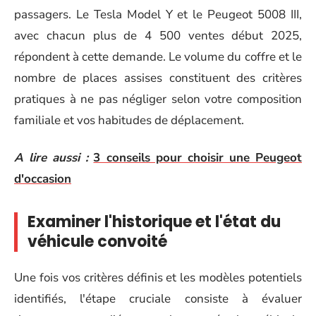
passagers. Le Tesla Model Y et le Peugeot 5008 III,
avec chacun plus de 4 500 ventes début 2025,
répondent à cette demande. Le volume du coffre et le
nombre de places assises constituent des critères
pratiques à ne pas négliger selon votre composition
familiale et vos habitudes de déplacement.
A lire aussi :
3 conseils pour choisir une Peugeot
d'occasion
Examiner l'historique et l'état du
véhicule convoité
Une fois vos critères définis et les modèles potentiels
identifiés, l'étape cruciale consiste à évaluer