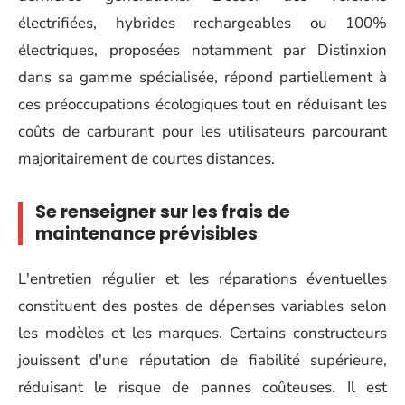
électrifiées, hybrides rechargeables ou 100%
électriques, proposées notamment par Distinxion
dans sa gamme spécialisée, répond partiellement à
ces préoccupations écologiques tout en réduisant les
coûts de carburant pour les utilisateurs parcourant
majoritairement de courtes distances.
Se renseigner sur les frais de
maintenance prévisibles
L'entretien régulier et les réparations éventuelles
constituent des postes de dépenses variables selon
les modèles et les marques. Certains constructeurs
jouissent d'une réputation de fiabilité supérieure,
réduisant le risque de pannes coûteuses. Il est