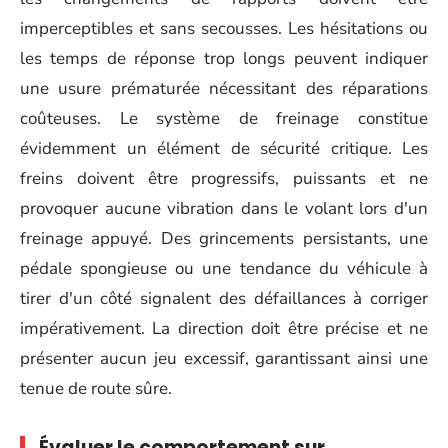
imperceptibles et sans secousses. Les hésitations ou
les temps de réponse trop longs peuvent indiquer
une usure prématurée nécessitant des réparations
coûteuses. Le système de freinage constitue
évidemment un élément de sécurité critique. Les
freins doivent être progressifs, puissants et ne
provoquer aucune vibration dans le volant lors d'un
freinage appuyé. Des grincements persistants, une
pédale spongieuse ou une tendance du véhicule à
tirer d'un côté signalent des défaillances à corriger
impérativement. La direction doit être précise et ne
présenter aucun jeu excessif, garantissant ainsi une
tenue de route sûre.
Évaluer le comportement sur