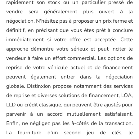
rapidement son stock ou un particulier pressé de
vendre sera généralement plus ouvert à la
négociation. N'hésitez pas à proposer un prix ferme et
définitif, en précisant que vous êtes prêt à conclure
immédiatement si votre offre est acceptée. Cette
approche démontre votre sérieux et peut inciter le
vendeur à faire un effort commercial. Les options de
reprise de votre véhicule actuel et de financement
peuvent également entrer dans la négociation
globale. Distinxion propose notamment des services
de reprise et diverses solutions de financement, LOA,
LLD ou crédit classique, qui peuvent être ajustés pour
parvenir à un accord mutuellement satisfaisant.
Enfin, ne négligez pas les à-côtés de la transaction.
La fourniture d'un second jeu de clés, le