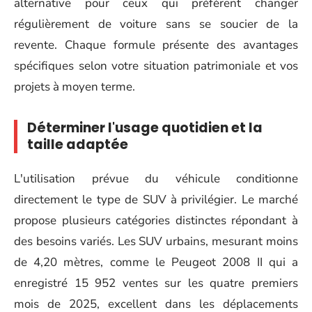
alternative pour ceux qui préfèrent changer
régulièrement de voiture sans se soucier de la
revente. Chaque formule présente des avantages
spécifiques selon votre situation patrimoniale et vos
projets à moyen terme.
Déterminer l'usage quotidien et la
taille adaptée
L'utilisation prévue du véhicule conditionne
directement le type de SUV à privilégier. Le marché
propose plusieurs catégories distinctes répondant à
des besoins variés. Les SUV urbains, mesurant moins
de 4,20 mètres, comme le Peugeot 2008 II qui a
enregistré 15 952 ventes sur les quatre premiers
mois de 2025, excellent dans les déplacements