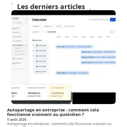
Les derniers articles
Autopartage en entreprise : comment cela
fonctionne vraiment au quotidien ?
5 août 2026
Autopartage en entreprise : comment cela fonctionne vraiment au