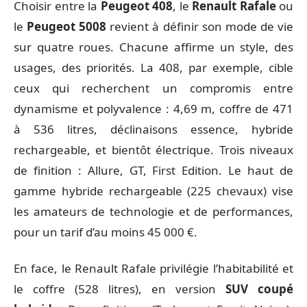
Choisir entre la
Peugeot 408
, le
Renault Rafale
ou
le
Peugeot 5008
revient à définir son mode de vie
sur quatre roues. Chacune affirme un style, des
usages, des priorités. La 408, par exemple, cible
ceux qui recherchent un compromis entre
dynamisme et polyvalence : 4,69 m, coffre de 471
à 536 litres, déclinaisons essence, hybride
rechargeable, et bientôt électrique. Trois niveaux
de finition : Allure, GT, First Edition. Le haut de
gamme hybride rechargeable (225 chevaux) vise
les amateurs de technologie et de performances,
pour un tarif d’au moins 45 000 €.
En face, le Renault Rafale privilégie l’habitabilité et
le coffre (528 litres), en version
SUV coupé