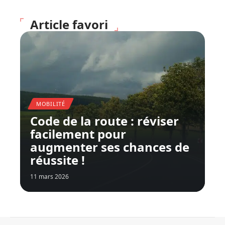
Article favori
MOBILITÉ
Code de la route : réviser
facilement pour
augmenter ses chances de
réussite !
11 mars 2026