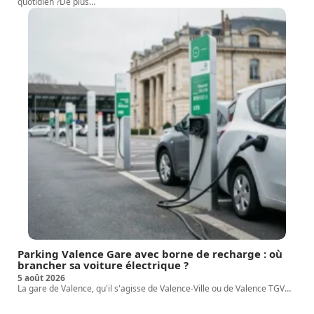
quotidien ?De plus
…
Parking Valence Gare avec borne de recharge : où
brancher sa voiture électrique ?
5 août 2026
La gare de Valence, qu'il s'agisse de Valence-Ville ou de Valence TGV
…