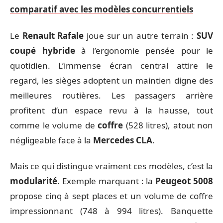
comparatif avec les modèles concurrentiels
Le
Renault Rafale
joue sur un autre terrain :
SUV
coupé hybride
à l’ergonomie pensée pour le
quotidien. L’immense écran central attire le
regard, les sièges adoptent un maintien digne des
meilleures routières. Les passagers arrière
profitent d’un espace revu à la hausse, tout
comme le volume de
coffre
(528 litres), atout non
négligeable face à la
Mercedes CLA
.
Mais ce qui distingue vraiment ces modèles, c’est la
modularité
. Exemple marquant : la
Peugeot 5008
propose cinq à sept places et un volume de coffre
impressionnant (748 à 994 litres). Banquette