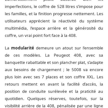
imperfections, le coffre de 528 litres s’impose pour
les familles, et la finition progresse nettement. Les
utilisateurs apprécient la réactivité du système
multimédia, l’espace arrière et la générosité du
coffre, un vrai point fort face à la 408.
La
modularité
demeure un atout sur l’ensemble
de ces modèles. La Peugeot 408, avec sa
banquette rabattable et son plancher plat, s’adapte
aux besoins de chargement ; le 5008 va encore
plus loin avec ses 7 places et son coffre XXL. Les
retours mettent en avant la facilité d’accès, la
position de conduite surélevée et la praticité au
quotidien. Quelques réserves, toutefois, sur la
visibilité arrière de la 408, pénalisée par une ligne