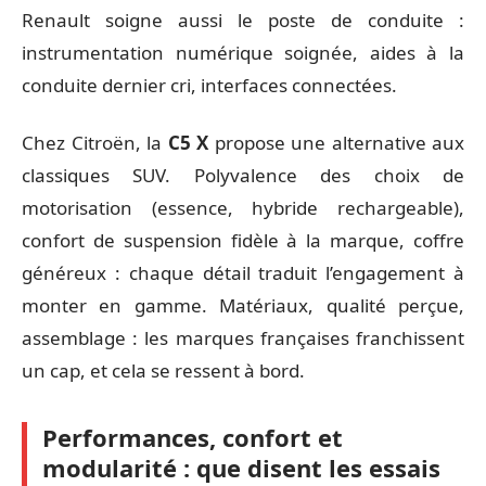
Renault soigne aussi le poste de conduite :
instrumentation numérique soignée, aides à la
conduite dernier cri, interfaces connectées.
Chez Citroën, la
C5 X
propose une alternative aux
classiques SUV. Polyvalence des choix de
motorisation (essence, hybride rechargeable),
confort de suspension fidèle à la marque, coffre
généreux : chaque détail traduit l’engagement à
monter en gamme. Matériaux, qualité perçue,
assemblage : les marques françaises franchissent
un cap, et cela se ressent à bord.
Performances, confort et
modularité : que disent les essais