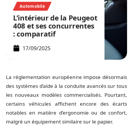
Automobile
L’intérieur de la Peugeot
408 et ses concurrentes
: comparatif
17/09/2025
La réglementation européenne impose désormais
des systèmes d’aide à la conduite avancés sur tous
les nouveaux modèles commercialisés. Pourtant,
certains véhicules affichent encore des écarts
notables en matière d’ergonomie ou de confort,
malgré un équipement similaire sur le papier.