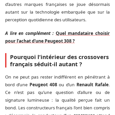
d’autres marques françaises se joue désormais
autant sur la technologie embarquée que sur la
perception quotidienne des utilisateurs.
A lire en complément :
Quel mandataire choisir
pour l’achat d’une Peugeot 308 ?
Pourquoi l’intérieur des crossovers
français séduit-il autant ?
On ne peut pas rester indifférent en pénétrant à
bord d’une
Peugeot 408
ou d’un
Renault Rafale
.
Ce n’est pas qu’une question d’allure ou de
signature lumineuse : la qualité perçue fait un
bond. Les constructeurs français l’ont bien compris