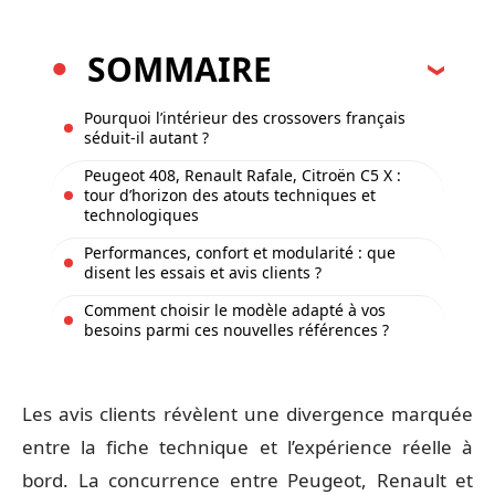
SOMMAIRE
Pourquoi l’intérieur des crossovers français
séduit-il autant ?
Peugeot 408, Renault Rafale, Citroën C5 X :
tour d’horizon des atouts techniques et
technologiques
Performances, confort et modularité : que
disent les essais et avis clients ?
Comment choisir le modèle adapté à vos
besoins parmi ces nouvelles références ?
Les avis clients révèlent une divergence marquée
entre la fiche technique et l’expérience réelle à
bord. La concurrence entre Peugeot, Renault et