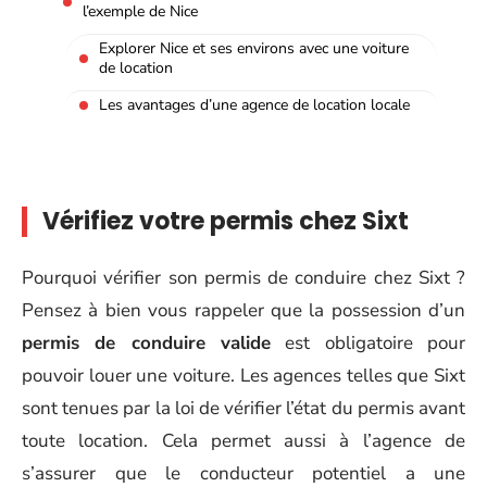
l’exemple de Nice
Explorer Nice et ses environs avec une voiture
de location
Les avantages d’une agence de location locale
Vérifiez votre permis chez Sixt
Pourquoi vérifier son permis de conduire chez Sixt ?
Pensez à bien vous rappeler que la possession d’un
permis de conduire valide
est obligatoire pour
pouvoir louer une voiture. Les agences telles que Sixt
sont tenues par la loi de vérifier l’état du permis avant
toute location. Cela permet aussi à l’agence de
s’assurer que le conducteur potentiel a une