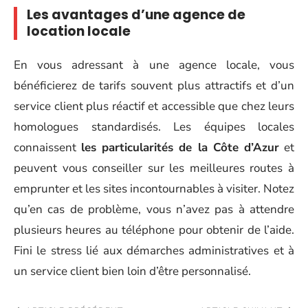
Les avantages d’une agence de
location locale
En vous adressant à une agence locale, vous
bénéficierez de tarifs souvent plus attractifs et d’un
service client plus réactif et accessible que chez leurs
homologues standardisés. Les équipes locales
connaissent
les particularités de
la Côte d’Azur
et
peuvent vous conseiller sur les meilleures routes à
emprunter et les sites incontournables à visiter. Notez
qu’en cas de problème, vous n’avez pas à attendre
plusieurs heures au téléphone pour obtenir de l’aide.
Fini le stress lié aux démarches administratives et à
un service client bien loin d’être personnalisé.