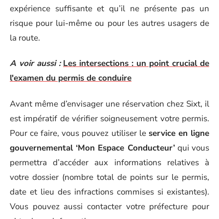
expérience suffisante et qu’il ne présente pas un
risque pour lui-même ou pour les autres usagers de
la route.
A voir aussi :
Les intersections : un point crucial de
l'examen du permis de conduire
Avant même d’envisager une réservation chez Sixt, il
est impératif de vérifier soigneusement votre permis.
Pour ce faire, vous pouvez utiliser le
service en ligne
gouvernemental ‘Mon Espace Conducteur’
qui vous
permettra d’accéder aux informations relatives à
votre dossier (nombre total de points sur le permis,
date et lieu des infractions commises si existantes).
Vous pouvez aussi contacter votre préfecture pour