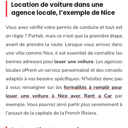
Location de voiture
dans
une
agence locale, l’exemple de Nice
Vous avez vérifié votre permis de conduire et tout est
en règle ? Parfait, mais ce n’est que la première étape
avant de prendre la route. Lorsque vous arrivez dans
une ville comme Nice, il est essentiel de connaître les
bonnes adresses pour
louer une voiture
. Les agences
locales offrent un service personnalisé et des conseils
adaptés à vos besoins spécifiques. N’hésitez donc pas
à vous renseigner sur les
formalités à remplir pour
louer une voiture à Nice avec Rent a Car
par
exemple. Vous pourrez ainsi partir plus sereinement à
l’assaut de la capitale de la French Riviera.