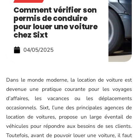
Comment vérifier son
permis de conduire
pour louer une voiture
chez Sixt
04/05/2025
Dans le monde moderne, la location de voiture est
devenue une pratique courante pour les voyages
d’affaires, les vacances ou les déplacements
occasionnels. Sixt, l’une des principales agences de
location de voitures, propose un large éventail de
véhicules pour répondre aux besoins de ses clients.
Toutefois, avant de pouvoir louer une voiture, il faut