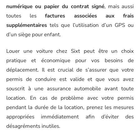
numérique ou papier du contrat signé
, mais aussi
toutes les
factures associées aux frais
supplémentaires
tels que l’utilisation d’un GPS ou
d’un siège pour enfant.
Louer une voiture chez Sixt peut être un choix
pratique et économique pour vos besoins de
déplacement. Il est crucial de s’assurer que votre
permis de conduire est valide et que vous avez
souscrit à une assurance automobile avant toute
location. En cas de problème avec votre permis
pendant la durée de la location, prenez les mesures
appropriées immédiatement afin d’éviter des
désagréments inutiles.