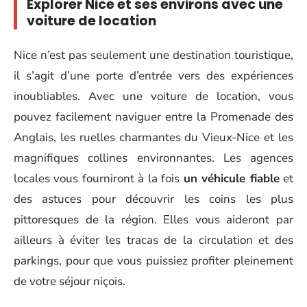
Explorer Nice et ses environs avec une
voiture de location
Nice n’est pas seulement une destination touristique,
il s’agit d’une porte d’entrée vers des expériences
inoubliables. Avec une voiture de location, vous
pouvez facilement naviguer entre la Promenade des
Anglais, les ruelles charmantes du Vieux-Nice et les
magnifiques collines environnantes. Les agences
locales vous fourniront à la fois
un
véhicule fiable
et
des astuces pour découvrir les coins les plus
pittoresques de la région. Elles vous aideront par
ailleurs à éviter les tracas de la circulation et des
parkings, pour que vous puissiez profiter pleinement
de votre séjour niçois.