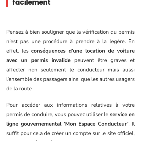
facilement
Pensez à bien souligner que la vérification du permis
n’est pas une procédure à prendre à la légère. En
effet, les
conséquences d’une location de voiture
avec un permis invalide
peuvent être graves et
affecter non seulement le conducteur mais aussi
l’ensemble des passagers ainsi que les autres usagers
de la route.
Pour accéder aux informations relatives à votre
permis de conduire, vous pouvez utiliser le
service en
ligne gouvernemental ‘Mon Espace Conducteur’
. Il
suffit pour cela de créer un compte sur le site officiel,