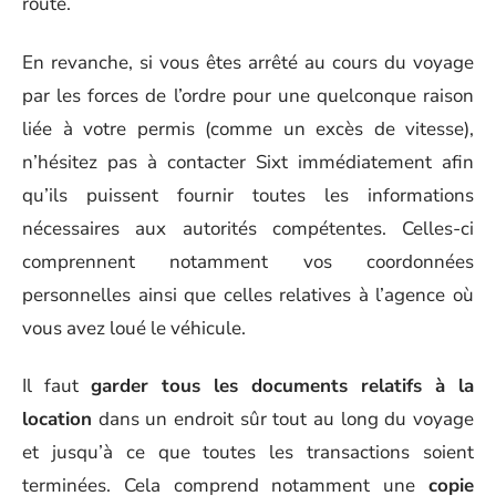
route.
En revanche, si vous êtes arrêté au cours du voyage
par les forces de l’ordre pour une quelconque raison
liée à votre permis (comme un excès de vitesse),
n’hésitez pas à contacter Sixt immédiatement afin
qu’ils puissent fournir toutes les informations
nécessaires aux autorités compétentes. Celles-ci
comprennent notamment vos coordonnées
personnelles ainsi que celles relatives à l’agence où
vous avez loué le véhicule.
Il faut
garder tous les documents relatifs à la
location
dans un endroit sûr tout au long du voyage
et jusqu’à ce que toutes les transactions soient
terminées. Cela comprend notamment une
copie