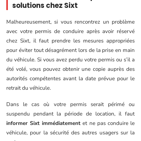
solutions chez Sixt
Malheureusement, si vous rencontrez un problème
avec votre permis de conduire après avoir réservé
chez Sixt, il faut prendre les mesures appropriées
pour éviter tout désagrément lors de la prise en main
du véhicule. Si vous avez perdu votre permis ou s’il a
été volé, vous pouvez obtenir une copie auprès des
autorités compétentes avant la date prévue pour le
retrait du véhicule.
Dans le cas où votre permis serait périmé ou
suspendu pendant la période de location, il faut
informer Sixt immédiatement
et ne pas conduire le
véhicule, pour la sécurité des autres usagers sur la