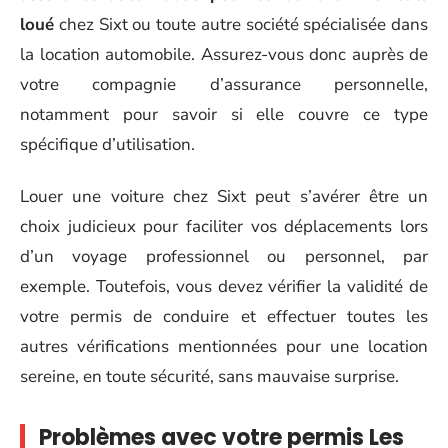
loué
chez Sixt ou toute autre société spécialisée dans
la location automobile. Assurez-vous donc auprès de
votre compagnie d’assurance personnelle,
notamment pour savoir si elle couvre ce type
spécifique d’utilisation.
Louer une voiture chez Sixt peut s’avérer être un
choix judicieux pour faciliter vos déplacements lors
d’un voyage professionnel ou personnel, par
exemple. Toutefois, vous devez vérifier la validité de
votre permis de conduire et effectuer toutes les
autres vérifications mentionnées pour une location
sereine, en toute sécurité, sans mauvaise surprise.
Problèmes avec votre permis Les