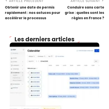
ARTICLE PRÉCÉDENT
ARTICLE SUIVANT
Obtenir une date de permis
Conduire sans carte
rapidement : nos astuces pour
grise : quelles sont les
accélérer le processus
règles en France ?
Les derniers articles