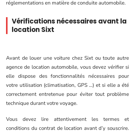
réglementations en matière de conduite automobile.
Vérifications nécessaires avant la
location Sixt
Avant de louer une voiture chez Sixt ou toute autre
agence de location automobile, vous devez vérifier si
elle dispose des fonctionnalités nécessaires pour
votre utilisation (climatisation, GPS …) et si elle a été
correctement entretenue pour éviter tout problème
technique durant votre voyage.
Vous devez lire attentivement les termes et
conditions du contrat de location avant d’y souscrire.