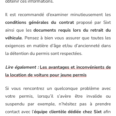
obtenir ces informations.
Il est recommandé d’examiner minutieusement les
conditions générales du contrat
proposé par Sixt
ainsi que les
documents requis lors du retrait du
véhicule
. Pensez à bien vous assurer que toutes les
exigences en matière d’âge et/ou d’ancienneté dans
la détention du permis sont respectées.
Lire également :
Les avantages et inconvénients de
la location de voiture pour jeune permis
Si vous rencontrez un quelconque problème avec
votre permis, lorsqu’il s’avère être invalide ou
suspendu par exemple, n’hésitez pas à prendre
contact avec l’
équipe clientèle dédiée chez Sixt
afin