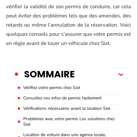
vérifier la validité de son permis de conduire, car cela
peut éviter des problèmes tels que des amendes, des
retards ou même l’annulation de la réservation. Voici
quelques conseils pour s’assurer que votre permis est
en règle avant de louer un véhicule chez Sixt.
SOMMAIRE
Vérifiez votre permis chez Sixt
Consultez vos infos de permis facilement
Vérifications nécessaires avant la location Sixt
Problèmes avec votre permis Les solutions chez
Sixt
Location de voiture dans une agence locale,