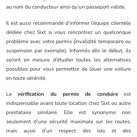
au nom du conducteur ainsi qu’un passeport valide.
Il est aussi recommandé d’informer l’équipe clientèle
dédiée chez Sixt si vous rencontrez un quelconque
problème avec votre permis (invalidité temporaire ou
suspension par exemple). Informés dès le début, ils
seront en mesure d’étudier toutes les alternatives
possibles pour vous permettre de louer une voiture
en toute sérénité.
La
vérification du permis de conduire
est
indispensable avant toute location chez Sixt ou autre
prestataire similaire. Elle est synonyme non
seulement d’une sécurité maximale sur les routes,
mais aussi d’un respect des lois et des