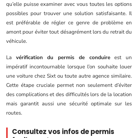
qu’elle puisse examiner avec vous toutes les options
possibles pour trouver une solution satisfaisante. Il
est préférable de régler ce genre de problème en
amont pour éviter tout désagrément lors du retrait du
véhicule.
La
vérification du permis de conduire
est un
impératif incontournable lorsque l’on souhaite louer
une voiture chez Sixt ou toute autre agence similaire.
Cette étape cruciale permet non seulement d’éviter
des complications et des difficultés lors de la location
mais garantit aussi une sécurité optimale sur les
routes.
Consultez vos infos de permis