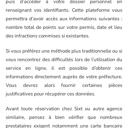
puis d’accéder à votre dossier personnel en
renseignant vos identifiants. Cette plateforme vous
permettra d’avoir accès aux informations suivantes :
nombre total de points sur votre permis, date et lieu
des infractions commises si existantes.
Si vous préférez une méthode plus traditionnelle ou si
vous rencontrez des difficultés lors de l’utilisation du
service en ligne, il est possible d’obtenir ces
informations directement auprès de votre préfecture.
Vous devrez alors fournir certaines pièces
justificatives pour récupérer ces données.
Avant toute réservation chez Sixt ou autre agence
similaire, pensez à bien vérifier que nombreux
prestataires exigent notamment une carte bancaire