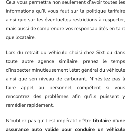
Cela vous permettra non seulement d’avoir toutes les
informations qu’il vous faut sur la politique tarifaire
ainsi que sur les éventuelles restrictions à respecter,
mais aussi de comprendre vos responsabilités en tant
que locataire.
Lors du retrait du véhicule choisi chez Sixt ou dans
toute autre agence similaire, prenez le temps
d’inspecter minutieusement l’état général du véhicule
ainsi que son niveau de carburant. N’hésitez pas à
faire appel au personnel compétent si vous
rencontrez des problèmes afin qu’ils puissent y
remédier rapidement.
N’oubliez pas qu’il est impératif d’être
titulaire d’une
assurance auto valide pour conduire un véhicule