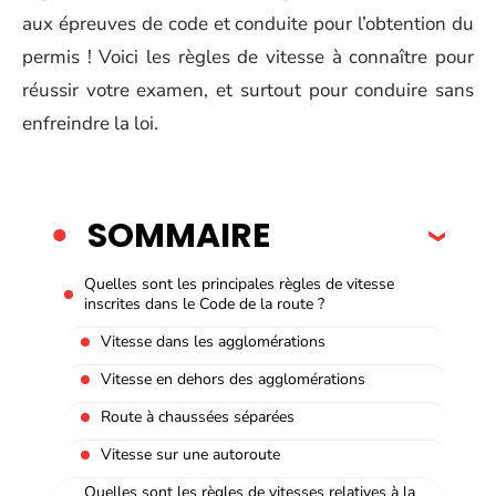
aux épreuves de code et conduite pour l’obtention du
permis ! Voici les règles de vitesse à connaître pour
réussir votre examen, et surtout pour conduire sans
enfreindre la loi.
SOMMAIRE
Quelles sont les principales règles de vitesse
inscrites dans le Code de la route ?
Vitesse dans les agglomérations
Vitesse en dehors des agglomérations
Route à chaussées séparées
Vitesse sur une autoroute
Quelles sont les règles de vitesses relatives à la