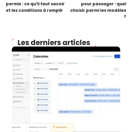
permis : ce qu’il faut savoir
pour passager : quel
et les conditions à remplir
choisir parmi les modèles
?
Les derniers articles