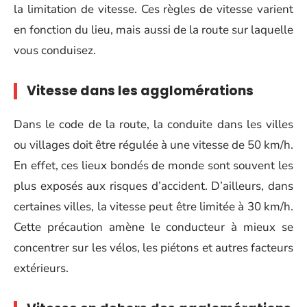
la limitation de vitesse. Ces règles de vitesse varient
en fonction du lieu, mais aussi de la route sur laquelle
vous conduisez.
Vitesse dans les agglomérations
Dans le code de la route, la conduite dans les villes
ou villages doit être régulée à une vitesse de 50 km/h.
En effet, ces lieux bondés de monde sont souvent les
plus exposés aux risques d’accident. D’ailleurs, dans
certaines villes, la vitesse peut être limitée à 30 km/h.
Cette précaution amène le conducteur à mieux se
concentrer sur les vélos, les piétons et autres facteurs
extérieurs.