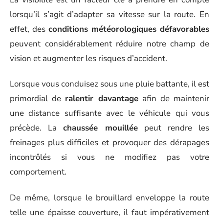
lorsqu’il s’agit d’adapter sa vitesse sur la route. En
effet, des
conditions météorologiques défavorables
peuvent considérablement réduire notre champ de
vision et augmenter les risques d’accident.
Lorsque vous conduisez sous une pluie battante, il est
primordial de
ralentir davantage
afin de maintenir
une distance suffisante avec le véhicule qui vous
précède. La
chaussée mouillée
peut rendre les
freinages plus difficiles et provoquer des dérapages
incontrôlés si vous ne modifiez pas votre
comportement.
De même, lorsque le brouillard enveloppe la route
telle une épaisse couverture, il faut impérativement