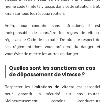
même code limite la vitesse, dans cette situation, à 50
km/h sur tous les réseaux routiers.
Enfin, pour conduire sans infractions, il est
indispensable de connaître les règles de vitesse
régissant le Code de la route. De plus, le respect de
ses réglementations vous préserve du danger, et
vous évite de mettre les autres en danger.
Quelles sont les sanctions en cas
de dépassement de vitesse ?
Respecter les
limitations de vitesse
est essentiel
pour garantir la sécurité sur nos routes.
Malheureusement, certains conducteurs