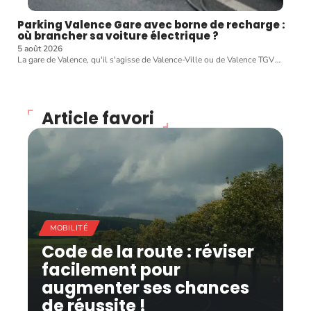
Parking Valence Gare avec borne de recharge :
où brancher sa voiture électrique ?
5 août 2026
La gare de Valence, qu'il s'agisse de Valence-Ville ou de Valence TGV
…
Article favori
MOBILITÉ
Code de la route : réviser
facilement pour
augmenter ses chances
de réussite !