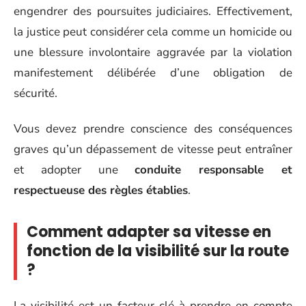
engendrer des poursuites judiciaires. Effectivement,
la justice peut considérer cela comme un homicide ou
une blessure involontaire aggravée par la violation
manifestement délibérée d’une obligation de
sécurité.
Vous devez prendre conscience des conséquences
graves qu’un dépassement de vitesse peut entraîner
et adopter une
conduite responsable et
respectueuse des règles établies
.
Comment adapter sa vitesse en
fonction de la visibilité sur la route
?
La visibilité est un facteur clé à prendre en compte