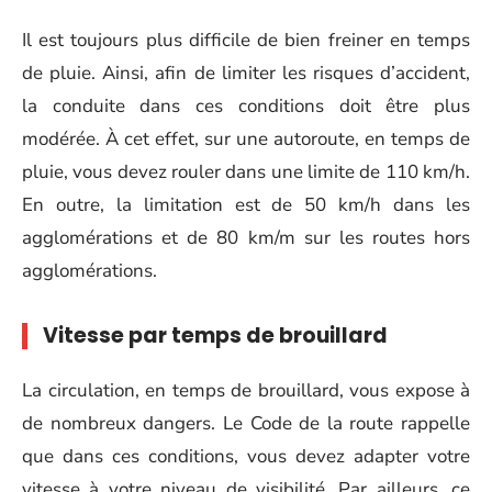
Il est toujours plus difficile de bien freiner en temps
de pluie. Ainsi, afin de limiter les risques d’accident,
la conduite dans ces conditions doit être plus
modérée. À cet effet, sur une autoroute, en temps de
pluie, vous devez rouler dans une limite de 110 km/h.
En outre, la limitation est de 50 km/h dans les
agglomérations et de 80 km/m sur les routes hors
agglomérations.
Vitesse par temps de brouillard
La circulation, en temps de brouillard, vous expose à
de nombreux dangers. Le Code de la route rappelle
que dans ces conditions, vous devez adapter votre
vitesse à votre niveau de visibilité. Par ailleurs, ce