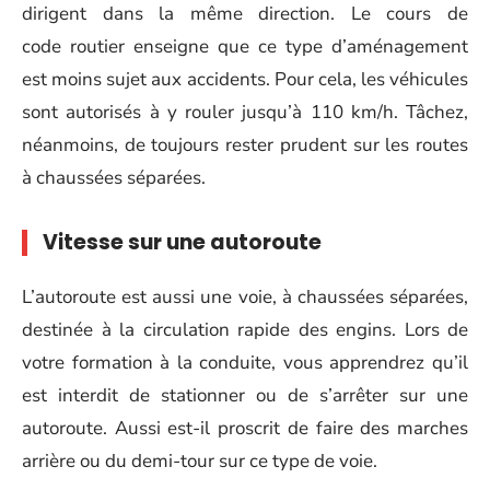
dirigent dans la même direction. Le cours de
code routier enseigne que ce type d’aménagement
est moins sujet aux accidents. Pour cela, les véhicules
sont autorisés à y rouler jusqu’à 110 km/h. Tâchez,
néanmoins, de toujours rester prudent sur les routes
à chaussées séparées.
Vitesse sur une autoroute
L’autoroute est aussi une voie, à chaussées séparées,
destinée à la circulation rapide des engins. Lors de
votre formation à la conduite, vous apprendrez qu’il
est interdit de stationner ou de s’arrêter sur une
autoroute. Aussi est-il proscrit de faire des marches
arrière ou du demi-tour sur ce type de voie.