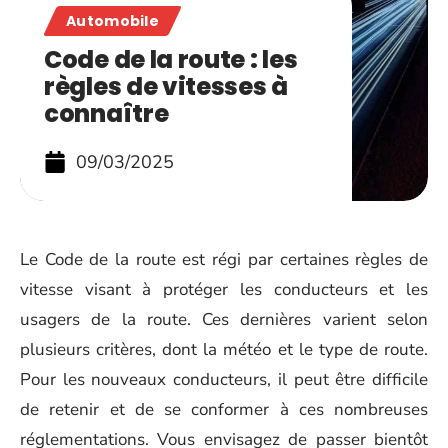
Automobile
Code de la route : les
règles de vitesses à
connaître
09/03/2025
Le Code de la route est régi par certaines règles de
vitesse visant à protéger les conducteurs et les
usagers de la route. Ces dernières varient selon
plusieurs critères, dont la météo et le type de route.
Pour les nouveaux conducteurs, il peut être difficile
de retenir et de se conformer à ces nombreuses
réglementations. Vous envisagez de passer bientôt