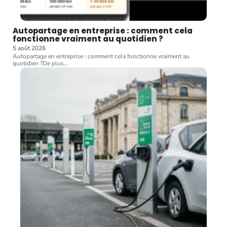
Autopartage en entreprise : comment cela
fonctionne vraiment au quotidien ?
5 août 2026
Autopartage en entreprise : comment cela fonctionne vraiment au
quotidien ?De plus
…