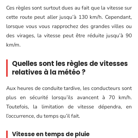
Ces règles sont surtout dues au fait que la vitesse sur
cette route peut aller jusqu’à 130 km/h. Cependant,
lorsque vous vous rapprochez des grandes villes ou
des virages, la vitesse peut être réduite jusqu’à 90
km/m.
Quelles sont les règles de vitesses
relatives à la météo ?
Aux heures de conduite tardive, les conducteurs sont
plus en sécurité lorsqu’ils avancent à 70 km/h.
Toutefois, la limitation de vitesse dépendra, en
l’occurrence, du temps qu’il fait.
Vitesse en temps de pluie