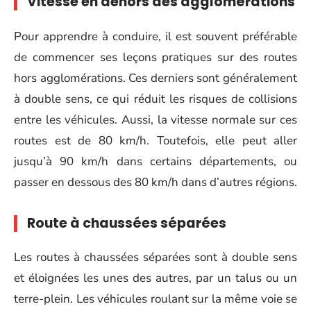
Vitesse en dehors des agglomérations
Pour apprendre à conduire, il est souvent préférable
de commencer ses leçons pratiques sur des routes
hors agglomérations. Ces derniers sont généralement
à double sens, ce qui réduit les risques de collisions
entre les véhicules. Aussi, la vitesse normale sur ces
routes est de 80 km/h. Toutefois, elle peut aller
jusqu’à 90 km/h dans certains départements, ou
passer en dessous des 80 km/h dans d’autres régions.
Route à chaussées séparées
Les routes à chaussées séparées sont à double sens
et éloignées les unes des autres, par un talus ou un
terre-plein. Les véhicules roulant sur la même voie se