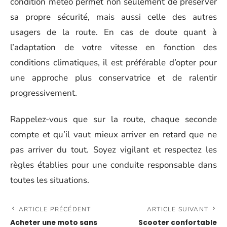
condition météo permet non seulement de préserver
sa propre sécurité, mais aussi celle des autres
usagers de la route. En cas de doute quant à
l’adaptation de votre vitesse en fonction des
conditions climatiques, il est préférable d’opter pour
une approche plus conservatrice et de ralentir
progressivement.
Rappelez-vous que sur la route, chaque seconde
compte et qu’il vaut mieux arriver en retard que ne
pas arriver du tout. Soyez vigilant et respectez les
règles établies pour une conduite responsable dans
toutes les situations.
ARTICLE PRÉCÉDENT
ARTICLE SUIVANT
Acheter une moto sans
Scooter confortable