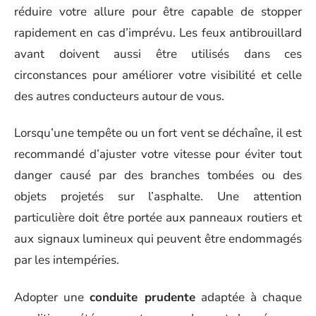
réduire votre allure pour être capable de stopper
rapidement en cas d’imprévu. Les feux antibrouillard
avant doivent aussi être utilisés dans ces
circonstances pour améliorer votre visibilité et celle
des autres conducteurs autour de vous.
Lorsqu’une tempête ou un fort vent se déchaîne, il est
recommandé d’ajuster votre vitesse pour éviter tout
danger causé par des branches tombées ou des
objets projetés sur l’asphalte. Une attention
particulière doit être portée aux panneaux routiers et
aux signaux lumineux qui peuvent être endommagés
par les intempéries.
Adopter une
conduite prudente
adaptée à chaque