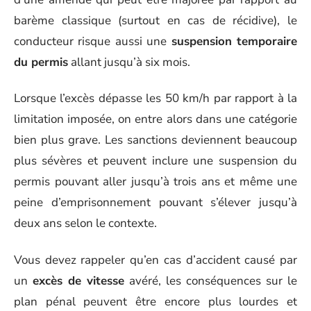
barème classique (surtout en cas de récidive), le
conducteur risque aussi une
suspension temporaire
du permis
allant jusqu’à six mois.
Lorsque l’excès dépasse les 50 km/h par rapport à la
limitation imposée, on entre alors dans une catégorie
bien plus grave. Les sanctions deviennent beaucoup
plus sévères et peuvent inclure une suspension du
permis pouvant aller jusqu’à trois ans et même une
peine d’emprisonnement pouvant s’élever jusqu’à
deux ans selon le contexte.
Vous devez rappeler qu’en cas d’accident causé par
un
excès de vitesse
avéré, les conséquences sur le
plan pénal peuvent être encore plus lourdes et