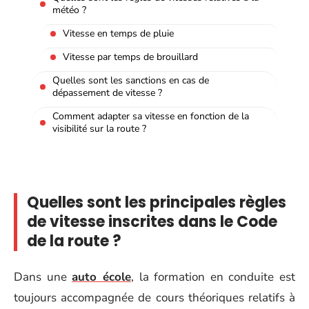
météo ?
Vitesse en temps de pluie
Vitesse par temps de brouillard
Quelles sont les sanctions en cas de
dépassement de vitesse ?
Comment adapter sa vitesse en fonction de la
visibilité sur la route ?
Quelles sont les principales règles
de vitesse inscrites dans le Code
de la route ?
Dans une
auto école
, la formation en conduite est
toujours accompagnée de cours théoriques relatifs à