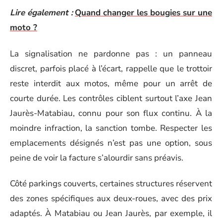
Lire également :
Quand changer les bougies sur une
moto ?
La signalisation ne pardonne pas : un panneau
discret, parfois placé à l’écart, rappelle que le trottoir
reste interdit aux motos, même pour un arrêt de
courte durée. Les contrôles ciblent surtout l’axe Jean
Jaurès-Matabiau, connu pour son flux continu. À la
moindre infraction, la sanction tombe. Respecter les
emplacements désignés n’est pas une option, sous
peine de voir la facture s’alourdir sans préavis.
Côté parkings couverts, certaines structures réservent
des zones spécifiques aux deux-roues, avec des prix
adaptés. À Matabiau ou Jean Jaurès, par exemple, il