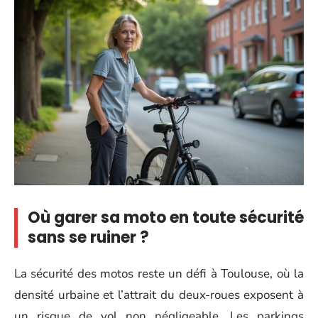
Où garer sa moto en toute sécurité
sans se ruiner ?
La sécurité des motos reste un défi à Toulouse, où la
densité urbaine et l’attrait du deux-roues exposent à
un risque de vol non négligeable. Les parkings