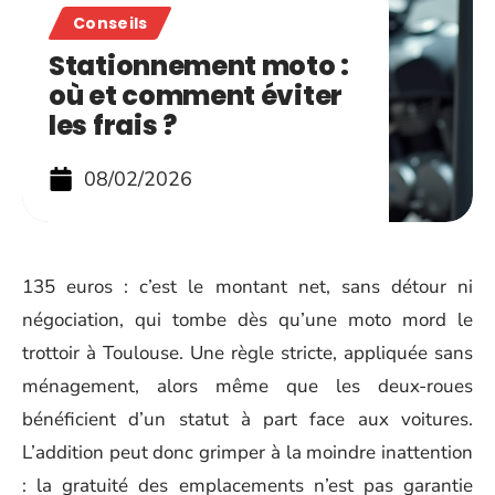
Conseils
Stationnement moto :
où et comment éviter
les frais ?
08/02/2026
135 euros : c’est le montant net, sans détour ni
négociation, qui tombe dès qu’une moto mord le
trottoir à Toulouse. Une règle stricte, appliquée sans
ménagement, alors même que les deux-roues
bénéficient d’un statut à part face aux voitures.
L’addition peut donc grimper à la moindre inattention
: la gratuité des emplacements n’est pas garantie