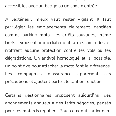
accessibles avec un badge ou un code d’entrée.
À l’extérieur, mieux vaut rester vigilant. Il faut
privilégier les emplacements clairement identifiés
comme parking moto. Les arrêts sauvages, même
brefs, exposent immédiatement à des amendes et
n’offrent aucune protection contre les vols ou les
dégradations. Un antivol homologué et, si possible,
un point fixe pour attacher la moto font la différence.
Les compagnies d’assurance apprécient ces
précautions et ajustent parfois le tarif en fonction.
Certains gestionnaires proposent aujourd’hui des
abonnements annuels à des tarifs négociés, pensés
pour les motards réguliers. Pour ceux qui stationnent