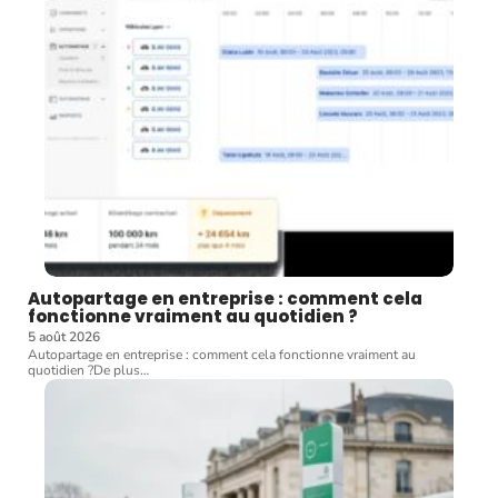
Autopartage en entreprise : comment cela
fonctionne vraiment au quotidien ?
5 août 2026
Autopartage en entreprise : comment cela fonctionne vraiment au
quotidien ?De plus
…