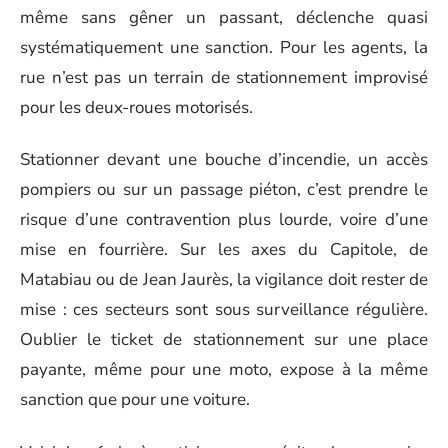
même sans gêner un passant, déclenche quasi
systématiquement une sanction. Pour les agents, la
rue n’est pas un terrain de stationnement improvisé
pour les deux-roues motorisés.
Stationner devant une bouche d’incendie, un accès
pompiers ou sur un passage piéton, c’est prendre le
risque d’une contravention plus lourde, voire d’une
mise en fourrière. Sur les axes du Capitole, de
Matabiau ou de Jean Jaurès, la vigilance doit rester de
mise : ces secteurs sont sous surveillance régulière.
Oublier le ticket de stationnement sur une place
payante, même pour une moto, expose à la même
sanction que pour une voiture.