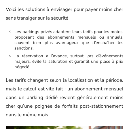
Voici les solutions à envisager pour payer moins cher
sans transiger sur la sécurité :
Les parkings privés adaptent leurs tarifs pour les motos,
proposant des abonnements mensuels ou annuels,
souvent bien plus avantageux que d’enchaîner les
sanctions.
La réservation à l’avance, surtout lors d’événements
majeurs, évite la saturation et garantit une place à prix
négocié.
Les tarifs changent selon la localisation et la période,
mais le calcul est vite fait : un abonnement mensuel
dans un parking dédié revient généralement moins
cher qu’une poignée de forfaits post-stationnement
dans le même mois.