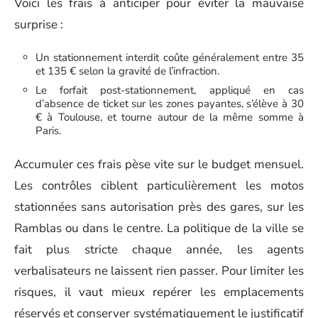
Voici les frais à anticiper pour éviter la mauvaise
surprise :
Un stationnement interdit coûte généralement entre 35
et 135 € selon la gravité de l’infraction.
Le forfait post-stationnement, appliqué en cas
d’absence de ticket sur les zones payantes, s’élève à 30
€ à Toulouse, et tourne autour de la même somme à
Paris.
Accumuler ces frais pèse vite sur le budget mensuel.
Les contrôles ciblent particulièrement les motos
stationnées sans autorisation près des gares, sur les
Ramblas ou dans le centre. La politique de la ville se
fait plus stricte chaque année, les agents
verbalisateurs ne laissent rien passer. Pour limiter les
risques, il vaut mieux repérer les emplacements
réservés et conserver systématiquement le justificatif