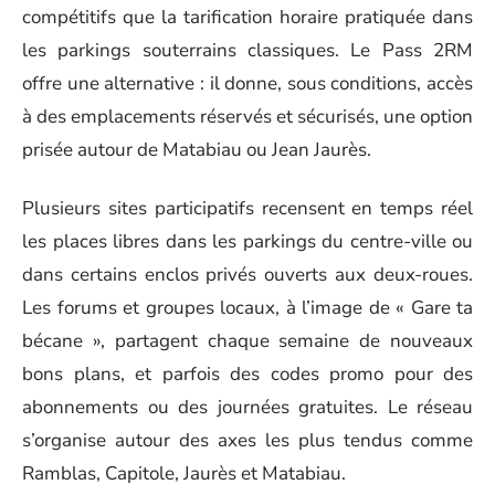
compétitifs que la tarification horaire pratiquée dans
les parkings souterrains classiques. Le Pass 2RM
offre une alternative : il donne, sous conditions, accès
à des emplacements réservés et sécurisés, une option
prisée autour de Matabiau ou Jean Jaurès.
Plusieurs sites participatifs recensent en temps réel
les places libres dans les parkings du centre-ville ou
dans certains enclos privés ouverts aux deux-roues.
Les forums et groupes locaux, à l’image de « Gare ta
bécane », partagent chaque semaine de nouveaux
bons plans, et parfois des codes promo pour des
abonnements ou des journées gratuites. Le réseau
s’organise autour des axes les plus tendus comme
Ramblas, Capitole, Jaurès et Matabiau.