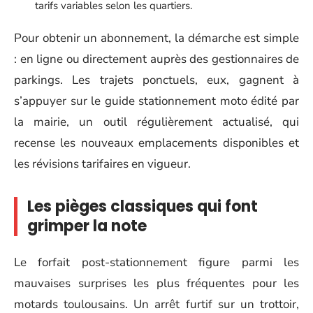
tarifs variables selon les quartiers.
Pour obtenir un abonnement, la démarche est simple
: en ligne ou directement auprès des gestionnaires de
parkings. Les trajets ponctuels, eux, gagnent à
s’appuyer sur le guide stationnement moto édité par
la mairie, un outil régulièrement actualisé, qui
recense les nouveaux emplacements disponibles et
les révisions tarifaires en vigueur.
Les pièges classiques qui font
grimper la note
Le forfait post-stationnement figure parmi les
mauvaises surprises les plus fréquentes pour les
motards toulousains. Un arrêt furtif sur un trottoir,