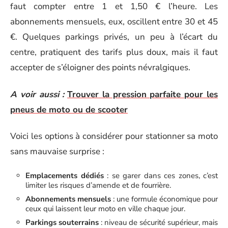
faut compter entre 1 et 1,50 € l’heure. Les
abonnements mensuels, eux, oscillent entre 30 et 45
€. Quelques parkings privés, un peu à l’écart du
centre, pratiquent des tarifs plus doux, mais il faut
accepter de s’éloigner des points névralgiques.
A voir aussi :
Trouver la pression parfaite pour les
pneus de moto ou de scooter
Voici les options à considérer pour stationner sa moto
sans mauvaise surprise :
Emplacements dédiés
: se garer dans ces zones, c’est
limiter les risques d’amende et de fourrière.
Abonnements mensuels
: une formule économique pour
ceux qui laissent leur moto en ville chaque jour.
Parkings souterrains
: niveau de sécurité supérieur, mais