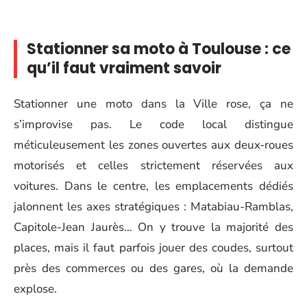
Stationner sa moto à Toulouse : ce
qu’il faut vraiment savoir
Stationner une moto dans la Ville rose, ça ne
s’improvise pas. Le code local distingue
méticuleusement les zones ouvertes aux deux-roues
motorisés et celles strictement réservées aux
voitures. Dans le centre, les emplacements dédiés
jalonnent les axes stratégiques : Matabiau-Ramblas,
Capitole-Jean Jaurès… On y trouve la majorité des
places, mais il faut parfois jouer des coudes, surtout
près des commerces ou des gares, où la demande
explose.