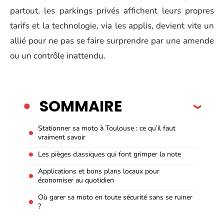
partout, les parkings privés affichent leurs propres
tarifs et la technologie, via les applis, devient vite un
allié pour ne pas se faire surprendre par une amende
ou un contrôle inattendu.
SOMMAIRE
Stationner sa moto à Toulouse : ce qu’il faut
vraiment savoir
Les pièges classiques qui font grimper la note
Applications et bons plans locaux pour
économiser au quotidien
Où garer sa moto en toute sécurité sans se ruiner
?