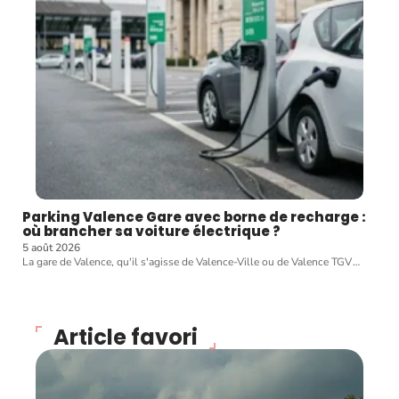
Parking Valence Gare avec borne de recharge :
où brancher sa voiture électrique ?
5 août 2026
La gare de Valence, qu'il s'agisse de Valence-Ville ou de Valence TGV
…
Article favori