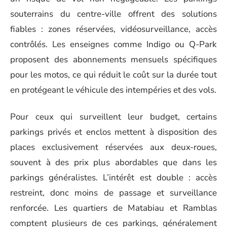
souterrains du centre-ville offrent des solutions
fiables : zones réservées, vidéosurveillance, accès
contrôlés. Les enseignes comme Indigo ou Q-Park
proposent des abonnements mensuels spécifiques
pour les motos, ce qui réduit le coût sur la durée tout
en protégeant le véhicule des intempéries et des vols.
Pour ceux qui surveillent leur budget, certains
parkings privés et enclos mettent à disposition des
places exclusivement réservées aux deux-roues,
souvent à des prix plus abordables que dans les
parkings généralistes. L’intérêt est double : accès
restreint, donc moins de passage et surveillance
renforcée. Les quartiers de Matabiau et Ramblas
comptent plusieurs de ces parkings, généralement