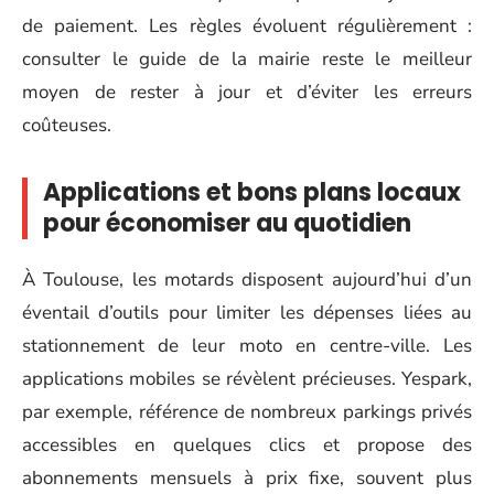
de paiement. Les règles évoluent régulièrement :
consulter le guide de la mairie reste le meilleur
moyen de rester à jour et d’éviter les erreurs
coûteuses.
Applications et bons plans locaux
pour économiser au quotidien
À Toulouse, les motards disposent aujourd’hui d’un
éventail d’outils pour limiter les dépenses liées au
stationnement de leur moto en centre-ville. Les
applications mobiles se révèlent précieuses. Yespark,
par exemple, référence de nombreux parkings privés
accessibles en quelques clics et propose des
abonnements mensuels à prix fixe, souvent plus