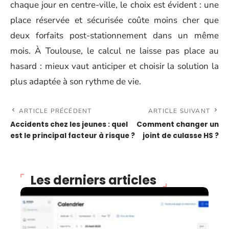
chaque jour en centre-ville, le choix est évident : une
place réservée et sécurisée coûte moins cher que
deux forfaits post-stationnement dans un même
mois. À Toulouse, le calcul ne laisse pas place au
hasard : mieux vaut anticiper et choisir la solution la
plus adaptée à son rythme de vie.
ARTICLE PRÉCÉDENT
ARTICLE SUIVANT
Accidents chez les jeunes : quel
Comment changer un
est le principal facteur à risque ?
joint de culasse HS ?
Les derniers articles