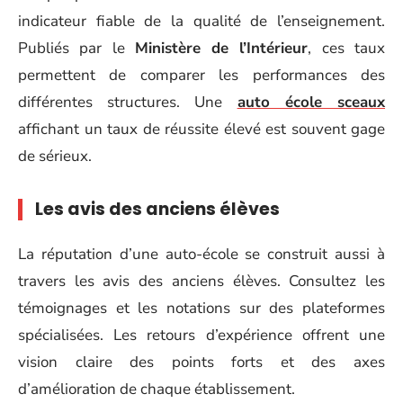
indicateur fiable de la qualité de l’enseignement.
Publiés par le
Ministère de l’Intérieur
, ces taux
permettent de comparer les performances des
différentes structures. Une
auto école sceaux
affichant un taux de réussite élevé est souvent gage
de sérieux.
Les avis des anciens élèves
La réputation d’une auto-école se construit aussi à
travers les avis des anciens élèves. Consultez les
témoignages et les notations sur des plateformes
spécialisées. Les retours d’expérience offrent une
vision claire des points forts et des axes
d’amélioration de chaque établissement.