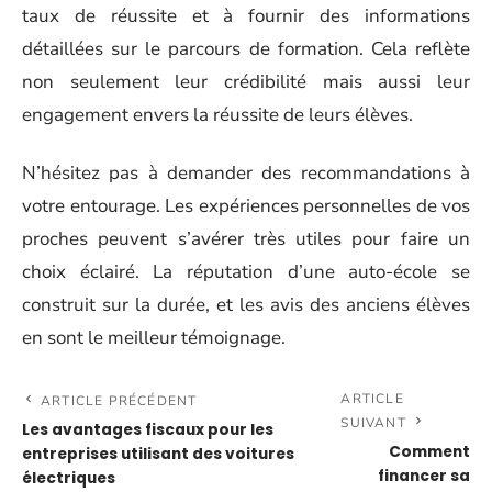
taux de réussite et à fournir des informations
détaillées sur le parcours de formation. Cela reflète
non seulement leur crédibilité mais aussi leur
engagement envers la réussite de leurs élèves.
N’hésitez pas à demander des recommandations à
votre entourage. Les expériences personnelles de vos
proches peuvent s’avérer très utiles pour faire un
choix éclairé. La réputation d’une auto-école se
construit sur la durée, et les avis des anciens élèves
en sont le meilleur témoignage.
ARTICLE
ARTICLE PRÉCÉDENT
SUIVANT
Les avantages fiscaux pour les
Comment
entreprises utilisant des voitures
financer sa
électriques