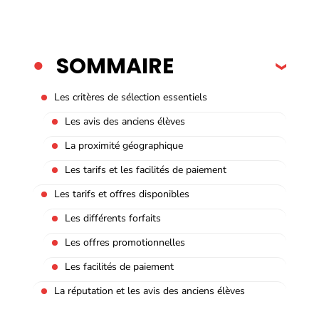
SOMMAIRE
Les critères de sélection essentiels
Les avis des anciens élèves
La proximité géographique
Les tarifs et les facilités de paiement
Les tarifs et offres disponibles
Les différents forfaits
Les offres promotionnelles
Les facilités de paiement
La réputation et les avis des anciens élèves