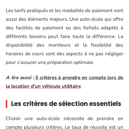
Les tarifs pratiqués et les modalités de paiement sont
aussi des éléments majeurs. Une auto-école qui offre
des facilités de paiement ou des forfaits adaptés à
différents besoins peut faire toute la différence. La
disponibilité des moniteurs et la flexibilité des
horaires de cours sont des aspects à ne pas négliger
pour s’assurer une préparation optimale.
A lire aussi :
3 critères à prendre en compte lors de
la location d'un véhicule utilitaire
Les critères de sélection essentiels
Choisir une auto-école nécessite de prendre en
compte plusieurs critères. Le taux de réussite est un