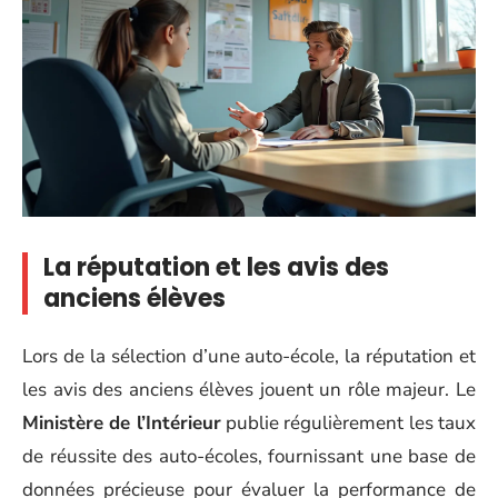
La réputation et les avis des
anciens élèves
Lors de la sélection d’une auto-école, la réputation et
les avis des anciens élèves jouent un rôle majeur. Le
Ministère de l’Intérieur
publie régulièrement les taux
de réussite des auto-écoles, fournissant une base de
données précieuse pour évaluer la performance de