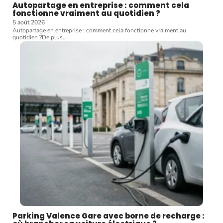
Autopartage en entreprise : comment cela
fonctionne vraiment au quotidien ?
5 août 2026
Autopartage en entreprise : comment cela fonctionne vraiment au
quotidien ?De plus
…
Parking Valence Gare avec borne de recharge :