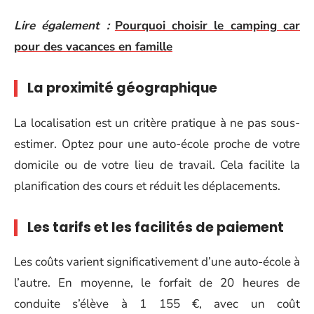
Lire également :
Pourquoi choisir le camping car
pour des vacances en famille
La proximité géographique
La localisation est un critère pratique à ne pas sous-
estimer. Optez pour une auto-école proche de votre
domicile ou de votre lieu de travail. Cela facilite la
planification des cours et réduit les déplacements.
Les tarifs et les facilités de paiement
Les coûts varient significativement d’une auto-école à
l’autre. En moyenne, le forfait de 20 heures de
conduite s’élève à 1 155 €, avec un coût