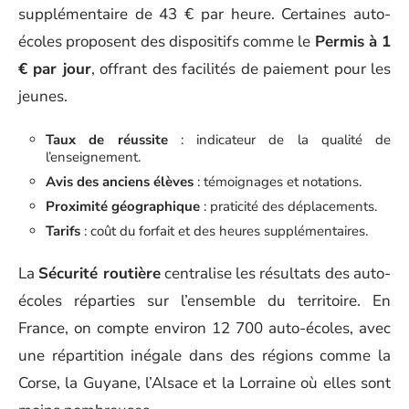
supplémentaire de 43 € par heure. Certaines auto-
écoles proposent des dispositifs comme le
Permis à 1
€ par jour
, offrant des facilités de paiement pour les
jeunes.
Taux de réussite
: indicateur de la qualité de
l’enseignement.
Avis des anciens élèves
: témoignages et notations.
Proximité géographique
: praticité des déplacements.
Tarifs
: coût du forfait et des heures supplémentaires.
La
Sécurité routière
centralise les résultats des auto-
écoles réparties sur l’ensemble du territoire. En
France, on compte environ 12 700 auto-écoles, avec
une répartition inégale dans des régions comme la
Corse, la Guyane, l’Alsace et la Lorraine où elles sont