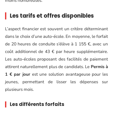
moins nombreuses.
Les tarifs et offres disponibles
L’aspect financier est souvent un critère déterminant
dans le choix d’une auto-école. En moyenne, le forfait
de 20 heures de conduite s’élève à 1 155 €, avec un
coût additionnel de 43 € par heure supplémentaire.
Les auto-écoles proposant des facilités de paiement
attirent naturellement plus de candidats. Le
Permis à
1 € par jour
est une solution avantageuse pour les
jeunes, permettant de lisser les dépenses sur
plusieurs mois.
Les différents forfaits