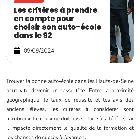
Les critères à prendre
en compte pour
choisir son auto-école
dans le 92
09/09/2024
Trouver la bonne auto-école dans les Hauts-de-Seine
peut vite devenir un casse-tête. Entre la proximité
géographique, le taux de réussite et les avis des
anciens élèves, les critères à considérer sont
nombreux. Le choix ne doit pas se faire à la légère, car
il impacte directement la qualité de la formation et
les chances de succès à l’examen.