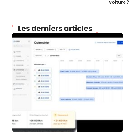
voiture ?
Les derniers articles