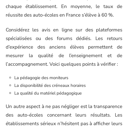
chaque établissement. En moyenne, le taux de
réussite des auto-écoles en France s’élève à 60 %.
Considérez les avis en ligne sur des plateformes
spécialisées ou des forums dédiés. Les retours
d’expérience des anciens élèves permettent de
mesurer la qualité de l’enseignement et de
l’accompagnement. Voici quelques points à vérifier :
La pédagogie des moniteurs
La disponibilité des créneaux horaires
La qualité du matériel pédagogique
Un autre aspect à ne pas négliger est la transparence
des auto-écoles concernant leurs résultats. Les
établissements sérieux n’hésitent pas à afficher leurs