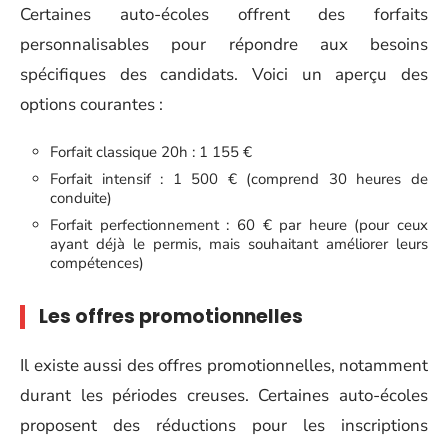
Certaines auto-écoles offrent des forfaits
personnalisables pour répondre aux besoins
spécifiques des candidats. Voici un aperçu des
options courantes :
Forfait classique 20h : 1 155 €
Forfait intensif : 1 500 € (comprend 30 heures de
conduite)
Forfait perfectionnement : 60 € par heure (pour ceux
ayant déjà le permis, mais souhaitant améliorer leurs
compétences)
Les offres promotionnelles
Il existe aussi des offres promotionnelles, notamment
durant les périodes creuses. Certaines auto-écoles
proposent des réductions pour les inscriptions