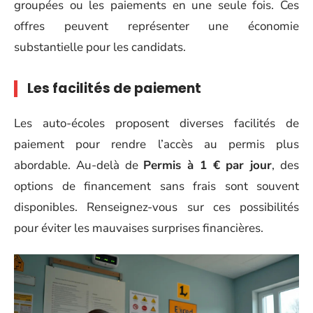
groupées ou les paiements en une seule fois. Ces
offres peuvent représenter une économie
substantielle pour les candidats.
Les facilités de paiement
Les auto-écoles proposent diverses facilités de
paiement pour rendre l’accès au permis plus
abordable. Au-delà de
Permis à 1 € par jour
, des
options de financement sans frais sont souvent
disponibles. Renseignez-vous sur ces possibilités
pour éviter les mauvaises surprises financières.