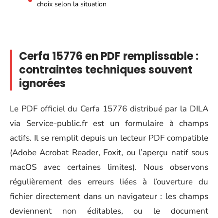
choix selon la situation
Cerfa 15776 en PDF remplissable :
contraintes techniques souvent
ignorées
Le PDF officiel du Cerfa 15776 distribué par la DILA
via Service-public.fr est un formulaire à champs
actifs. Il se remplit depuis un lecteur PDF compatible
(Adobe Acrobat Reader, Foxit, ou l’aperçu natif sous
macOS avec certaines limites). Nous observons
régulièrement des erreurs liées à l’ouverture du
fichier directement dans un navigateur : les champs
deviennent non éditables, ou le document