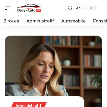
Aa
2 roues
Administratif
Automobile
Consei
Administratif