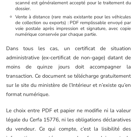
scanné est généralement accepté pour le traitement du
dossier.
Vente à distance (rare mais existante pour les véhicules
de collection ou exports) : PDF remplissable envoyé par
voie postale après impression et signature, avec copie
numérique conservée par chaque partie.
Dans tous les cas, un certificat de situation
administrative (ex-certificat de non-gage) datant de
moins de quinze jours doit accompagner la
transaction. Ce document se télécharge gratuitement
sur le site du ministère de l’Intérieur et n’existe qu’en
format numérique.
Le choix entre PDF et papier ne modifie ni la valeur
légale du Cerfa 15776, ni les obligations déclaratives
du vendeur. Ce qui compte, c’est la lisibilité des