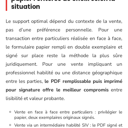
situation
Le support optimal dépend du contexte de la vente,
pas d’une préférence personnelle. Pour une
transaction entre particuliers réalisée en face à face,
le formulaire papier rempli en double exemplaire et
signé sur place reste la méthode la plus sûre
juridiquement. Pour une vente impliquant un
professionnel habilité ou une distance géographique
entre les parties,
le PDF remplissable puis imprimé
pour signature offre le meilleur compromis
entre
lisibilité et valeur probante.
Vente en face à face entre particuliers : privilégier le
papier, deux exemplaires originaux signés.
Vente via un intermédiaire habilité SIV : le PDF signé et