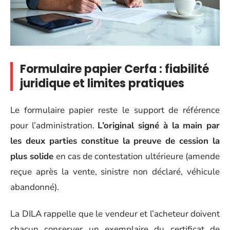
Formulaire papier Cerfa : fiabilité
juridique et limites pratiques
Le formulaire papier reste le support de référence
pour l’administration.
L’original signé à la main par
les deux parties constitue la preuve de cession la
plus solide
en cas de contestation ultérieure (amende
reçue après la vente, sinistre non déclaré, véhicule
abandonné).
La DILA rappelle que le vendeur et l’acheteur doivent
chacun conserver un exemplaire du certificat de