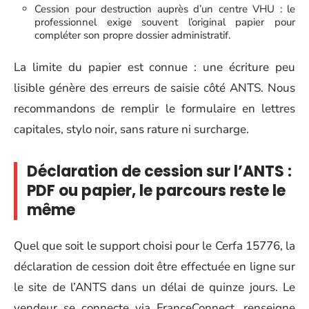
Cession pour destruction auprès d’un centre VHU : le
professionnel exige souvent l’original papier pour
compléter son propre dossier administratif.
La limite du papier est connue : une écriture peu
lisible génère des erreurs de saisie côté ANTS. Nous
recommandons de remplir le formulaire en lettres
capitales, stylo noir, sans rature ni surcharge.
Déclaration de cession sur l’ANTS :
PDF ou papier, le parcours reste le
même
Quel que soit le support choisi pour le Cerfa 15776, la
déclaration de cession doit être effectuée en ligne sur
le site de l’ANTS dans un délai de quinze jours. Le
vendeur se connecte via FranceConnect, renseigne