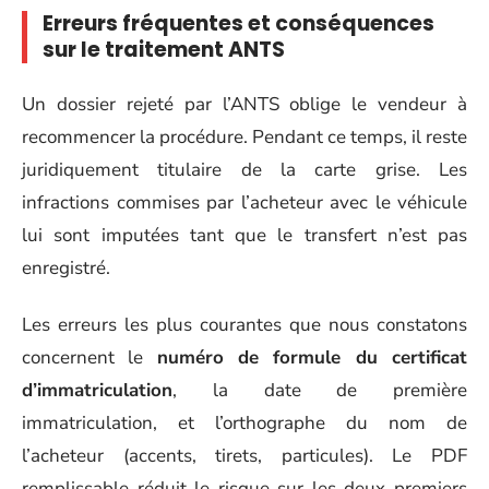
Erreurs fréquentes et conséquences
sur le traitement ANTS
Un dossier rejeté par l’ANTS oblige le vendeur à
recommencer la procédure. Pendant ce temps, il reste
juridiquement titulaire de la carte grise. Les
infractions commises par l’acheteur avec le véhicule
lui sont imputées tant que le transfert n’est pas
enregistré.
Les erreurs les plus courantes que nous constatons
concernent le
numéro de formule du certificat
d’immatriculation
, la date de première
immatriculation, et l’orthographe du nom de
l’acheteur (accents, tirets, particules). Le PDF
remplissable réduit le risque sur les deux premiers