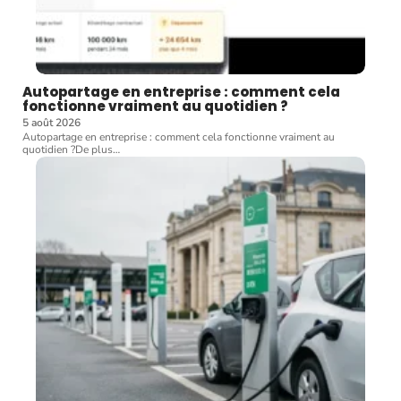
Autopartage en entreprise : comment cela
fonctionne vraiment au quotidien ?
5 août 2026
Autopartage en entreprise : comment cela fonctionne vraiment au
quotidien ?De plus
…