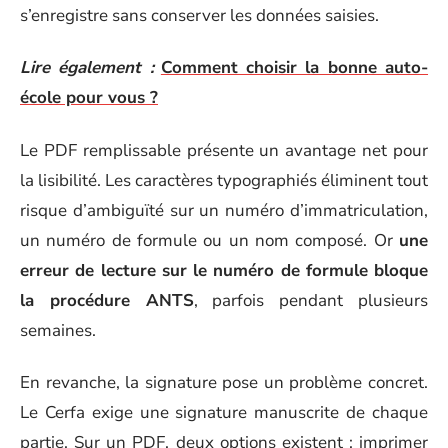
s’enregistre sans conserver les données saisies.
Lire également :
Comment choisir la bonne auto-
école pour vous ?
Le PDF remplissable présente un avantage net pour
la lisibilité. Les caractères typographiés éliminent tout
risque d’ambiguïté sur un numéro d’immatriculation,
un numéro de formule ou un nom composé. Or
une
erreur de lecture sur le numéro de formule bloque
la procédure ANTS
, parfois pendant plusieurs
semaines.
En revanche, la signature pose un problème concret.
Le Cerfa exige une signature manuscrite de chaque
partie. Sur un PDF, deux options existent : imprimer