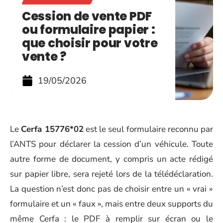
Cession de vente PDF
ou formulaire papier :
que choisir pour votre
vente ?
19/05/2026
Le
Cerfa 15776*02
est le seul formulaire reconnu par
l’ANTS pour déclarer la cession d’un véhicule. Toute
autre forme de document, y compris un acte rédigé
sur papier libre, sera rejeté lors de la télédéclaration.
La question n’est donc pas de choisir entre un « vrai »
formulaire et un « faux », mais entre deux supports du
même Cerfa : le PDF à remplir sur écran ou le