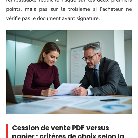
points, mais pas sur le troisième si l’acheteur ne
vérifie pas le document avant signature.
Cession de vente PDF versus
papier : critères de choix selon la