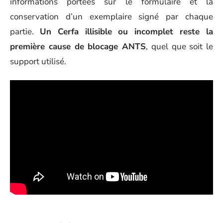
informations portées sur le formulaire et la
conservation d’un exemplaire signé par chaque
partie.
Un Cerfa illisible ou incomplet reste la
première cause de blocage ANTS
, quel que soit le
support utilisé.