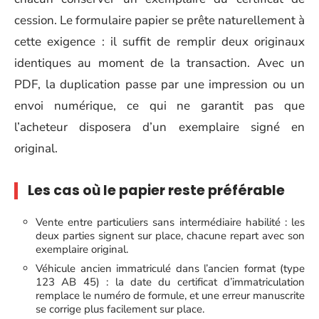
cession. Le formulaire papier se prête naturellement à
cette exigence : il suffit de remplir deux originaux
identiques au moment de la transaction. Avec un
PDF, la duplication passe par une impression ou un
envoi numérique, ce qui ne garantit pas que
l’acheteur disposera d’un exemplaire signé en
original.
Les cas où le papier reste préférable
Vente entre particuliers sans intermédiaire habilité : les
deux parties signent sur place, chacune repart avec son
exemplaire original.
Véhicule ancien immatriculé dans l’ancien format (type
123 AB 45) : la date du certificat d’immatriculation
remplace le numéro de formule, et une erreur manuscrite
se corrige plus facilement sur place.