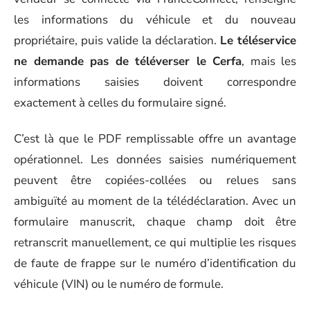
les informations du véhicule et du nouveau
propriétaire, puis valide la déclaration.
Le téléservice
ne demande pas de téléverser le Cerfa
, mais les
informations saisies doivent correspondre
exactement à celles du formulaire signé.
C’est là que le PDF remplissable offre un avantage
opérationnel. Les données saisies numériquement
peuvent être copiées-collées ou relues sans
ambiguïté au moment de la télédéclaration. Avec un
formulaire manuscrit, chaque champ doit être
retranscrit manuellement, ce qui multiplie les risques
de faute de frappe sur le numéro d’identification du
véhicule (VIN) ou le numéro de formule.