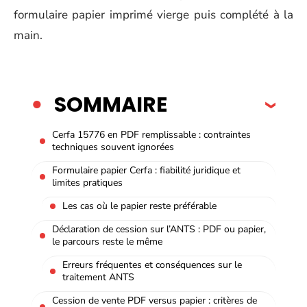
formulaire papier imprimé vierge puis complété à la
main.
SOMMAIRE
Cerfa 15776 en PDF remplissable : contraintes
techniques souvent ignorées
Formulaire papier Cerfa : fiabilité juridique et
limites pratiques
Les cas où le papier reste préférable
Déclaration de cession sur l’ANTS : PDF ou papier,
le parcours reste le même
Erreurs fréquentes et conséquences sur le
traitement ANTS
Cession de vente PDF versus papier : critères de