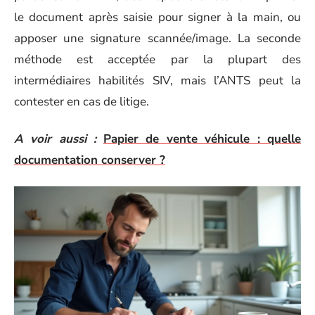
le document après saisie pour signer à la main, ou
apposer une signature scannée/image. La seconde
méthode est acceptée par la plupart des
intermédiaires habilités SIV, mais l’ANTS peut la
contester en cas de litige.
A voir aussi :
Papier de vente véhicule : quelle
documentation conserver ?