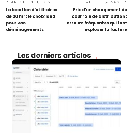
ARTICLE PRÉCÉDENT
ARTICLE SUIVANT
La location d’utilitaires
Prix d’un changement de
de 20 m³ : le choix idéal
courroie de distribution :
pour vos
erreurs fréquentes qui font
déménagements
exploser la facture
Les derniers articles