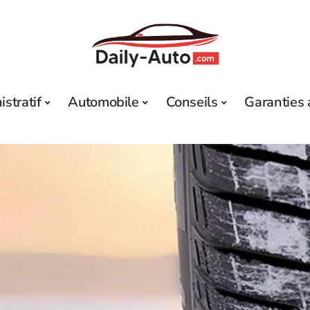
stratif
Automobile
Conseils
Garanties 