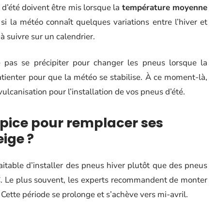
d’été doivent être mis lorsque la
température moyenne
si la météo connaît quelques variations entre l’hiver et
 à suivre sur un calendrier.
e pas se précipiter pour changer les pneus lorsque la
tienter pour que la météo se stabilise. À ce moment-là,
lcanisation pour l’installation de vos pneus d’été.
pice pour remplacer ses
ige ?
haitable d’installer des pneus hiver plutôt que des pneus
C. Le plus souvent, les experts recommandent de monter
Cette période se prolonge et s’achève vers mi-avril.