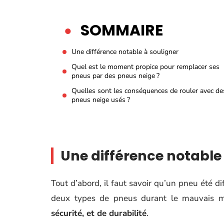
SOMMAIRE
Une différence notable à souligner
Quel est le moment propice pour remplacer ses
pneus par des pneus neige ?
Quelles sont les conséquences de rouler avec de
pneus neige usés ?
Une différence notable
Tout d’abord, il faut savoir qu’un pneu été dif
deux types de pneus durant le mauvais 
sécurité, et de durabilité
.