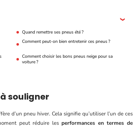
Quand remettre ses pneus été ?
Comment peut-on bien entretenir ces pneus ?
s
Comment choisir les bons pneus neige pour sa
voiture ?
 à souligner
fère d’un pneu hiver. Cela signifie qu’utiliser l’un de ces
moment peut réduire les
performances en termes de