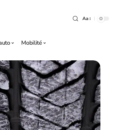
Aa
auto
Mobilité