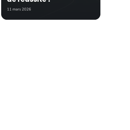
11 mars 2026