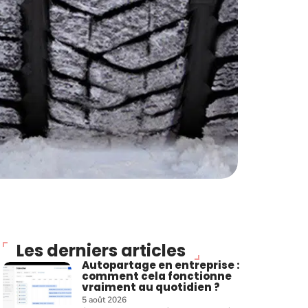
Les derniers articles
Autopartage en entreprise :
comment cela fonctionne
vraiment au quotidien ?
5 août 2026