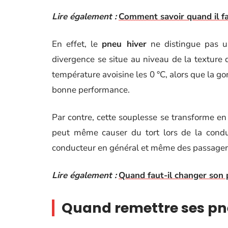
Lire également :
Comment savoir quand il fa
En effet, le
pneu hiver
ne distingue pas u
divergence se situe au niveau de la texture
température avoisine les 0 °C, alors que la 
bonne performance.
Par contre, cette souplesse se transforme e
peut même causer du tort lors de la condui
conducteur en général et même des passager
Lire également :
Quand faut-il changer son 
Quand remettre ses pn