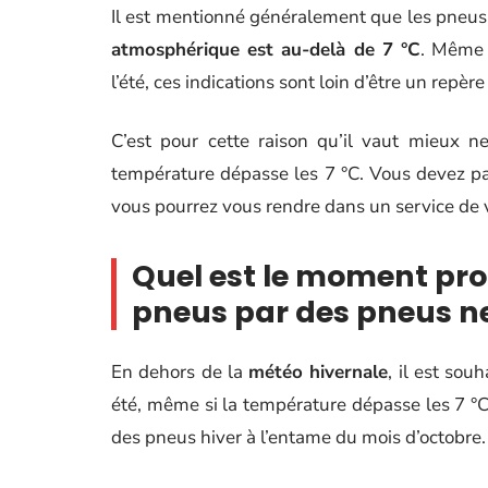
Il est mentionné généralement que les pneus 
atmosphérique est au-delà de 7 °C
. Même 
l’été, ces indications sont loin d’être un repère
C’est pour cette raison qu’il vaut mieux n
température dépasse les 7 °C. Vous devez pa
vous pourrez vous rendre dans un service de vu
Quel est le moment pro
pneus par des pneus ne
En dehors de la
météo hivernale
, il est sou
été, même si la température dépasse les 7 °
des pneus hiver à l’entame du mois d’octobre. 