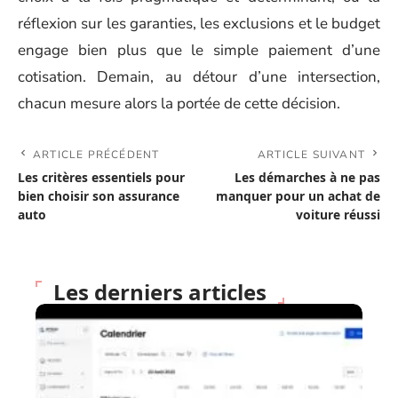
réflexion sur les garanties, les exclusions et le budget
engage bien plus que le simple paiement d’une
cotisation. Demain, au détour d’une intersection,
chacun mesure alors la portée de cette décision.
ARTICLE PRÉCÉDENT
ARTICLE SUIVANT
Les critères essentiels pour
Les démarches à ne pas
bien choisir son assurance
manquer pour un achat de
auto
voiture réussi
Les derniers articles