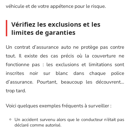
véhicule et de votre appétence pour le risque.
Vérifiez les exclusions et les
limites de garanties
Un contrat d’assurance auto ne protège pas contre
tout. Il existe des cas précis où la couverture ne
fonctionne pas : les exclusions et limitations sont
inscrites noir sur blanc dans chaque police
d’assurance. Pourtant, beaucoup les découvrent…
trop tard.
Voici quelques exemples fréquents à surveiller :
Un accident survenu alors que le conducteur n’était pas
déclaré comme autorisé.