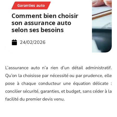
Garanties auto
Comment bien choisir
son assurance auto
selon ses besoins
24/02/2026
L’assurance auto n’a rien d’un détail administratif.
Qu’on la choisisse par nécessité ou par prudence, elle
pose à chaque conducteur une équation délicate :
concilier sécurité, garanties, et budget, sans céder à la
facilité du premier devis venu.