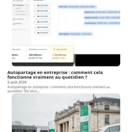
Autopartage en entreprise : comment cela
fonctionne vraiment au quotidien ?
5 août 2026
Autopartage en entreprise : comment cela fonctionne vraiment au
quotidien ?De plus
…