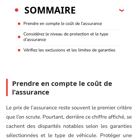
SOMMAIRE
Prendre en compte le coût de l’assurance
Considérez le niveau de protection et le type
d’assurance
Vérifiez les exclusions et les limites de garanties
Prendre en compte le coût de
l’assurance
Le prix de l’assurance reste souvent le premier critère
que l’on scrute. Pourtant, derrière ce chiffre affiché, se
cachent des disparités notables selon les garanties
sélectionnées et le type de véhicule. Protéger une