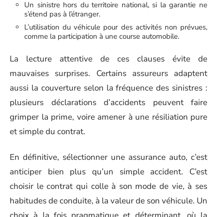
Un sinistre hors du territoire national, si la garantie ne
s’étend pas à l’étranger.
L’utilisation du véhicule pour des activités non prévues,
comme la participation à une course automobile.
La lecture attentive de ces clauses évite de
mauvaises surprises. Certains assureurs adaptent
aussi la couverture selon la fréquence des sinistres :
plusieurs déclarations d’accidents peuvent faire
grimper la prime, voire amener à une résiliation pure
et simple du contrat.
En définitive, sélectionner une assurance auto, c’est
anticiper bien plus qu’un simple accident. C’est
choisir le contrat qui colle à son mode de vie, à ses
habitudes de conduite, à la valeur de son véhicule. Un
choix à la fois pragmatique et déterminant, où la