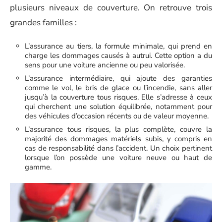
plusieurs niveaux de couverture. On retrouve trois
grandes familles :
L’assurance au tiers, la formule minimale, qui prend en
charge les dommages causés à autrui. Cette option a du
sens pour une voiture ancienne ou peu valorisée.
L’assurance intermédiaire, qui ajoute des garanties
comme le vol, le bris de glace ou l’incendie, sans aller
jusqu’à la couverture tous risques. Elle s’adresse à ceux
qui cherchent une solution équilibrée, notamment pour
des véhicules d’occasion récents ou de valeur moyenne.
L’assurance tous risques, la plus complète, couvre la
majorité des dommages matériels subis, y compris en
cas de responsabilité dans l’accident. Un choix pertinent
lorsque l’on possède une voiture neuve ou haut de
gamme.