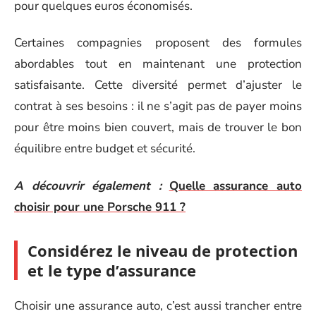
pour quelques euros économisés.
Certaines compagnies proposent des formules
abordables tout en maintenant une protection
satisfaisante. Cette diversité permet d’ajuster le
contrat à ses besoins : il ne s’agit pas de payer moins
pour être moins bien couvert, mais de trouver le bon
équilibre entre budget et sécurité.
A découvrir également :
Quelle assurance auto
choisir pour une Porsche 911 ?
Considérez le niveau de protection
et le type d’assurance
Choisir une assurance auto, c’est aussi trancher entre