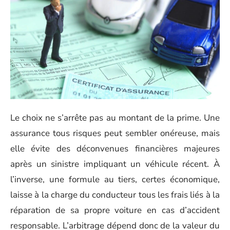
Le choix ne s’arrête pas au montant de la prime. Une
assurance tous risques peut sembler onéreuse, mais
elle évite des déconvenues financières majeures
après un sinistre impliquant un véhicule récent. À
l’inverse, une formule au tiers, certes économique,
laisse à la charge du conducteur tous les frais liés à la
réparation de sa propre voiture en cas d’accident
responsable. L’arbitrage dépend donc de la valeur du