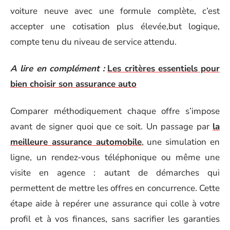
voiture neuve avec une formule complète, c’est
accepter une cotisation plus élevée,but logique,
compte tenu du niveau de service attendu.
A lire en complément :
Les critères essentiels pour
bien choisir son assurance auto
Comparer méthodiquement chaque offre s’impose
avant de signer quoi que ce soit. Un passage par
la
meilleure assurance automobile
, une simulation en
ligne, un rendez-vous téléphonique ou même une
visite en agence : autant de démarches qui
permettent de mettre les offres en concurrence. Cette
étape aide à repérer une assurance qui colle à votre
profil et à vos finances, sans sacrifier les garanties